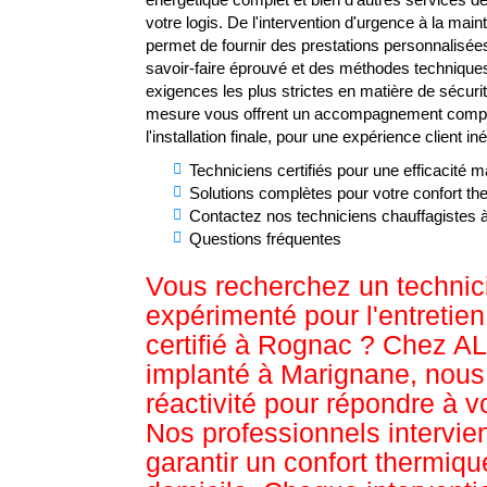
votre logis. De l'intervention d'urgence à la mai
permet de fournir des prestations personnalisée
savoir-faire éprouvé et des méthodes techniqu
exigences les plus strictes en matière de sécuri
mesure vous offrent un accompagnement complet
l'installation finale, pour une expérience client in
Techniciens certifiés pour une efficacité 
Solutions complètes pour votre confort th
Contactez nos techniciens chauffagistes
Questions fréquentes
Vous recherchez un technic
expérimenté pour l'entretie
certifié à Rognac ? Chez
implanté à Marignane, nous
réactivité pour répondre à 
Nos professionnels intervie
garantir un confort thermiqu