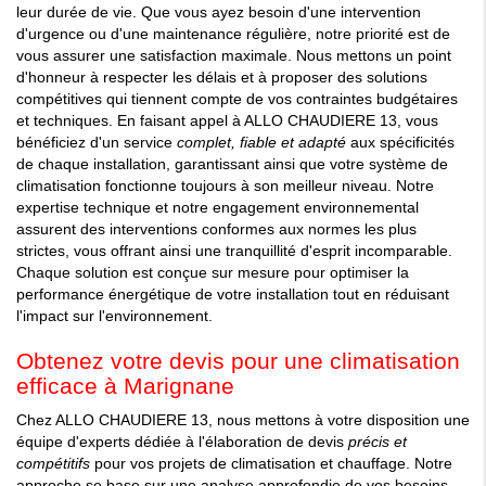
leur durée de vie. Que vous ayez besoin d'une intervention
d'urgence ou d'une maintenance régulière, notre priorité est de
vous assurer une satisfaction maximale. Nous mettons un point
d'honneur à respecter les délais et à proposer des solutions
compétitives qui tiennent compte de vos contraintes budgétaires
et techniques. En faisant appel à ALLO CHAUDIERE 13, vous
bénéficiez d'un service
complet, fiable et adapté
aux spécificités
de chaque installation, garantissant ainsi que votre système de
climatisation fonctionne toujours à son meilleur niveau. Notre
expertise technique et notre engagement environnemental
assurent des interventions conformes aux normes les plus
strictes, vous offrant ainsi une tranquillité d'esprit incomparable.
Chaque solution est conçue sur mesure pour optimiser la
performance énergétique de votre installation tout en réduisant
l'impact sur l'environnement.
Obtenez votre devis pour une climatisation
efficace à Marignane
Chez ALLO CHAUDIERE 13, nous mettons à votre disposition une
équipe d'experts dédiée à l'élaboration de devis
précis et
compétitifs
pour vos projets de climatisation et chauffage. Notre
approche se base sur une analyse approfondie de vos besoins