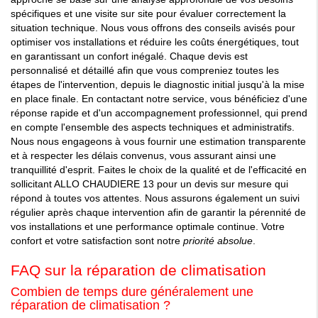
spécifiques et une visite sur site pour évaluer correctement la
situation technique. Nous vous offrons des conseils avisés pour
optimiser vos installations et réduire les coûts énergétiques, tout
en garantissant un confort inégalé. Chaque devis est
personnalisé et détaillé afin que vous compreniez toutes les
étapes de l'intervention, depuis le diagnostic initial jusqu'à la mise
en place finale. En contactant notre service, vous bénéficiez d'une
réponse rapide et d'un accompagnement professionnel, qui prend
en compte l'ensemble des aspects techniques et administratifs.
Nous nous engageons à vous fournir une estimation transparente
et à respecter les délais convenus, vous assurant ainsi une
tranquillité d'esprit. Faites le choix de la qualité et de l'efficacité en
sollicitant ALLO CHAUDIERE 13 pour un devis sur mesure qui
répond à toutes vos attentes. Nous assurons également un suivi
régulier après chaque intervention afin de garantir la pérennité de
vos installations et une performance optimale continue. Votre
confort et votre satisfaction sont notre
priorité absolue
.
FAQ sur la réparation de climatisation
Combien de temps dure généralement une
réparation de climatisation ?