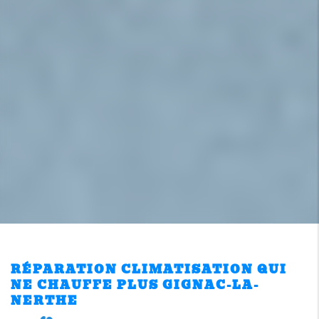
RÉPARATION CLIMATISATION QUI
NE CHAUFFE PLUS GIGNAC-LA-
NERTHE