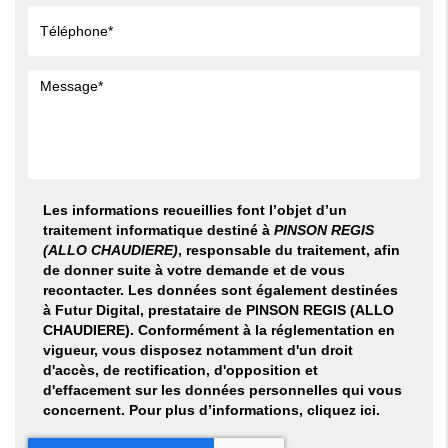
Les informations recueillies font l’objet d’un
traitement informatique destiné à
PINSON REGIS
(ALLO CHAUDIERE)
, responsable du traitement, afin
de donner suite à votre demande et de vous
recontacter. Les données sont également destinées
à Futur Digital, prestataire de PINSON REGIS (ALLO
CHAUDIERE). Conformément à la réglementation en
vigueur, vous disposez notamment d'un droit
d'accès, de rectification, d'opposition et
d'effacement sur les données personnelles qui vous
concernent. Pour plus d’informations, cliquez
ici
.