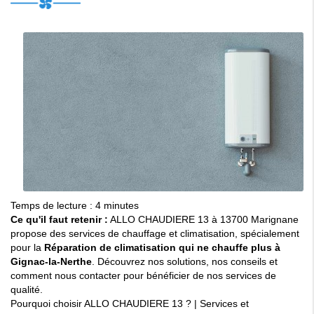
Temps de lecture : 4 minutes
Ce qu'il faut retenir :
ALLO CHAUDIERE 13 à 13700 Marignane
propose des services de chauffage et climatisation, spécialement
pour la
Réparation de climatisation qui ne chauffe plus à
Gignac-la-Nerthe
. Découvrez nos solutions, nos conseils et
comment nous contacter pour bénéficier de nos services de
qualité.
Pourquoi choisir ALLO CHAUDIERE 13 ?
|
Services et