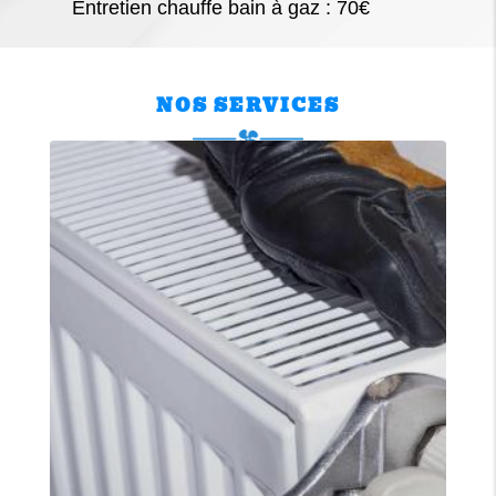
Entretien chauffe bain à gaz : 70€
NOS SERVICES