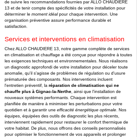
de suivre les recommandations fournies par ALLO CHAUDIERE
13 et de tenir compte des spécificités de votre installation pour
déterminer le
moment idéal
pour chaque intervention. Une
organisation préventive assure performance durable et
satisfaction.
Services et interventions en climatisation
Chez ALLO CHAUDIERE 13, notre gamme complète de services
en climatisation et chauffage a été conçue pour répondre à toutes
les exigences techniques et environnementales. Nous réalisons
un diagnostic approfondi de votre installation pour déceler toute
anomalie, qu'il s'agisse de problèmes de régulation ou d'usure
prématurée des composants. Nos interventions incluent
l'entretien préventif, la
réparation de climatisation qui ne
chauffe plus à Gignac-la-Nerthe
, ainsi que l'installation de
nouveaux systèmes performants. Chaque intervention est
planifiée de manière à minimiser les perturbations pour votre
quotidien et à garantir une
efficacité énergétique optimale
. Nos
équipes, équipées des outils de diagnostic les plus récents,
interviennent rapidement pour restaurer le confort thermique de
votre habitat. De plus, nous offrons des conseils personnalisés
pour optimiser le fonctionnement de vos appareils et prolonger