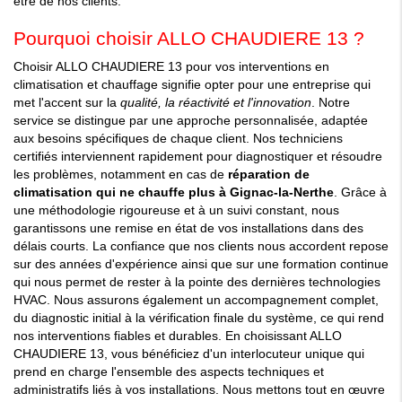
être de nos clients.
Pourquoi choisir ALLO CHAUDIERE 13 ?
Choisir ALLO CHAUDIERE 13 pour vos interventions en
climatisation et chauffage signifie opter pour une entreprise qui
met l'accent sur la
qualité, la réactivité et l'innovation
. Notre
service se distingue par une approche personnalisée, adaptée
aux besoins spécifiques de chaque client. Nos techniciens
certifiés interviennent rapidement pour diagnostiquer et résoudre
les problèmes, notamment en cas de
réparation de
climatisation qui ne chauffe plus à Gignac-la-Nerthe
. Grâce à
une méthodologie rigoureuse et à un suivi constant, nous
garantissons une remise en état de vos installations dans des
délais courts. La confiance que nos clients nous accordent repose
sur des années d'expérience ainsi que sur une formation continue
qui nous permet de rester à la pointe des dernières technologies
HVAC. Nous assurons également un accompagnement complet,
du diagnostic initial à la vérification finale du système, ce qui rend
nos interventions fiables et durables. En choisissant ALLO
CHAUDIERE 13, vous bénéficiez d'un interlocuteur unique qui
prend en charge l'ensemble des aspects techniques et
administratifs liés à vos installations. Nous mettons tout en œuvre