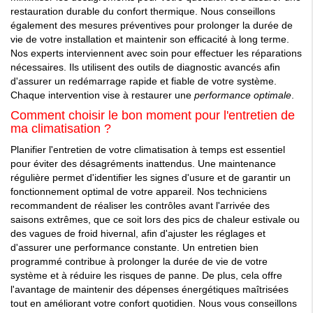
restauration durable du confort thermique. Nous conseillons
également des mesures préventives pour prolonger la durée de
vie de votre installation et maintenir son efficacité à long terme.
Nos experts interviennent avec soin pour effectuer les réparations
nécessaires. Ils utilisent des outils de diagnostic avancés afin
d'assurer un redémarrage rapide et fiable de votre système.
Chaque intervention vise à restaurer une
performance optimale
.
Comment choisir le bon moment pour l'entretien de
ma climatisation ?
Planifier l'entretien de votre climatisation à temps est essentiel
pour éviter des désagréments inattendus. Une maintenance
régulière permet d'identifier les signes d'usure et de garantir un
fonctionnement optimal de votre appareil. Nos techniciens
recommandent de réaliser les contrôles avant l'arrivée des
saisons extrêmes, que ce soit lors des pics de chaleur estivale ou
des vagues de froid hivernal, afin d'ajuster les réglages et
d'assurer une performance constante. Un entretien bien
programmé contribue à prolonger la durée de vie de votre
système et à réduire les risques de panne. De plus, cela offre
l'avantage de maintenir des dépenses énergétiques maîtrisées
tout en améliorant votre confort quotidien. Nous vous conseillons