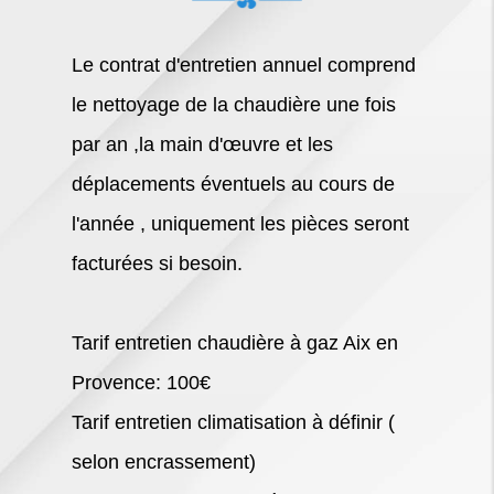
Le contrat d'entretien annuel comprend
le nettoyage de la chaudière une fois
par an ,la main d'œuvre et les
déplacements éventuels au cours de
l'année , uniquement les pièces seront
facturées si besoin.
Tarif entretien chaudière à gaz Aix en
Provence: 100€
Tarif entretien climatisation à définir (
selon encrassement)