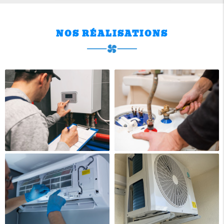
NOS RÉALISATIONS