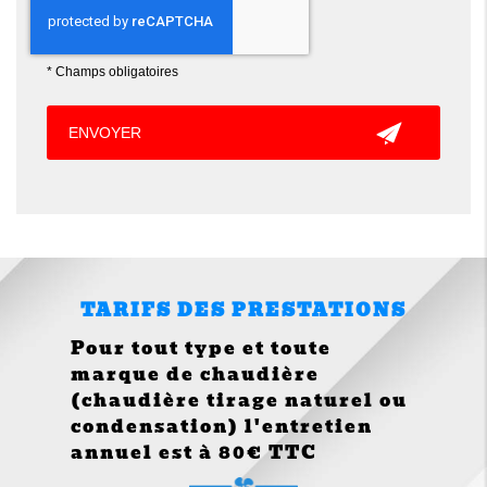
*
Champs obligatoires
TARIFS DES PRESTATIONS
Pour tout type et toute
marque de chaudière
(chaudière tirage naturel ou
condensation) l'entretien
annuel est à 80€ TTC