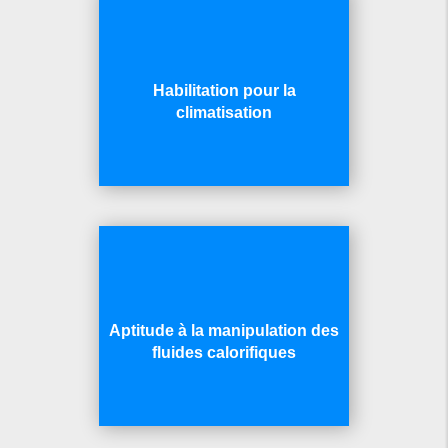
Habilitation pour la
climatisation
Aptitude à la manipulation des
fluides calorifiques