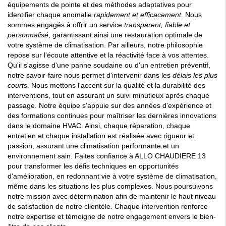
équipements de pointe et des méthodes adaptatives pour
identifier chaque anomalie
rapidement et efficacement
. Nous
sommes engagés à offrir un service
transparent, fiable et
personnalisé
, garantissant ainsi une restauration optimale de
votre système de climatisation. Par ailleurs, notre philosophie
repose sur l'écoute attentive et la réactivité face à vos attentes.
Qu'il s'agisse d'une panne soudaine ou d'un entretien préventif,
notre savoir-faire nous permet d'intervenir dans les
délais les plus
courts
. Nous mettons l'accent sur la qualité et la durabilité des
interventions, tout en assurant un suivi minutieux après chaque
passage. Notre équipe s'appuie sur des années d'expérience et
des formations continues pour maîtriser les dernières innovations
dans le domaine HVAC. Ainsi, chaque réparation, chaque
entretien et chaque installation est réalisée avec rigueur et
passion, assurant une climatisation performante et un
environnement sain. Faites confiance à ALLO CHAUDIERE 13
pour transformer les défis techniques en opportunités
d'amélioration, en redonnant vie à votre système de climatisation,
même dans les situations les plus complexes. Nous poursuivons
notre mission avec détermination afin de maintenir le haut niveau
de satisfaction de notre clientèle. Chaque intervention renforce
notre expertise et témoigne de notre engagement envers le bien-