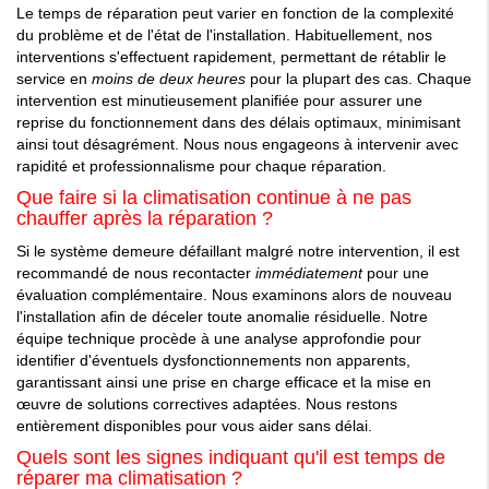
Le temps de réparation peut varier en fonction de la complexité
du problème et de l'état de l'installation. Habituellement, nos
interventions s'effectuent rapidement, permettant de rétablir le
service en
moins de deux heures
pour la plupart des cas. Chaque
intervention est minutieusement planifiée pour assurer une
reprise du fonctionnement dans des délais optimaux, minimisant
ainsi tout désagrément. Nous nous engageons à intervenir avec
rapidité et professionnalisme pour chaque réparation.
Que faire si la climatisation continue à ne pas
chauffer après la réparation ?
Si le système demeure défaillant malgré notre intervention, il est
recommandé de nous recontacter
immédiatement
pour une
évaluation complémentaire. Nous examinons alors de nouveau
l'installation afin de déceler toute anomalie résiduelle. Notre
équipe technique procède à une analyse approfondie pour
identifier d'éventuels dysfonctionnements non apparents,
garantissant ainsi une prise en charge efficace et la mise en
œuvre de solutions correctives adaptées. Nous restons
entièrement disponibles pour vous aider sans délai.
Quels sont les signes indiquant qu'il est temps de
réparer ma climatisation ?