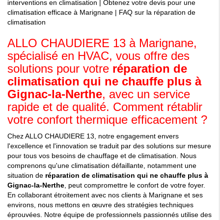
interventions en climatisation
|
Obtenez votre devis pour une
climatisation efficace à Marignane
|
FAQ sur la réparation de
climatisation
ALLO CHAUDIERE 13 à Marignane,
spécialisé en HVAC, vous offre des
solutions pour votre
réparation de
climatisation qui ne chauffe plus à
Gignac-la-Nerthe
, avec un service
rapide et de qualité. Comment rétablir
votre confort thermique efficacement ?
Chez ALLO CHAUDIERE 13, notre engagement envers
l'excellence et l'innovation se traduit par des solutions sur mesure
pour tous vos besoins de chauffage et de climatisation. Nous
comprenons qu'une climatisation défaillante, notamment une
situation de
réparation de climatisation qui ne chauffe plus à
Gignac-la-Nerthe
, peut compromettre le confort de votre foyer.
En collaborant étroitement avec nos clients à Marignane et ses
environs, nous mettons en œuvre des stratégies techniques
éprouvées. Notre équipe de professionnels passionnés utilise des