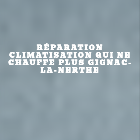
RÉPARATION
CLIMATISATION QUI NE
CHAUFFE PLUS GIGNAC-
LA-NERTHE