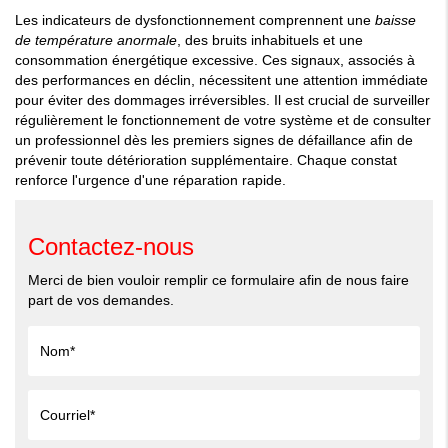
Les indicateurs de dysfonctionnement comprennent une
baisse
de température anormale
, des bruits inhabituels et une
consommation énergétique excessive. Ces signaux, associés à
des performances en déclin, nécessitent une attention immédiate
pour éviter des dommages irréversibles. Il est crucial de surveiller
régulièrement le fonctionnement de votre système et de consulter
un professionnel dès les premiers signes de défaillance afin de
prévenir toute détérioration supplémentaire. Chaque constat
renforce l'urgence d'une réparation rapide.
Contactez-nous
Merci de bien vouloir remplir ce formulaire afin de nous faire
part de vos demandes.