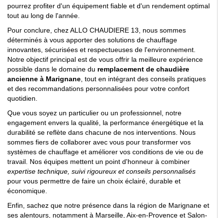
pourrez profiter d'un équipement fiable et d'un rendement optimal
tout au long de l'année.
Pour conclure, chez ALLO CHAUDIERE 13, nous sommes
déterminés à vous apporter des solutions de chauffage
innovantes, sécurisées et respectueuses de l'environnement.
Notre objectif principal est de vous offrir la meilleure expérience
possible dans le domaine du
remplacement de chaudière
ancienne à Marignane
, tout en intégrant des conseils pratiques
et des recommandations personnalisées pour votre confort
quotidien.
Que vous soyez un particulier ou un professionnel, notre
engagement envers la qualité, la performance énergétique et la
durabilité se reflète dans chacune de nos interventions. Nous
sommes fiers de collaborer avec vous pour transformer vos
systèmes de chauffage et améliorer vos conditions de vie ou de
travail. Nos équipes mettent un point d'honneur à combiner
expertise technique, suivi rigoureux et conseils personnalisés
pour vous permettre de faire un choix éclairé, durable et
économique.
Enfin, sachez que notre présence dans la région de Marignane et
ses alentours, notamment à Marseille, Aix-en-Provence et Salon-