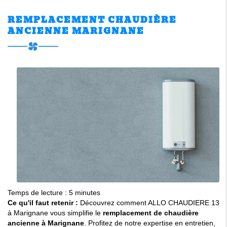
REMPLACEMENT CHAUDIÈRE
ANCIENNE MARIGNANE
Temps de lecture : 5 minutes
Ce qu'il faut retenir :
Découvrez comment ALLO CHAUDIERE 13
à Marignane vous simplifie le
remplacement de chaudière
ancienne à Marignane
. Profitez de notre expertise en entretien,