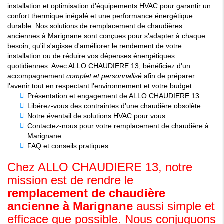
installation et optimisation d'équipements HVAC pour garantir un
confort thermique inégalé et une performance énergétique
durable. Nos solutions de remplacement de chaudières
anciennes à Marignane sont conçues pour s'adapter à chaque
besoin, qu'il s'agisse d'améliorer le rendement de votre
installation ou de réduire vos dépenses énergétiques
quotidiennes. Avec ALLO CHAUDIERE 13, bénéficiez d'un
accompagnement
complet et personnalisé
afin de préparer
l'avenir tout en respectant l'environnement et votre budget.
Présentation et engagement de ALLO CHAUDIERE 13
Libérez-vous des contraintes d'une chaudière obsolète
Notre éventail de solutions HVAC pour vous
Contactez-nous pour votre remplacement de chaudière à
Marignane
FAQ et conseils pratiques
Chez ALLO CHAUDIERE 13, notre
mission est de rendre le
remplacement de chaudière
ancienne à Marignane
aussi simple et
efficace que possible. Nous conjuguons