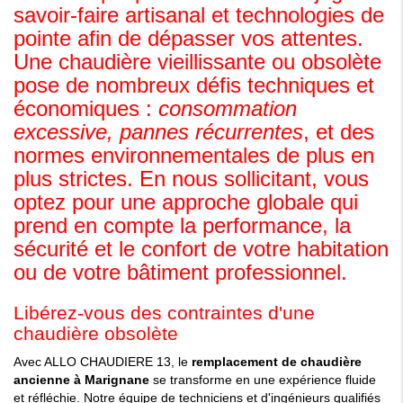
savoir-faire artisanal et technologies de
pointe afin de dépasser vos attentes.
Une chaudière vieillissante ou obsolète
pose de nombreux défis techniques et
économiques :
consommation
excessive, pannes récurrentes
, et des
normes environnementales de plus en
plus strictes. En nous sollicitant, vous
optez pour une approche globale qui
prend en compte la performance, la
sécurité et le confort de votre habitation
ou de votre bâtiment professionnel.
Libérez-vous des contraintes d'une
chaudière obsolète
Avec ALLO CHAUDIERE 13, le
remplacement de chaudière
ancienne à Marignane
se transforme en une expérience fluide
et réfléchie. Notre équipe de techniciens et d'ingénieurs qualifiés