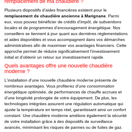
remplacement de ma chaudière ?
Plusieurs dispositifs d'aides financières existent pour le
remplacement de chaudière ancienne à Marignane
. Parmi
eux, vous pouvez bénéficier de
crédits d'impôt, de subventions
locales
et de programmes d'encouragement énergétique. Nos
conseillers se tiennent à jour quant aux dernières réglementations
et aides disponibles et vous accompagnent dans vos démarches
administratives afin de maximiser vos avantages financiers. Cette
approche permet de réduire significativement l'investissement
initial et d'obtenir un retour sur investissement rapide.
Quels avantages offre une nouvelle chaudière
moderne ?
L'installation d'une nouvelle chaudière moderne présente de
nombreux avantages. Vous profiterez d'une
consommation
énergétique optimisée
, de performances de chauffe accrues et
d'une longévité prolongée de votre équipement. De plus, les
technologies intégrées assurent une régulation automatique qui
ajuste la température en temps réel, garantissant ainsi un confort
constant. Une chaudière moderne améliore également la sécurité
de votre installation grâce à des dispositifs de surveillance
avancés, minimisant les risques de pannes ou de fuites de gaz.