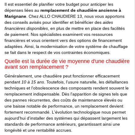
Il est essentiel de planifier votre budget pour anticiper les
dépenses liées au
remplacement de chaudière ancienne à
Marignane
. Chez ALLO CHAUDIERE 13, nous vous apportons
des conseils avisés pour identifier et bénéficier des
aides
financières disponibles
, en plus de mettre en place des facilités
de paiement. Nos spécialistes examinent vos ressources
financières et vous orientent vers des options de financement
adaptées. Ainsi, la modernisation de votre système de chauffage
se fait dans le respect de vos contraintes économiques.
Quelle est la durée de vie moyenne d'une chaudière
avant son remplacement ?
Généralement, une chaudière peut fonctionner efficacement
pendant
10 à 15 ans
. Toutefois, l'usure naturelle, les défaillances
techniques et l'obsolescence des composants rendent souvent le
remplacement indispensable. Dès l'apparition de signes tels que
des pannes récurrentes, des coûts de maintenance élevés ou
une baisse notable de performance, un remplacement devient
fortement recommandé. L'évolution technologique nous permet
aujourd'hui d'installer des systèmes qui dépassent largement les
standards de performance antérieurs, garantissant ainsi une
longévité et une rentabilité accrues.