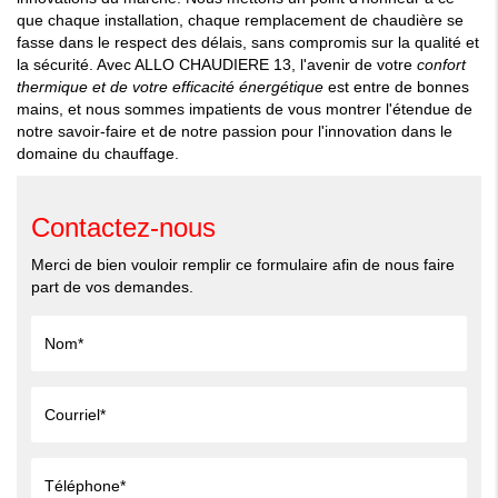
que chaque installation, chaque remplacement de chaudière se
fasse dans le respect des délais, sans compromis sur la qualité et
la sécurité. Avec ALLO CHAUDIERE 13, l'avenir de votre
confort
thermique et de votre efficacité énergétique
est entre de bonnes
mains, et nous sommes impatients de vous montrer l'étendue de
notre savoir-faire et de notre passion pour l'innovation dans le
domaine du chauffage.
Contactez-nous
Merci de bien vouloir remplir ce formulaire afin de nous faire
part de vos demandes.