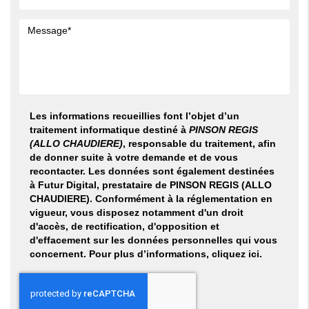
Les informations recueillies font l’objet d’un
traitement informatique destiné à
PINSON REGIS
(ALLO CHAUDIERE)
, responsable du traitement, afin
de donner suite à votre demande et de vous
recontacter. Les données sont également destinées
à Futur Digital, prestataire de PINSON REGIS (ALLO
CHAUDIERE). Conformément à la réglementation en
vigueur, vous disposez notamment d'un droit
d'accès, de rectification, d'opposition et
d'effacement sur les données personnelles qui vous
concernent. Pour plus d’informations, cliquez
ici
.