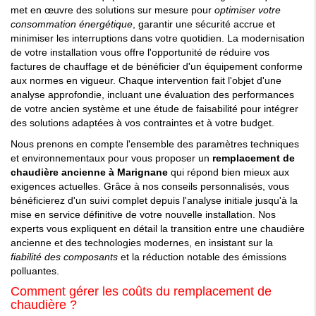
met en œuvre des solutions sur mesure pour
optimiser votre
consommation énergétique
, garantir une sécurité accrue et
minimiser les interruptions dans votre quotidien. La modernisation
de votre installation vous offre l'opportunité de réduire vos
factures de chauffage et de bénéficier d'un équipement conforme
aux normes en vigueur. Chaque intervention fait l'objet d'une
analyse approfondie, incluant une évaluation des performances
de votre ancien système et une étude de faisabilité pour intégrer
des solutions adaptées à vos contraintes et à votre budget.
Nous prenons en compte l'ensemble des paramètres techniques
et environnementaux pour vous proposer un
remplacement de
chaudière ancienne à Marignane
qui répond bien mieux aux
exigences actuelles. Grâce à nos conseils personnalisés, vous
bénéficierez d'un suivi complet depuis l'analyse initiale jusqu'à la
mise en service définitive de votre nouvelle installation. Nos
experts vous expliquent en détail la transition entre une chaudière
ancienne et des technologies modernes, en insistant sur la
fiabilité des composants
et la réduction notable des émissions
polluantes.
Comment gérer les coûts du remplacement de
chaudière ?