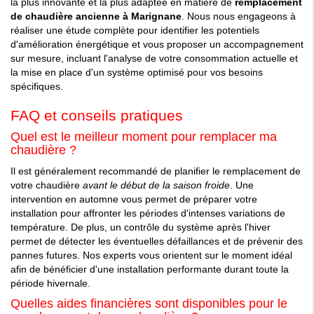
la plus innovante et la plus adaptée en matière de
remplacement
de chaudière ancienne à Marignane
. Nous nous engageons à
réaliser une étude complète pour identifier les potentiels
d'amélioration énergétique et vous proposer un accompagnement
sur mesure, incluant l'analyse de votre consommation actuelle et
la mise en place d'un système optimisé pour vos besoins
spécifiques.
FAQ et conseils pratiques
Quel est le meilleur moment pour remplacer ma
chaudière ?
Il est généralement recommandé de planifier le remplacement de
votre chaudière
avant le début de la saison froide
. Une
intervention en automne vous permet de préparer votre
installation pour affronter les périodes d'intenses variations de
température. De plus, un contrôle du système après l'hiver
permet de détecter les éventuelles défaillances et de prévenir des
pannes futures. Nos experts vous orientent sur le moment idéal
afin de bénéficier d'une installation performante durant toute la
période hivernale.
Quelles aides financières sont disponibles pour le