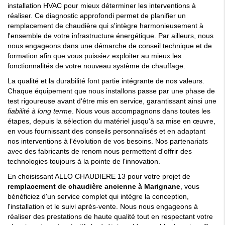
installation HVAC pour mieux déterminer les interventions à
réaliser. Ce diagnostic approfondi permet de planifier un
remplacement de chaudière qui s'intègre harmonieusement à
l'ensemble de votre infrastructure énergétique. Par ailleurs, nous
nous engageons dans une démarche de conseil technique et de
formation afin que vous puissiez exploiter au mieux les
fonctionnalités de votre nouveau système de chauffage.
La qualité et la durabilité font partie intégrante de nos valeurs.
Chaque équipement que nous installons passe par une phase de
test rigoureuse avant d'être mis en service, garantissant ainsi une
fiabilité à long terme
. Nous vous accompagnons dans toutes les
étapes, depuis la sélection du matériel jusqu'à sa mise en œuvre,
en vous fournissant des conseils personnalisés et en adaptant
nos interventions à l'évolution de vos besoins. Nos partenariats
avec des fabricants de renom nous permettent d'offrir des
technologies toujours à la pointe de l'innovation.
En choisissant ALLO CHAUDIERE 13 pour votre projet de
remplacement de chaudière ancienne à Marignane
, vous
bénéficiez d'un service complet qui intègre la conception,
l'installation et le suivi après-vente. Nous nous engageons à
réaliser des prestations de haute qualité tout en respectant votre