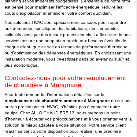
planning et vos impératifs budgétaires. L'ensemble de notre offre
est pensé pour maximiser l'efficacité énergétique, réduire les
coûts d'exploitation et améliorer votre confort quotidien.
Nos solutions HVAC sont spécialement conçues pour répondre
aux demandes spécifiques des habitations, des immeubles
collectifs ainsi que des locaux professionnels. La flexibilité de nos
services assure une adaptation rapide aux besoins évolutifs de
chaque client, que ce soit en termes de performance thermique
ou d'optimisation des dépenses énergétiques. En choisissant une
installation moderne, vous
investissez dans un avenir plus sûr et
plus économique
.
Contactez-nous pour votre remplacement
de chaudière à Marignane
Pour toute demande d'informations détaillées sur le
remplacement de chaudière ancienne à Marignane
ou sur nos
autres prestations en HVAC, n'hésitez pas à contacter notre
équipe. Chez ALLO CHAUDIERE 13, nous mettons un point
d'honneur à écouter vos préoccupations et à vous orienter vers la
solution la mieux adaptée à votre situation. Notre service client
réactif se tient à votre disposition pour réaliser une
première