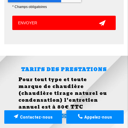
*
Champs obligatoires
TARIFS DES PRESTATIONS
Pour tout type et toute
marque de chaudière
(chaudière tirage naturel ou
condensation) l'entretien
annuel est à 80€ TTC
Contactez-nous
Appelez-nous