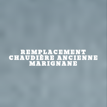
REMPLACEMENT
CHAUDIÈRE ANCIENNE
MARIGNANE