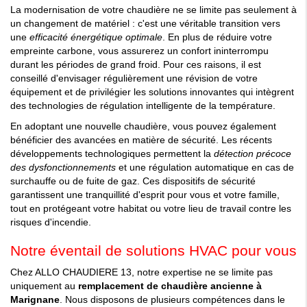
La modernisation de votre chaudière ne se limite pas seulement à
un changement de matériel : c'est une véritable transition vers
une
efficacité énergétique optimale
. En plus de réduire votre
empreinte carbone, vous assurerez un confort ininterrompu
durant les périodes de grand froid. Pour ces raisons, il est
conseillé d'envisager régulièrement une révision de votre
équipement et de privilégier les solutions innovantes qui intègrent
des technologies de régulation intelligente de la température.
En adoptant une nouvelle chaudière, vous pouvez également
bénéficier des avancées en matière de sécurité. Les récents
développements technologiques permettent la
détection précoce
des dysfonctionnements
et une régulation automatique en cas de
surchauffe ou de fuite de gaz. Ces dispositifs de sécurité
garantissent une tranquillité d'esprit pour vous et votre famille,
tout en protégeant votre habitat ou votre lieu de travail contre les
risques d'incendie.
Notre éventail de solutions HVAC pour vous
Chez ALLO CHAUDIERE 13, notre expertise ne se limite pas
uniquement au
remplacement de chaudière ancienne à
Marignane
. Nous disposons de plusieurs compétences dans le