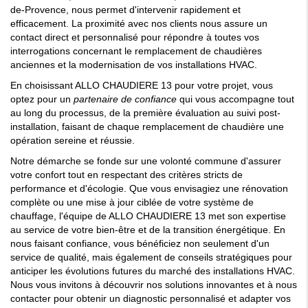
de-Provence, nous permet d'intervenir rapidement et
efficacement. La proximité avec nos clients nous assure un
contact direct et personnalisé pour répondre à toutes vos
interrogations concernant le remplacement de chaudières
anciennes et la modernisation de vos installations HVAC.
En choisissant ALLO CHAUDIERE 13 pour votre projet, vous
optez pour un
partenaire de confiance
qui vous accompagne tout
au long du processus, de la première évaluation au suivi post-
installation, faisant de chaque remplacement de chaudière une
opération sereine et réussie.
Notre démarche se fonde sur une volonté commune d'assurer
votre confort tout en respectant des critères stricts de
performance et d'écologie. Que vous envisagiez une rénovation
complète ou une mise à jour ciblée de votre système de
chauffage, l'équipe de ALLO CHAUDIERE 13 met son expertise
au service de votre bien-être et de la transition énergétique. En
nous faisant confiance, vous bénéficiez non seulement d'un
service de qualité, mais également de conseils stratégiques pour
anticiper les évolutions futures du marché des installations HVAC.
Nous vous invitons à découvrir nos solutions innovantes et à nous
contacter pour obtenir un diagnostic personnalisé et adapter vos