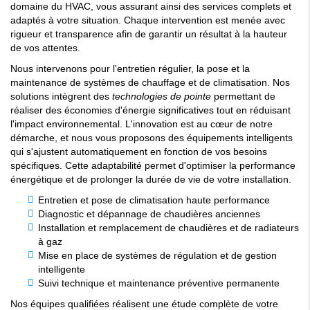
domaine du HVAC, vous assurant ainsi des services complets et
adaptés à votre situation. Chaque intervention est menée avec
rigueur et transparence afin de garantir un résultat à la hauteur
de vos attentes.
Nous intervenons pour l'entretien régulier, la pose et la
maintenance de systèmes de chauffage et de climatisation. Nos
solutions intègrent des
technologies de pointe
permettant de
réaliser des économies d'énergie significatives tout en réduisant
l'impact environnemental. L'innovation est au cœur de notre
démarche, et nous vous proposons des équipements intelligents
qui s'ajustent automatiquement en fonction de vos besoins
spécifiques. Cette adaptabilité permet d'optimiser la performance
énergétique et de prolonger la durée de vie de votre installation.
Entretien et pose de climatisation haute performance
Diagnostic et dépannage de chaudières anciennes
Installation et remplacement de chaudières et de radiateurs
à gaz
Mise en place de systèmes de régulation et de gestion
intelligente
Suivi technique et maintenance préventive permanente
Nos équipes qualifiées réalisent une étude complète de votre