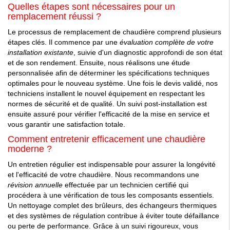
Quelles étapes sont nécessaires pour un
remplacement réussi ?
Le processus de remplacement de chaudière comprend plusieurs
étapes clés. Il commence par une
évaluation complète de votre
installation existante
, suivie d'un diagnostic approfondi de son état
et de son rendement. Ensuite, nous réalisons une étude
personnalisée afin de déterminer les spécifications techniques
optimales pour le nouveau système. Une fois le devis validé, nos
techniciens installent le nouvel équipement en respectant les
normes de sécurité et de qualité. Un suivi post-installation est
ensuite assuré pour vérifier l'efficacité de la mise en service et
vous garantir une satisfaction totale.
Comment entretenir efficacement une chaudière
moderne ?
Un entretien régulier est indispensable pour assurer la longévité
et l'efficacité de votre chaudière. Nous recommandons une
révision annuelle
effectuée par un technicien certifié qui
procédera à une vérification de tous les composants essentiels.
Un nettoyage complet des brûleurs, des échangeurs thermiques
et des systèmes de régulation contribue à éviter toute défaillance
ou perte de performance. Grâce à un suivi rigoureux, vous