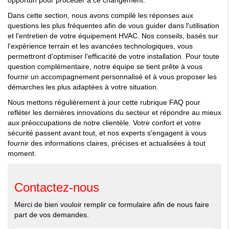
opportun pour procéder à ce changement.
Dans cette section, nous avons compilé les réponses aux
questions les plus fréquentes afin de vous guider dans l'utilisation
et l'entretien de votre équipement HVAC. Nos conseils, basés sur
l'expérience terrain et les avancées technologiques, vous
permettront d'optimiser l'efficacité de votre installation. Pour toute
question complémentaire, notre équipe se tient prête à vous
fournir un accompagnement personnalisé et à vous proposer les
démarches les plus adaptées à votre situation.
Nous mettons régulièrement à jour cette rubrique FAQ pour
refléter les dernières innovations du secteur et répondre au mieux
aux préoccupations de notre clientèle. Votre confort et votre
sécurité passent avant tout, et nos experts s'engagent à vous
fournir des informations claires, précises et actualisées à tout
moment.
Contactez-nous
Merci de bien vouloir remplir ce formulaire afin de nous faire
part de vos demandes.