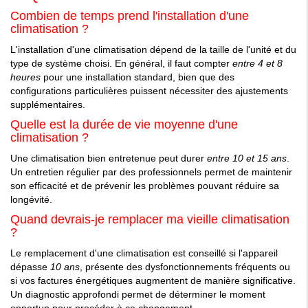
Combien de temps prend l'installation d'une
climatisation ?
L'installation d'une climatisation dépend de la taille de l'unité et du
type de système choisi. En général, il faut compter
entre 4 et 8
heures
pour une installation standard, bien que des
configurations particulières puissent nécessiter des ajustements
supplémentaires.
Quelle est la durée de vie moyenne d'une
climatisation ?
Une climatisation bien entretenue peut durer
entre 10 et 15 ans
.
Un entretien régulier par des professionnels permet de maintenir
son efficacité et de prévenir les problèmes pouvant réduire sa
longévité.
Quand devrais-je remplacer ma vieille climatisation
?
Le remplacement d'une climatisation est conseillé si l'appareil
dépasse
10 ans
, présente des dysfonctionnements fréquents ou
si vos factures énergétiques augmentent de manière significative.
Un diagnostic approfondi permet de déterminer le moment