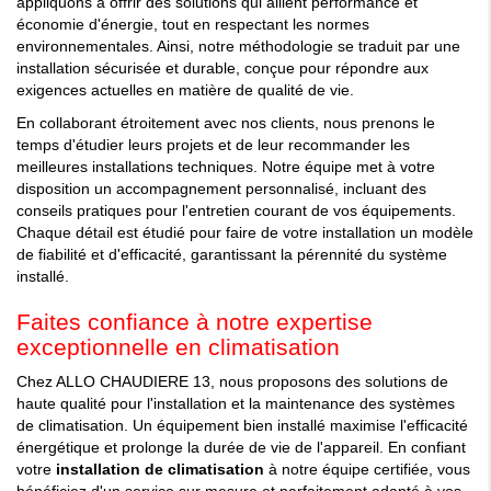
appliquons à offrir des solutions qui allient performance et
économie d'énergie, tout en respectant les normes
environnementales. Ainsi, notre méthodologie se traduit par une
installation sécurisée et durable, conçue pour répondre aux
exigences actuelles en matière de qualité de vie.
En collaborant étroitement avec nos clients, nous prenons le
temps d'étudier leurs projets et de leur recommander les
meilleures installations techniques. Notre équipe met à votre
disposition un accompagnement personnalisé, incluant des
conseils pratiques pour l'entretien courant de vos équipements.
Chaque détail est étudié pour faire de votre installation un modèle
de fiabilité et d'efficacité, garantissant la pérennité du système
installé.
Faites confiance à notre expertise
exceptionnelle en climatisation
Chez ALLO CHAUDIERE 13, nous proposons des solutions de
haute qualité pour l'installation et la maintenance des systèmes
de climatisation. Un équipement bien installé maximise l'efficacité
énergétique et prolonge la durée de vie de l'appareil. En confiant
votre
installation de climatisation
à notre équipe certifiée, vous