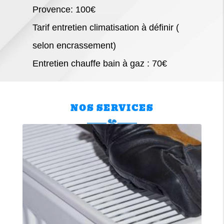
Provence: 100€
Tarif entretien climatisation à définir (
selon encrassement)
Entretien chauffe bain à gaz : 70€
NOS SERVICES