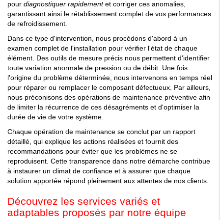
pour
diagnostiquer rapidement
et corriger ces anomalies,
garantissant ainsi le rétablissement complet de vos performances
de refroidissement.
Dans ce type d'intervention, nous procédons d'abord à un
examen complet de l'installation pour vérifier l'état de chaque
élément. Des outils de mesure précis nous permettent d'identifier
toute variation anormale de pression ou de débit. Une fois
l'origine du problème déterminée, nous intervenons en temps réel
pour réparer ou remplacer le composant défectueux. Par ailleurs,
nous préconisons des opérations de maintenance préventive afin
de limiter la récurrence de ces désagréments et d'optimiser la
durée de vie de votre système.
Chaque opération de maintenance se conclut par un rapport
détaillé, qui explique les actions réalisées et fournit des
recommandations pour éviter que les problèmes ne se
reproduisent. Cette transparence dans notre démarche contribue
à instaurer un climat de confiance et à assurer que chaque
solution apportée répond pleinement aux attentes de nos clients.
Découvrez les services variés et
adaptables proposés par notre équipe