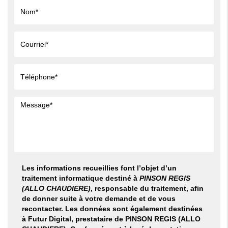
Les informations recueillies font l’objet d’un
traitement informatique destiné à
PINSON REGIS
(ALLO CHAUDIERE)
, responsable du traitement, afin
de donner suite à votre demande et de vous
recontacter. Les données sont également destinées
à Futur Digital, prestataire de PINSON REGIS (ALLO