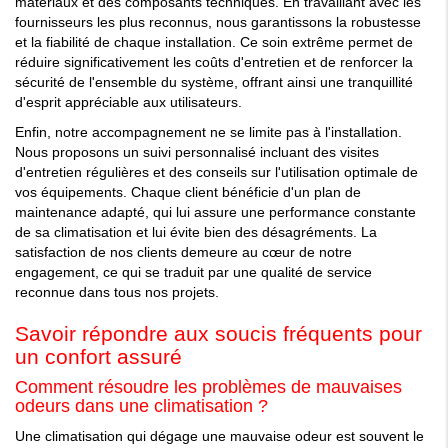
matériaux et des composants techniques. En travaillant avec les
fournisseurs les plus reconnus, nous garantissons la robustesse
et la fiabilité de chaque installation. Ce soin extrême permet de
réduire significativement les coûts d'entretien et de renforcer la
sécurité de l'ensemble du système, offrant ainsi une tranquillité
d'esprit appréciable aux utilisateurs.
Enfin, notre accompagnement ne se limite pas à l'installation.
Nous proposons un suivi personnalisé incluant des visites
d'entretien régulières et des conseils sur l'utilisation optimale de
vos équipements. Chaque client bénéficie d'un plan de
maintenance adapté, qui lui assure une performance constante
de sa climatisation et lui évite bien des désagréments. La
satisfaction de nos clients demeure au cœur de notre
engagement, ce qui se traduit par une qualité de service
reconnue dans tous nos projets.
Savoir répondre aux soucis fréquents pour
un confort assuré
Comment résoudre les problèmes de mauvaises
odeurs dans une climatisation ?
Une climatisation qui dégage une mauvaise odeur est souvent le