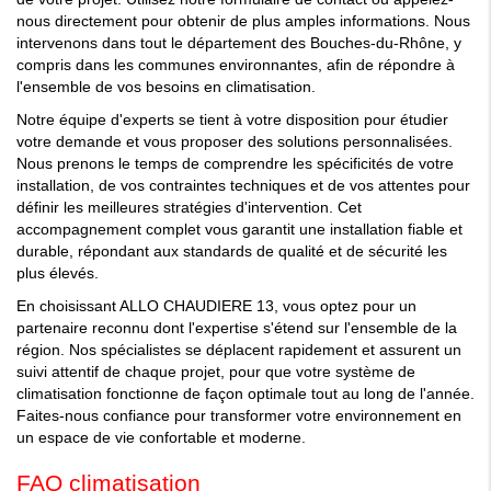
nous directement pour obtenir de plus amples informations. Nous
intervenons dans tout le département des Bouches-du-Rhône, y
compris dans les communes environnantes, afin de répondre à
l'ensemble de vos besoins en climatisation.
Notre équipe d'experts se tient à votre disposition pour étudier
votre demande et vous proposer des solutions personnalisées.
Nous prenons le temps de comprendre les spécificités de votre
installation, de vos contraintes techniques et de vos attentes pour
définir les meilleures stratégies d'intervention. Cet
accompagnement complet vous garantit une installation fiable et
durable, répondant aux standards de qualité et de sécurité les
plus élevés.
En choisissant ALLO CHAUDIERE 13, vous optez pour un
partenaire reconnu dont l'expertise s'étend sur l'ensemble de la
région. Nos spécialistes se déplacent rapidement et assurent un
suivi attentif de chaque projet, pour que votre système de
climatisation fonctionne de façon optimale tout au long de l'année.
Faites-nous confiance pour transformer votre environnement en
un espace de vie confortable et moderne.
FAQ climatisation