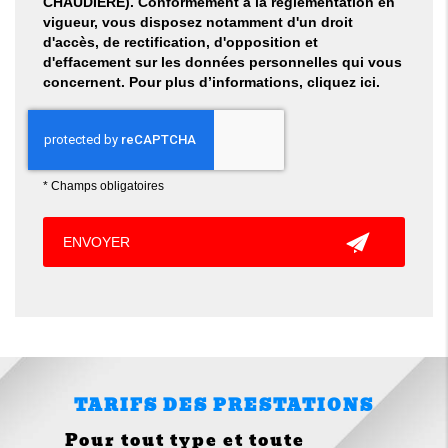
CHAUDIERE). Conformément à la réglementation en
vigueur, vous disposez notamment d'un droit
d'accès, de rectification, d'opposition et
d'effacement sur les données personnelles qui vous
concernent. Pour plus d’informations, cliquez
ici
.
*
Champs obligatoires
TARIFS DES PRESTATIONS
Pour tout type et toute