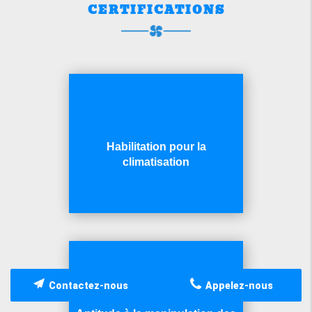
CERTIFICATIONS
Habilitation pour la
climatisation
Contactez-nous
Appelez-nous