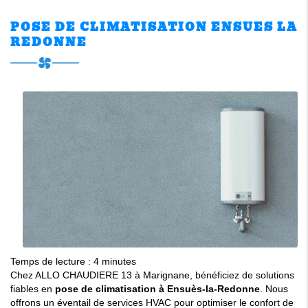
POSE DE CLIMATISATION ENSUES LA
REDONNE
Temps de lecture : 4 minutes
Chez ALLO CHAUDIERE 13 à Marignane, bénéficiez de solutions
fiables en
pose de climatisation à Ensuès-la-Redonne
. Nous
offrons un éventail de services HVAC pour optimiser le confort de