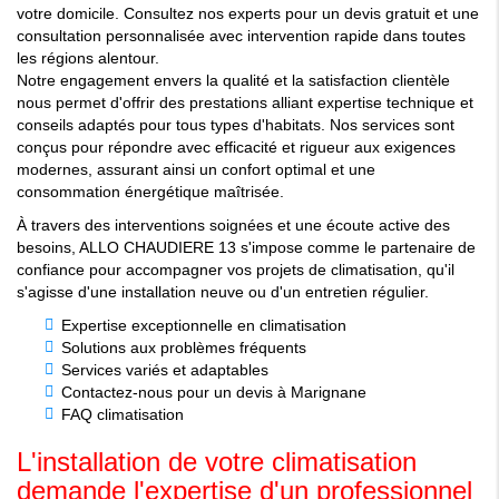
votre domicile. Consultez nos experts pour un devis gratuit et une
consultation personnalisée avec intervention rapide dans toutes
les régions alentour.
Notre engagement envers la qualité et la satisfaction clientèle
nous permet d'offrir des prestations alliant expertise technique et
conseils adaptés pour tous types d'habitats. Nos services sont
conçus pour répondre avec efficacité et rigueur aux exigences
modernes, assurant ainsi un confort optimal et une
consommation énergétique maîtrisée.
À travers des interventions soignées et une écoute active des
besoins, ALLO CHAUDIERE 13 s'impose comme le partenaire de
confiance pour accompagner vos projets de climatisation, qu'il
s'agisse d'une installation neuve ou d'un entretien régulier.
Expertise exceptionnelle en climatisation
Solutions aux problèmes fréquents
Services variés et adaptables
Contactez-nous pour un devis à Marignane
FAQ climatisation
L'installation de votre climatisation
demande l'expertise d'un professionnel