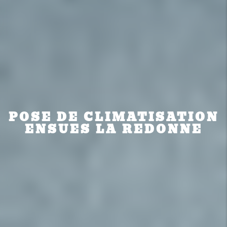
POSE DE CLIMATISATION
ENSUES LA REDONNE