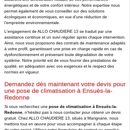
énergétiques et de votre confort intérieur. Notre expertise nous
permet également de vous conseiller sur des solutions
écologiques et économiques, en vue d'une réduction de
l'empreinte environnementale.
L'engagement de ALLO CHAUDIERE 13 se traduit par une
assistance continue et un suivi régulier après chaque intervention.
Ainsi, nous vous proposons des contrats de maintenance adaptés
à votre profil, garantissant une prise en charge rapide en cas de
dysfonctionnement et prévenant toute dégradation de votre
système. Notre priorité est de vous fournir des prestations de
qualité, en adéquation avec vos exigences et le respect des
normes en vigueur.
Demandez dès maintenant votre devis pour
une pose de climatisation à Ensuès-la-
Redonne
Si vous recherchez une
pose de climatisation à Ensuès-la-
Redonne
, n'hésitez pas à nous contacter pour obtenir un devis
gratuit. Chez ALLO CHAUDIERE 13, situés à Marignane, nous
mettons tout en œuvre pour vous accompagner à chaque étape
de votre projet. Utilisez notre formulaire de contact ou appelez-