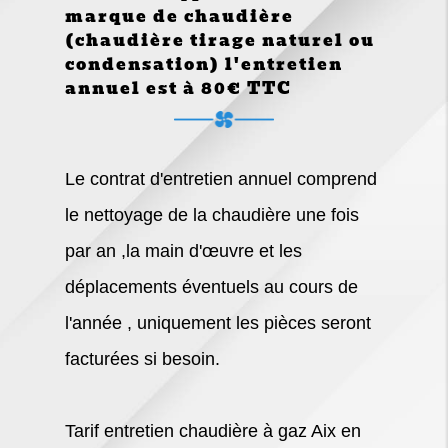
marque de chaudière
(chaudière tirage naturel ou
condensation) l'entretien
annuel est à 80€ TTC
Le contrat d'entretien annuel comprend
le nettoyage de la chaudière une fois
par an ,la main d'œuvre et les
déplacements éventuels au cours de
l'année , uniquement les pièces seront
facturées si besoin.
Tarif entretien chaudière à gaz Aix en