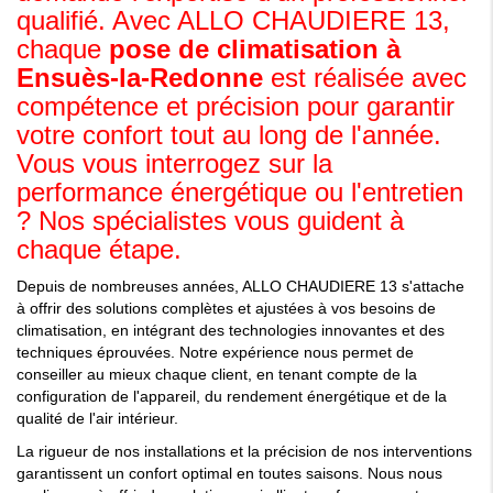
qualifié. Avec ALLO CHAUDIERE 13,
chaque
pose de climatisation à
Ensuès-la-Redonne
est réalisée avec
compétence et précision pour garantir
votre confort tout au long de l'année.
Vous vous interrogez sur la
performance énergétique ou l'entretien
? Nos spécialistes vous guident à
chaque étape.
Depuis de nombreuses années, ALLO CHAUDIERE 13 s'attache
à offrir des solutions complètes et ajustées à vos besoins de
climatisation, en intégrant des technologies innovantes et des
techniques éprouvées. Notre expérience nous permet de
conseiller au mieux chaque client, en tenant compte de la
configuration de l'appareil, du rendement énergétique et de la
qualité de l'air intérieur.
La rigueur de nos installations et la précision de nos interventions
garantissent un confort optimal en toutes saisons. Nous nous