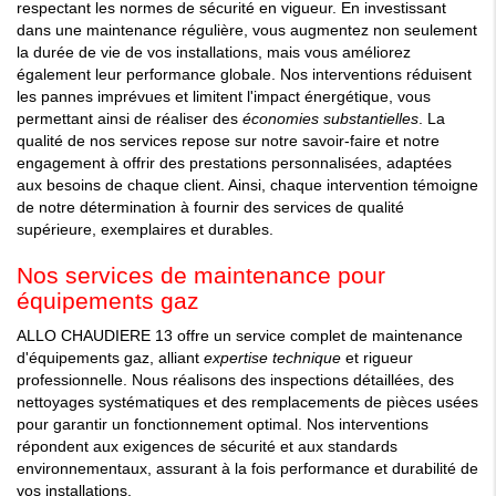
respectant les normes de sécurité en vigueur. En investissant
dans une maintenance régulière, vous augmentez non seulement
la durée de vie de vos installations, mais vous améliorez
également leur performance globale. Nos interventions réduisent
les pannes imprévues et limitent l'impact énergétique, vous
permettant ainsi de réaliser des
économies substantielles
. La
qualité de nos services repose sur notre savoir-faire et notre
engagement à offrir des prestations personnalisées, adaptées
aux besoins de chaque client. Ainsi, chaque intervention témoigne
de notre détermination à fournir des services de qualité
supérieure, exemplaires et durables.
Nos services de maintenance pour
équipements gaz
ALLO CHAUDIERE 13 offre un service complet de maintenance
d'équipements gaz, alliant
expertise technique
et rigueur
professionnelle. Nous réalisons des inspections détaillées, des
nettoyages systématiques et des remplacements de pièces usées
pour garantir un fonctionnement optimal. Nos interventions
répondent aux exigences de sécurité et aux standards
environnementaux, assurant à la fois performance et durabilité de
vos installations.