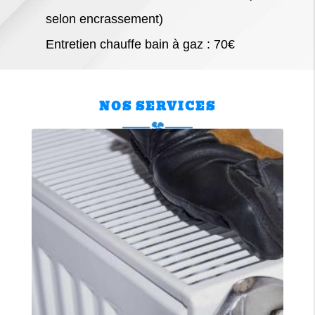
selon encrassement)
Entretien chauffe bain à gaz : 70€
NOS SERVICES