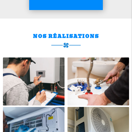
NOS RÉALISATIONS