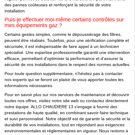
des pannes coûteuses et renforçant la sécurité de votre
installation.
Puis-je effectuer moi-même certains contrôles sur
mes équipements gaz ?
Certains gestes simples, comme le dépoussiérage des filtres,
peuvent être réalisés. Toutefois, pour une vérification complète et
sécurisée, il est indispensable de faire appel à un
technicien
spécialisé
. Une expertise professionnelle garantit une intervention
efficace, permettant d'optimiser la performance et d'assurer la
sécurité de vos installations dans le respect des normes actuelles.
Pour toute question supplémentaire, n'hésitez pas à contacter
nos experts qui se feront un plaisir de vous apporter toutes les
informations nécessaires.
Pour en savoir plus sur nos services de maintenance et découvrir
toutes nos offres, visitez notre site web ou contactez directement
notre équipe. ALLO CHAUDIERE 13 s'engage à fournir des
prestations de haute qualité, en combinant savoir-faire technique
et suivi personnalisé. Notre objectif est de garantir la sécurité et la
durabilité de vos installations, tout en répondant aux exigences
environnementales et réglementaires en vigueur. Nous restons à