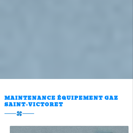
MAINTENANCE ÉQUIPEMENT GAZ
SAINT-VICTORET