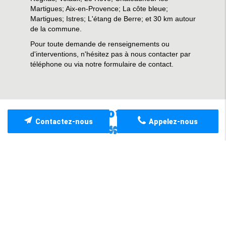
Martigues; Aix-en-Provence; La côte bleue;
Martigues; Istres; L'étang de Berre; et 30 km autour
de la commune.
Pour toute demande de renseignements ou
d'interventions, n'hésitez pas à nous contacter par
téléphone ou via notre formulaire de contact.
POURQUOI NOUS CHOISIR ?
Contactez-nous
Appelez-nous
Satisfaction
Accompagnement