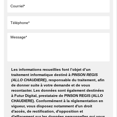
Les informations recueillies font l’objet d’un
traitement informatique destiné à
PINSON REGIS
(ALLO CHAUDIERE)
, responsable du traitement, afin
de donner suite à votre demande et de vous
recontacter. Les données sont également destinées
à Futur Digital, prestataire de PINSON REGIS (ALLO
CHAUDIERE). Conformément à la réglementation en
vigueur, vous disposez notamment d'un droit
d'accès, de rectification, d'opposition et
d'effacement sur les données personnelles qui vous