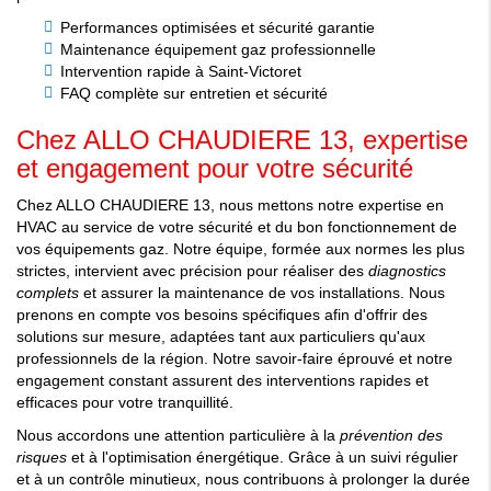
Performances optimisées et sécurité garantie
Maintenance équipement gaz professionnelle
Intervention rapide à Saint-Victoret
FAQ complète sur entretien et sécurité
Chez ALLO CHAUDIERE 13, expertise
et engagement pour votre sécurité
Chez ALLO CHAUDIERE 13, nous mettons notre expertise en
HVAC au service de votre sécurité et du bon fonctionnement de
vos équipements gaz. Notre équipe, formée aux normes les plus
strictes, intervient avec précision pour réaliser des
diagnostics
complets
et assurer la maintenance de vos installations. Nous
prenons en compte vos besoins spécifiques afin d'offrir des
solutions sur mesure, adaptées tant aux particuliers qu'aux
professionnels de la région. Notre savoir-faire éprouvé et notre
engagement constant assurent des interventions rapides et
efficaces pour votre tranquillité.
Nous accordons une attention particulière à la
prévention des
risques
et à l'optimisation énergétique. Grâce à un suivi régulier
et à un contrôle minutieux, nous contribuons à prolonger la durée