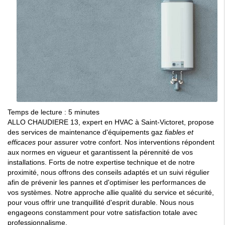
Temps de lecture : 5 minutes
ALLO CHAUDIERE 13, expert en HVAC à Saint-Victoret, propose
des services de maintenance d'équipements gaz
fiables et
efficaces
pour assurer votre confort. Nos interventions répondent
aux normes en vigueur et garantissent la pérennité de vos
installations. Forts de notre expertise technique et de notre
proximité, nous offrons des conseils adaptés et un suivi régulier
afin de prévenir les pannes et d'optimiser les performances de
vos systèmes. Notre approche allie qualité du service et sécurité,
pour vous offrir une tranquillité d'esprit durable. Nous nous
engageons constamment pour votre satisfaction totale avec
professionnalisme.