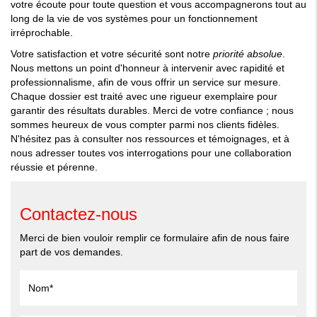
votre écoute pour toute question et vous accompagnerons tout au
long de la vie de vos systèmes pour un fonctionnement
irréprochable.
Votre satisfaction et votre sécurité sont notre
priorité absolue
.
Nous mettons un point d'honneur à intervenir avec rapidité et
professionnalisme, afin de vous offrir un service sur mesure.
Chaque dossier est traité avec une rigueur exemplaire pour
garantir des résultats durables. Merci de votre confiance ; nous
sommes heureux de vous compter parmi nos clients fidèles.
N'hésitez pas à consulter nos ressources et témoignages, et à
nous adresser toutes vos interrogations pour une collaboration
réussie et pérenne.
Contactez-nous
Merci de bien vouloir remplir ce formulaire afin de nous faire
part de vos demandes.