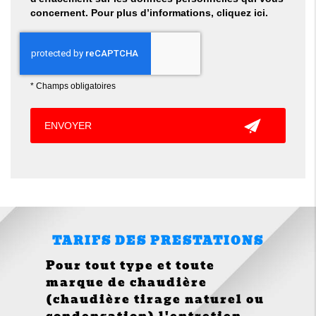
concernent. Pour plus d’informations, cliquez
ici
.
*
Champs obligatoires
TARIFS DES PRESTATIONS
Pour tout type et toute
marque de chaudière
(chaudière tirage naturel ou