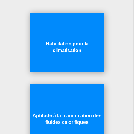
Habilitation pour la
climatisation
Aptitude à la manipulation des
fluides calorifiques