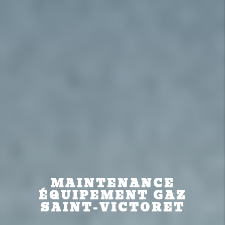
MAINTENANCE
ÉQUIPEMENT GAZ
SAINT-VICTORET