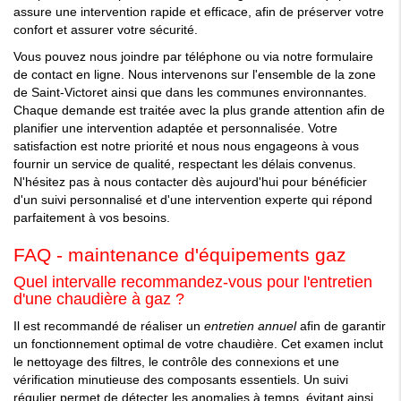
assure une intervention rapide et efficace, afin de préserver votre
confort et assurer votre sécurité.
Vous pouvez nous joindre par téléphone ou via notre formulaire
de contact en ligne. Nous intervenons sur l'ensemble de la zone
de Saint-Victoret ainsi que dans les communes environnantes.
Chaque demande est traitée avec la plus grande attention afin de
planifier une intervention adaptée et personnalisée. Votre
satisfaction est notre priorité et nous nous engageons à vous
fournir un service de qualité, respectant les délais convenus.
N'hésitez pas à nous contacter dès aujourd'hui pour bénéficier
d'un suivi personnalisé et d'une intervention experte qui répond
parfaitement à vos besoins.
FAQ - maintenance d'équipements gaz
Quel intervalle recommandez-vous pour l'entretien
d'une chaudière à gaz ?
Il est recommandé de réaliser un
entretien annuel
afin de garantir
un fonctionnement optimal de votre chaudière. Cet examen inclut
le nettoyage des filtres, le contrôle des connexions et une
vérification minutieuse des composants essentiels. Un suivi
régulier permet de détecter les anomalies à temps, évitant ainsi