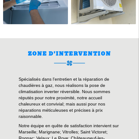
ZONE D'INTERVENTION
Spécialisés dans l'entretien et la réparation de
chaudières à gaz, nous réalisons la pose de
climatisation inverter réversible. Nous sommes
réputés pour notre proximité, notre accueil
chaleureux et convivial; mais aussi pour nos
réparations méticuleuses et précises à prix
raisonnable.
Notre équipe en quête de satisfaction intervient sur
Marseille; Marignane; Vitrolles; Saint Victoret;
Rognac; Velaux; Le Rove; Châteauneuf-les-