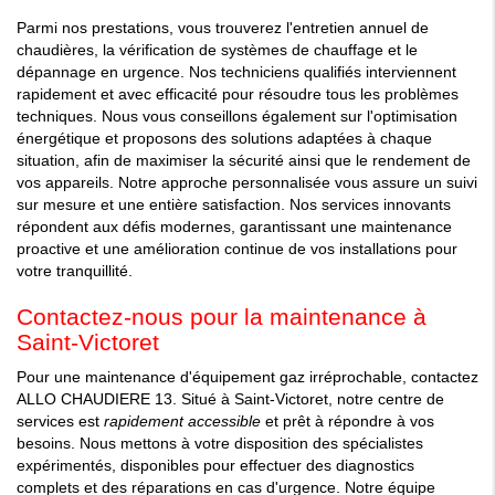
Parmi nos prestations, vous trouverez l'entretien annuel de
chaudières, la vérification de systèmes de chauffage et le
dépannage en urgence. Nos techniciens qualifiés interviennent
rapidement et avec efficacité pour résoudre tous les problèmes
techniques. Nous vous conseillons également sur l'optimisation
énergétique et proposons des solutions adaptées à chaque
situation, afin de maximiser la sécurité ainsi que le rendement de
vos appareils. Notre approche personnalisée vous assure un suivi
sur mesure et une entière satisfaction. Nos services innovants
répondent aux défis modernes, garantissant une maintenance
proactive et une amélioration continue de vos installations pour
votre tranquillité.
Contactez-nous pour la maintenance à
Saint-Victoret
Pour une maintenance d'équipement gaz irréprochable, contactez
ALLO CHAUDIERE 13. Situé à Saint-Victoret, notre centre de
services est
rapidement accessible
et prêt à répondre à vos
besoins. Nous mettons à votre disposition des spécialistes
expérimentés, disponibles pour effectuer des diagnostics
complets et des réparations en cas d'urgence. Notre équipe