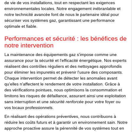
de vie de vos installations, tout en respectant les exigences
environnementales locales. Notre engagement inébranlable et
notre technicité avancée font de nous le partenaire idéal pour
sécuriser vos systèmes gaz, garantissant une performance
optimale et fiable.
Performances et sécurité : les bénéfices de
notre intervention
La maintenance des équipements gaz s'impose comme une
assurance pour la sécurité et l'efficacité énergétique. Nos experts
réalisent des contrôles réguliers et des nettoyages approfondis
pour éliminer les impuretés et prévenir l'usure des composants.
Chaque intervention permet de détecter les anomalies avant
qu'elles n'affectent le rendement de votre installation. Grâce à
des vérifications pointues, nous optimisons la consommation et
limitons les risques de défaillance, assurant ainsi une exploitation
sans interruption et une
sécurité renforcée
pour votre foyer ou
vos locaux professionnels.
En réalisant des opérations préventives, nous contribuons à
réduire les coûts futurs et à garantir un environnement sain. Notre
approche proactive assure la pérennité de vos systèmes tout en