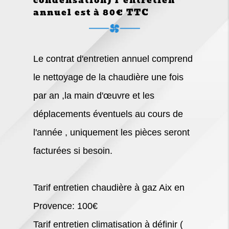
condensation) l'entretien
annuel est à 80€ TTC
Le contrat d'entretien annuel comprend
le nettoyage de la chaudière une fois
par an ,la main d'œuvre et les
déplacements éventuels au cours de
l'année , uniquement les pièces seront
facturées si besoin.
Tarif entretien chaudière à gaz Aix en
Provence: 100€
Tarif entretien climatisation à définir (