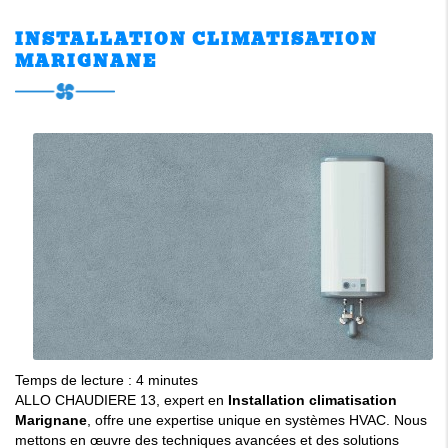
INSTALLATION CLIMATISATION
MARIGNANE
Temps de lecture : 4 minutes
ALLO CHAUDIERE 13, expert en
Installation climatisation
Marignane
, offre une expertise unique en systèmes HVAC. Nous
mettons en œuvre des techniques avancées et des solutions