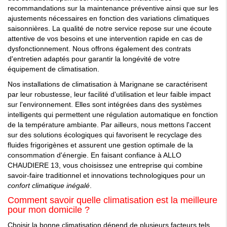
recommandations sur la maintenance préventive ainsi que sur les
ajustements nécessaires en fonction des variations climatiques
saisonnières. La qualité de notre service repose sur une écoute
attentive de vos besoins et une intervention rapide en cas de
dysfonctionnement. Nous offrons également des contrats
d'entretien adaptés pour garantir la longévité de votre
équipement de climatisation.
Nos installations de climatisation à Marignane se caractérisent
par leur robustesse, leur facilité d'utilisation et leur faible impact
sur l'environnement. Elles sont intégrées dans des systèmes
intelligents qui permettent une régulation automatique en fonction
de la température ambiante. Par ailleurs, nous mettons l'accent
sur des solutions écologiques qui favorisent le recyclage des
fluides frigorigènes et assurent une gestion optimale de la
consommation d'énergie. En faisant confiance à ALLO
CHAUDIERE 13, vous choisissez une entreprise qui combine
savoir-faire traditionnel et innovations technologiques pour un
confort climatique inégalé
.
Comment savoir quelle climatisation est la meilleure
pour mon domicile ?
Choisir la bonne climatisation dépend de plusieurs facteurs tels