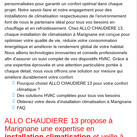
personnalisées pour garantir un
confort optimal
dans chaque
projet. Notre savoir-faire et notre engagement pour des
installations de climatisation respectueuses de l'environnement
font de nous le partenaire idéal pour tous vos besoins en
chauffage et en refroidissement. Chez ALLO CHAUDIERE 13,
chaque installation de climatisation à Marignane est conçue pour
optimiser votre qualité de vie, réduire votre consommation
énergétique et améliorer le rendement global de votre habitat.
Nous allions technologies innovantes et conseils professionnels
afin d'assurer un suivi complet de vos dispositifs HVAC. Grâce à
une expertise éprouvée et une attention particulière portée à
chaque détail, nous vous offrons une solution sur mesure qui
améliore durablement votre confort.
Pourquoi choisir ALLO CHAUDIERE 13 pour votre confort
climatique ?
Des solutions HVAC complètes pour tous vos besoins
Obtenez votre devis d'installation climatisation à Marignane
FAQ
ALLO CHAUDIERE 13 propose à
Marignane une expertise en
installation climatisation
et veille à