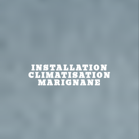
INSTALLATION
CLIMATISATION
MARIGNANE