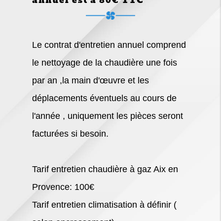
annuel est à 80€ TTC
Le contrat d'entretien annuel comprend
le nettoyage de la chaudière une fois
par an ,la main d'œuvre et les
déplacements éventuels au cours de
l'année , uniquement les pièces seront
facturées si besoin.
Tarif entretien chaudière à gaz Aix en
Provence: 100€
Tarif entretien climatisation à définir (