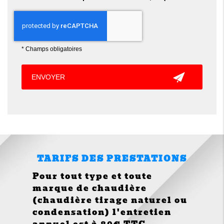
*
Champs obligatoires
TARIFS DES PRESTATIONS
Pour tout type et toute
marque de chaudière
(chaudière tirage naturel ou
condensation) l'entretien