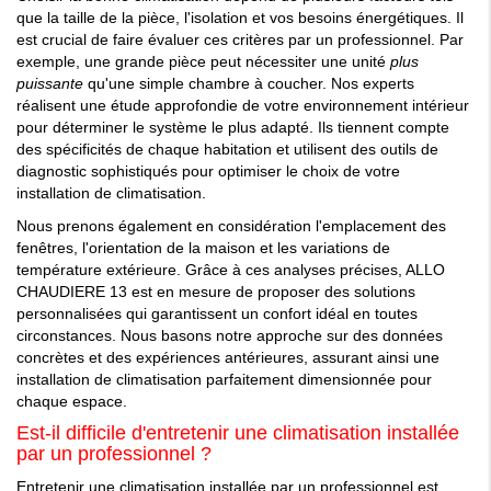
que la taille de la pièce, l'isolation et vos besoins énergétiques. Il
est crucial de faire évaluer ces critères par un professionnel. Par
exemple, une grande pièce peut nécessiter une unité
plus
puissante
qu'une simple chambre à coucher. Nos experts
réalisent une étude approfondie de votre environnement intérieur
pour déterminer le système le plus adapté. Ils tiennent compte
des spécificités de chaque habitation et utilisent des outils de
diagnostic sophistiqués pour optimiser le choix de votre
installation de climatisation.
Nous prenons également en considération l'emplacement des
fenêtres, l'orientation de la maison et les variations de
température extérieure. Grâce à ces analyses précises, ALLO
CHAUDIERE 13 est en mesure de proposer des solutions
personnalisées qui garantissent un confort idéal en toutes
circonstances. Nous basons notre approche sur des données
concrètes et des expériences antérieures, assurant ainsi une
installation de climatisation parfaitement dimensionnée pour
chaque espace.
Est-il difficile d'entretenir une climatisation installée
par un professionnel ?
Entretenir une climatisation installée par un professionnel est