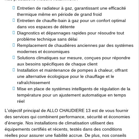
Entretien de radiateur à gaz, garantissant une efficacité
thermique même en période de grand froid
Entretien de chauffe-bain à gaz pour un confort optimal
dans vos espaces de détente
Diagnostics et dépannages rapides pour résoudre tout
problème technique sans délai
Remplacement de chaudières anciennes par des systèmes
modernes et économiques
Solutions climatiques sur mesure, conçues pour répondre
aux besoins spécifiques de chaque client
Installation et maintenance de pompes à chaleur, offrant
une alternative écologique pour le chauffage et le
rafraîchissement
Mise en place de systèmes intelligents de régulation de la
température pour un ajustement automatique en temps
réel
L'objectif principal de ALLO CHAUDIERE 13 est de vous fournir
des services qui combinent performance, sécurité et économies
d'énergie. Nos installations de climatisation utilisent des
équipements certifiés et récents, testés dans des conditions
réelles pour assurer une fiabilité accrue. De plus, nos conseils