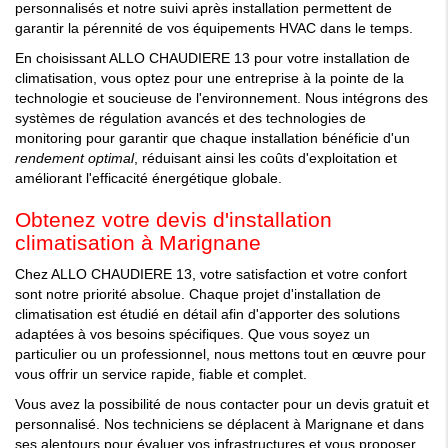
personnalisés et notre suivi après installation permettent de
garantir la pérennité de vos équipements HVAC dans le temps.
En choisissant ALLO CHAUDIERE 13 pour votre installation de
climatisation, vous optez pour une entreprise à la pointe de la
technologie et soucieuse de l'environnement. Nous intégrons des
systèmes de régulation avancés et des technologies de
monitoring pour garantir que chaque installation bénéficie d'un
rendement optimal
, réduisant ainsi les coûts d'exploitation et
améliorant l'efficacité énergétique globale.
Obtenez votre devis d'installation
climatisation à Marignane
Chez ALLO CHAUDIERE 13, votre satisfaction et votre confort
sont notre priorité absolue. Chaque projet d'installation de
climatisation est étudié en détail afin d'apporter des solutions
adaptées à vos besoins spécifiques. Que vous soyez un
particulier ou un professionnel, nous mettons tout en œuvre pour
vous offrir un service rapide, fiable et complet.
Vous avez la possibilité de nous contacter pour un devis gratuit et
personnalisé. Nos techniciens se déplacent à Marignane et dans
ses alentours pour évaluer vos infrastructures et vous proposer