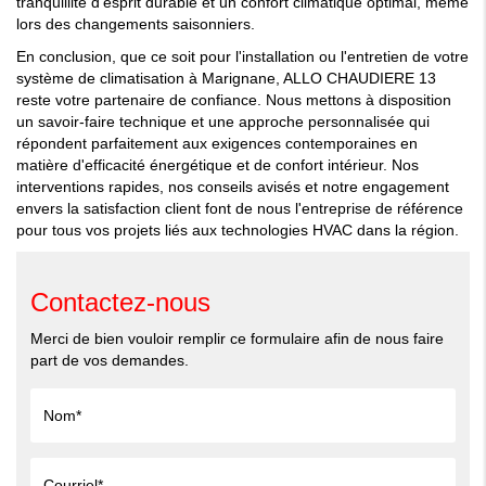
tranquillité d'esprit durable et un confort climatique optimal, même
lors des changements saisonniers.
En conclusion, que ce soit pour l'installation ou l'entretien de votre
système de climatisation à Marignane, ALLO CHAUDIERE 13
reste votre partenaire de confiance. Nous mettons à disposition
un savoir-faire technique et une approche personnalisée qui
répondent parfaitement aux exigences contemporaines en
matière d'efficacité énergétique et de confort intérieur. Nos
interventions rapides, nos conseils avisés et notre engagement
envers la satisfaction client font de nous l'entreprise de référence
pour tous vos projets liés aux technologies HVAC dans la région.
Contactez-nous
Merci de bien vouloir remplir ce formulaire afin de nous faire
part de vos demandes.