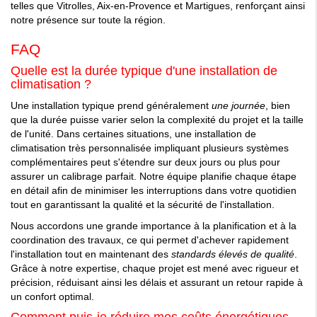
telles que Vitrolles, Aix-en-Provence et Martigues, renforçant ainsi
notre présence sur toute la région.
FAQ
Quelle est la durée typique d'une installation de
climatisation ?
Une installation typique prend généralement
une journée
, bien
que la durée puisse varier selon la complexité du projet et la taille
de l'unité. Dans certaines situations, une installation de
climatisation très personnalisée impliquant plusieurs systèmes
complémentaires peut s'étendre sur deux jours ou plus pour
assurer un calibrage parfait. Notre équipe planifie chaque étape
en détail afin de minimiser les interruptions dans votre quotidien
tout en garantissant la qualité et la sécurité de l'installation.
Nous accordons une grande importance à la planification et à la
coordination des travaux, ce qui permet d'achever rapidement
l'installation tout en maintenant des
standards élevés de qualité
.
Grâce à notre expertise, chaque projet est mené avec rigueur et
précision, réduisant ainsi les délais et assurant un retour rapide à
un confort optimal.