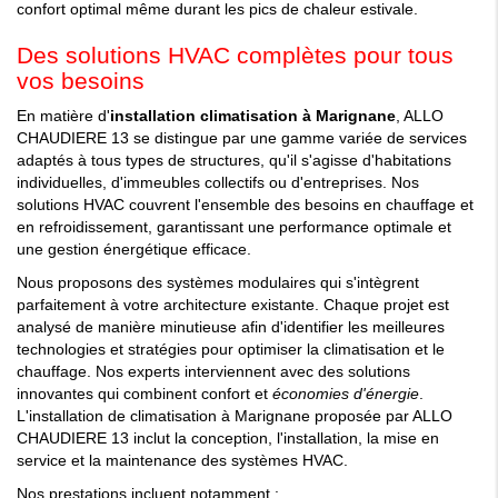
confort optimal même durant les pics de chaleur estivale.
Des solutions HVAC complètes pour tous
vos besoins
En matière d'
installation climatisation à Marignane
, ALLO
CHAUDIERE 13 se distingue par une gamme variée de services
adaptés à tous types de structures, qu'il s'agisse d'habitations
individuelles, d'immeubles collectifs ou d'entreprises. Nos
solutions HVAC couvrent l'ensemble des besoins en chauffage et
en refroidissement, garantissant une performance optimale et
une gestion énergétique efficace.
Nous proposons des systèmes modulaires qui s'intègrent
parfaitement à votre architecture existante. Chaque projet est
analysé de manière minutieuse afin d'identifier les meilleures
technologies et stratégies pour optimiser la climatisation et le
chauffage. Nos experts interviennent avec des solutions
innovantes qui combinent confort et
économies d'énergie
.
L'installation de climatisation à Marignane proposée par ALLO
CHAUDIERE 13 inclut la conception, l'installation, la mise en
service et la maintenance des systèmes HVAC.
Nos prestations incluent notamment :