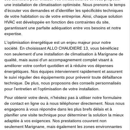
une installation de climatisation optimisée. Nous prenons le temps
d'écouter vos demandes et d'identifier les spécificités techniques
de votre habitation ou de votre entreprise. Ainsi, chaque solution
HVAC est développée en fonction des contraintes du site,
garantissant une parfaite adéquation entre vos besoins et notre
expertise.
L'optimisation énergétique est un enjeu majeur pour notre
société. En choisissant ALLO CHAUDIERE 13, vous bénéficiez
non seulement d'une installation de climatisation à Marignane de
qualité, mais aussi d'un accompagnement complet visant à
améliorer votre confort quotidien et à réduire vos dépenses
énergétiques. Nos équipes interviennent rapidement et assurent
le suivi régulier des équipements pour prévenir toute défaillance
technique. De plus, nous proposons des conseils personnalisés
pour l'entretien et l'optimisation de votre installation.
Pour obtenir votre devis, n'hésitez pas à utiliser notre formulaire
de contact en ligne ou à nous téléphoner directement. Nous nous
engageons à vous répondre dans les plus brefs délais et à
planifier une visite technique pour déterminer la solution la mieux
adaptée à vos exigences. Nos prestations couvrent non
seulement Marignane, mais également les zones environnantes