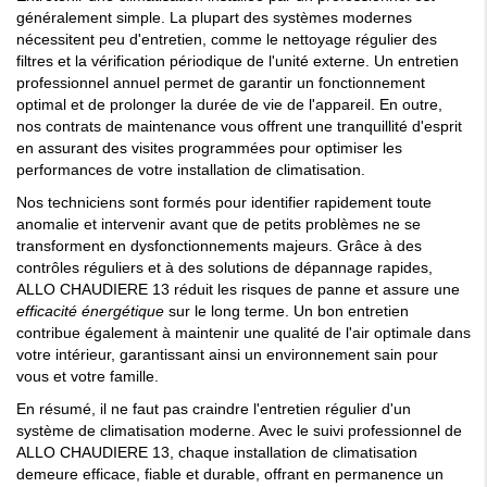
généralement simple. La plupart des systèmes modernes
nécessitent peu d'entretien, comme le nettoyage régulier des
filtres et la vérification périodique de l'unité externe. Un entretien
professionnel annuel permet de garantir un fonctionnement
optimal et de prolonger la durée de vie de l'appareil. En outre,
nos contrats de maintenance vous offrent une tranquillité d'esprit
en assurant des visites programmées pour optimiser les
performances de votre installation de climatisation.
Nos techniciens sont formés pour identifier rapidement toute
anomalie et intervenir avant que de petits problèmes ne se
transforment en dysfonctionnements majeurs. Grâce à des
contrôles réguliers et à des solutions de dépannage rapides,
ALLO CHAUDIERE 13 réduit les risques de panne et assure une
efficacité énergétique
sur le long terme. Un bon entretien
contribue également à maintenir une qualité de l'air optimale dans
votre intérieur, garantissant ainsi un environnement sain pour
vous et votre famille.
En résumé, il ne faut pas craindre l'entretien régulier d'un
système de climatisation moderne. Avec le suivi professionnel de
ALLO CHAUDIERE 13, chaque installation de climatisation
demeure efficace, fiable et durable, offrant en permanence un