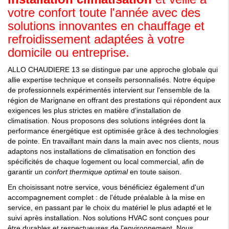
votre confort toute l'année avec des
solutions innovantes en chauffage et
refroidissement adaptées à votre
domicile ou entreprise.
ALLO CHAUDIERE 13 se distingue par une approche globale qui
allie expertise technique et conseils personnalisés. Notre équipe
de professionnels expérimentés intervient sur l'ensemble de la
région de Marignane en offrant des prestations qui répondent aux
exigences les plus strictes en matière d'installation de
climatisation. Nous proposons des solutions intégrées dont la
performance énergétique est optimisée grâce à des technologies
de pointe. En travaillant main dans la main avec nos clients, nous
adaptons nos installations de climatisation en fonction des
spécificités de chaque logement ou local commercial, afin de
garantir un
confort thermique optimal
en toute saison.
En choisissant notre service, vous bénéficiez également d'un
accompagnement complet : de l'étude préalable à la mise en
service, en passant par le choix du matériel le plus adapté et le
suivi après installation. Nos solutions HVAC sont conçues pour
être durables et respectueuses de l'environnement. Nous