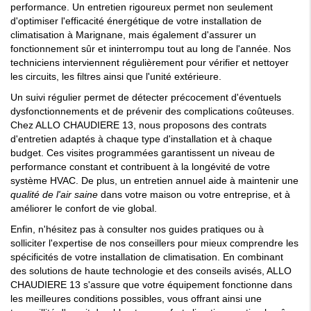
performance. Un entretien rigoureux permet non seulement
d'optimiser l'efficacité énergétique de votre installation de
climatisation à Marignane, mais également d'assurer un
fonctionnement sûr et ininterrompu tout au long de l'année. Nos
techniciens interviennent régulièrement pour vérifier et nettoyer
les circuits, les filtres ainsi que l'unité extérieure.
Un suivi régulier permet de détecter précocement d'éventuels
dysfonctionnements et de prévenir des complications coûteuses.
Chez ALLO CHAUDIERE 13, nous proposons des contrats
d'entretien adaptés à chaque type d'installation et à chaque
budget. Ces visites programmées garantissent un niveau de
performance constant et contribuent à la longévité de votre
système HVAC. De plus, un entretien annuel aide à maintenir une
qualité de l'air saine
dans votre maison ou votre entreprise, et à
améliorer le confort de vie global.
Enfin, n'hésitez pas à consulter nos guides pratiques ou à
solliciter l'expertise de nos conseillers pour mieux comprendre les
spécificités de votre installation de climatisation. En combinant
des solutions de haute technologie et des conseils avisés, ALLO
CHAUDIERE 13 s'assure que votre équipement fonctionne dans
les meilleures conditions possibles, vous offrant ainsi une