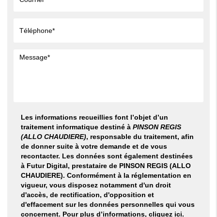
Les informations recueillies font l’objet d’un
traitement informatique destiné à
PINSON REGIS
(ALLO CHAUDIERE)
, responsable du traitement, afin
de donner suite à votre demande et de vous
recontacter. Les données sont également destinées
à Futur Digital, prestataire de PINSON REGIS (ALLO
CHAUDIERE). Conformément à la réglementation en
vigueur, vous disposez notamment d'un droit
d'accès, de rectification, d'opposition et
d'effacement sur les données personnelles qui vous
concernent. Pour plus d’informations, cliquez
ici
.