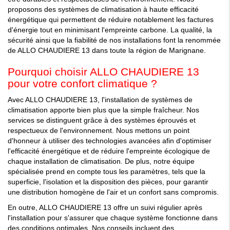
proposons des systèmes de climatisation à haute efficacité
énergétique qui permettent de réduire notablement les factures
d'énergie tout en minimisant l'empreinte carbone. La qualité, la
sécurité ainsi que la fiabilité de nos installations font la renommée
de ALLO CHAUDIERE 13 dans toute la région de Marignane.
Pourquoi choisir ALLO CHAUDIERE 13
pour votre confort climatique ?
Avec ALLO CHAUDIERE 13, l'installation de systèmes de
climatisation apporte bien plus que la simple fraîcheur. Nos
services se distinguent grâce à des systèmes éprouvés et
respectueux de l'environnement. Nous mettons un point
d'honneur à utiliser des technologies avancées afin d'optimiser
l'efficacité énergétique et de réduire l'empreinte écologique de
chaque installation de climatisation. De plus, notre équipe
spécialisée prend en compte tous les paramètres, tels que la
superficie, l'isolation et la disposition des pièces, pour garantir
une distribution homogène de l'air et un confort sans compromis.
En outre, ALLO CHAUDIERE 13 offre un suivi régulier après
l'installation pour s'assurer que chaque système fonctionne dans
des conditions optimales. Nos conseils incluent des