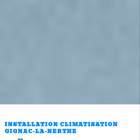
INSTALLATION CLIMATISATION
GIGNAC-LA-NERTHE