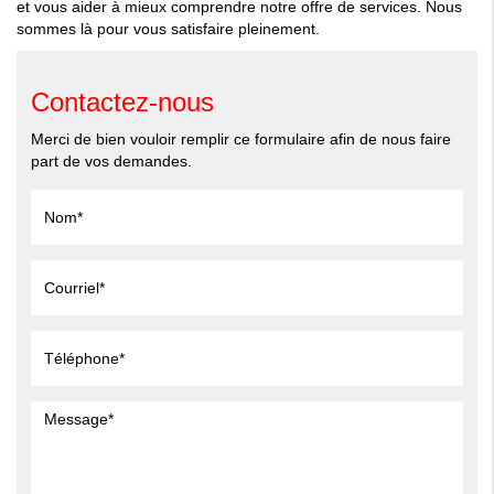
et vous aider à mieux comprendre notre offre de services. Nous
sommes là pour vous satisfaire pleinement.
Contactez-nous
Merci de bien vouloir remplir ce formulaire afin de nous faire
part de vos demandes.