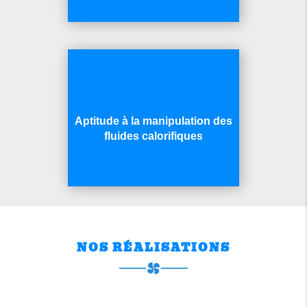
Aptitude à la manipulation des
fluides calorifiques
NOS RÉALISATIONS