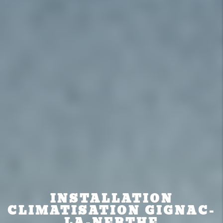
INSTALLATION
CLIMATISATION GIGNAC-
LA-NERTHE