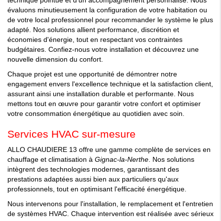
technique pointue et d'un accompagnement personnalisé. Nous
évaluons minutieusement la configuration de votre habitation ou
de votre local professionnel pour recommander le système le plus
adapté. Nos solutions allient performance, discrétion et
économies d'énergie, tout en respectant vos contraintes
budgétaires. Confiez-nous votre installation et découvrez une
nouvelle dimension du confort.
Chaque projet est une opportunité de démontrer notre
engagement envers l'excellence technique et la satisfaction client,
assurant ainsi une installation durable et performante. Nous
mettons tout en œuvre pour garantir votre confort et optimiser
votre consommation énergétique au quotidien avec soin.
Services HVAC sur-mesure
ALLO CHAUDIERE 13 offre une gamme complète de services en
chauffage et climatisation à
Gignac-la-Nerthe
. Nos solutions
intègrent des technologies modernes, garantissant des
prestations adaptées aussi bien aux particuliers qu'aux
professionnels, tout en optimisant l'efficacité énergétique.
Nous intervenons pour l'installation, le remplacement et l'entretien
de systèmes HVAC. Chaque intervention est réalisée avec sérieux