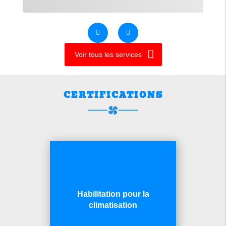
Voir tous les services
CERTIFICATIONS
Habilitation pour la
climatisation