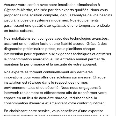
Assurez votre confort avec notre installation climatisation à
Gignac-la-Nerthe
, réalisée par des experts qualifiés. Nous vous
proposons une solution complète, depuis l'analyse de vos besoins
jusqu'à la pose de systèmes modernes. Nos équipements
garantissent une
qualité d'air optimale
et une température idéale
en toutes saisons.
Nos installations sont conçues avec des technologies avancées,
assurant un entretien facile et une fiabilité accrue. Grâce à des
diagnostics préliminaires précis, nous planifions chaque
intervention pour répondre aux exigences techniques et optimiser
la consommation énergétique. Un entretien annuel permet de
maintenir la performance et la sécurité de votre appareil.
Nos experts se forment continuellement aux dernières
innovations pour vous offrir des solutions sur mesure. Chaque
installation est réalisée dans le respect des normes
environnementales et de sécurité. Nous nous engageons à
intervenir rapidement et efficacement afin de transformer votre
espace en un lieu de
bien-être durable
, réduisant ainsi la
consommation d'énergie et améliorant votre confort quotidien.
En choisissant notre service, vous bénéficiez d'une expertise