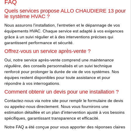
FAQ
Quels services propose ALLO CHAUDIERE 13 pour
le système HVAC ?
Nous assurons l'installation, l'entretien et le dépannage de vos
équipements HVAC. Chaque service est adapté à vos exigences
grâce à un suivi régulier et à des interventions précises qui
garantissent performance et sécurité.
Offrez-vous un service après-vente ?
Oui, notre service après-vente comprend une
maintenance
régulière
, des conseils personnalisés et un suivi technique
renforcé pour prolonger la durée de vie de vos systèmes. Nos
équipes restent disponibles pour toute assistance et pour
répondre à vos interrogations.
Comment obtenir un devis pour une installation ?
Contactez-nous via notre site pour remplir le formulaire de devis
ou appelez-nous directement. Nous vous fournirons une
estimation détaillée et un plan d'intervention ajusté à vos besoins
spécifiques, garantissant transparence et efficacité.
Notre FAQ a été conçue pour vous apporter des réponses claires