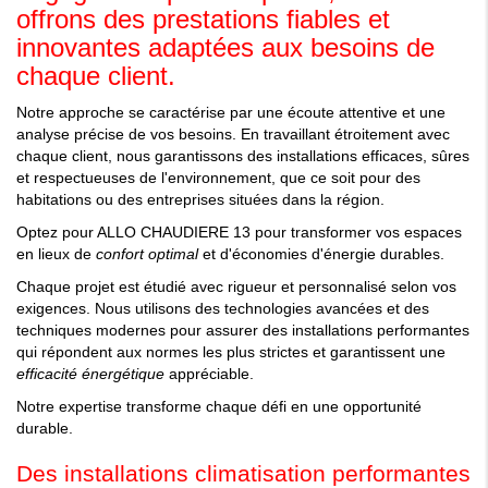
offrons des prestations fiables et
innovantes adaptées aux besoins de
chaque client.
Notre approche se caractérise par une écoute attentive et une
analyse précise de vos besoins. En travaillant étroitement avec
chaque client, nous garantissons des installations efficaces, sûres
et respectueuses de l'environnement, que ce soit pour des
habitations ou des entreprises situées dans la région.
Optez pour ALLO CHAUDIERE 13 pour transformer vos espaces
en lieux de
confort optimal
et d'économies d'énergie durables.
Chaque projet est étudié avec rigueur et personnalisé selon vos
exigences. Nous utilisons des technologies avancées et des
techniques modernes pour assurer des installations performantes
qui répondent aux normes les plus strictes et garantissent une
efficacité énergétique
appréciable.
Notre expertise transforme chaque défi en une opportunité
durable.
Des installations climatisation performantes