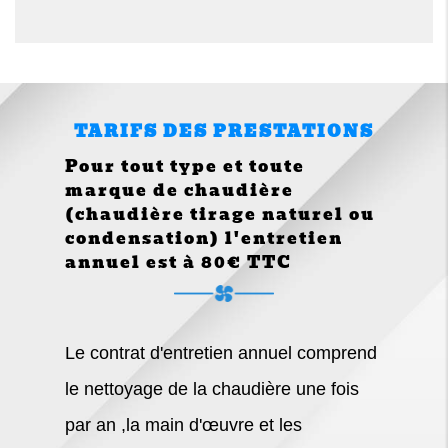
TARIFS DES PRESTATIONS
Pour tout type et toute
marque de chaudière
(chaudière tirage naturel ou
condensation) l'entretien
annuel est à 80€ TTC
Le contrat d'entretien annuel comprend
le nettoyage de la chaudière une fois
par an ,la main d'œuvre et les