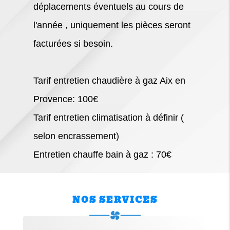
déplacements éventuels au cours de
l'année , uniquement les pièces seront
facturées si besoin.
Tarif entretien chaudière à gaz Aix en
Provence: 100€
Tarif entretien climatisation à définir (
selon encrassement)
Entretien chauffe bain à gaz : 70€
NOS SERVICES