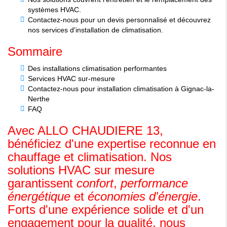
systèmes HVAC.
Contactez-nous pour un devis personnalisé et découvrez
nos services d'installation de climatisation.
Sommaire
Des installations climatisation performantes
Services HVAC sur-mesure
Contactez-nous pour installation climatisation à Gignac-la-
Nerthe
FAQ
Avec ALLO CHAUDIERE 13,
bénéficiez d'une expertise reconnue en
chauffage et climatisation. Nos
solutions HVAC sur mesure
garantissent
confort
,
performance
énergétique
et
économies d'énergie
.
Forts d'une expérience solide et d'un
engagement pour la qualité, nous