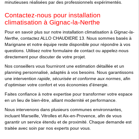
minutieuses réalisées par des professionnels expérimentés.
Contactez-nous pour installation
climatisation à Gignac-la-Nerthe
Pour en savoir plus sur notre installation climatisation à
Gignac-la-
Nerthe
, contactez ALLO CHAUDIERE 13. Nous sommes basés à
Marignane et notre équipe reste disponible pour répondre à vos
questions. Utilisez notre formulaire de contact ou appelez-nous
directement pour discuter de votre projet.
Nos conseillers vous fourniront une estimation détaillée et un
planning personnalisé, adaptés à vos besoins. Nous garantissons
une intervention
rapide, sécurisée et conforme aux normes
, afin
d'optimiser votre confort et vos économies d'énergie.
Faites confiance à notre expertise pour transformer votre espace
en un lieu de bien-être, alliant modernité et performance.
Nous intervenons dans plusieurs communes environnantes,
incluant Marseille, Vitrolles et Aix-en-Provence, afin de vous
garantir un service étendu et de proximité. Chaque demande est
traitée avec soin par nos experts pour vous.