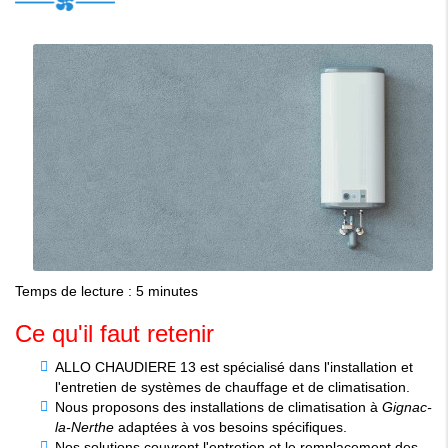
Temps de lecture : 5 minutes
Ce qu'il faut retenir
ALLO CHAUDIERE 13 est spécialisé dans l'installation et
l'entretien de systèmes de chauffage et de climatisation.
Nous proposons des installations de climatisation à
Gignac-
la-Nerthe
adaptées à vos besoins spécifiques.
Nos solutions couvrent l'entretien et le remplacement des