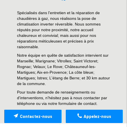
Spécialisés dans l'entretien et la réparation de
chaudières à gaz, nous réalisons la pose de
climatisation inverter réversible. Nous sommes
réputés pour notre proximité, notre accueil
chaleureux et convivial; mais aussi pour nos
réparations méticuleuses et précises à prix
raisonnable.
Notre équipe en quête de satisfaction intervient sur
Marseille; Marignane; Vitrolles; Saint Victoret;
Rognac; Velaux; Le Rove; Châteauneuf-les-
Martigues; Aix-en-Provence; La côte bleue;
Martigues; Istres; L'étang de Berre; et 30 km autour
de la commune.
Pour toute demande de renseignements ou
d'interventions, n'hésitez pas à nous contacter par
téléphone ou via notre formulaire de contact.
Contactez-nous
Appelez-nous