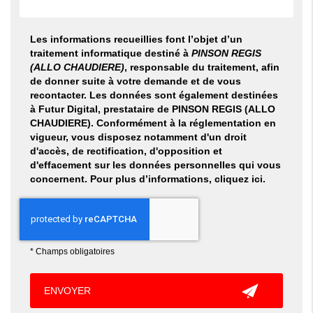
Les informations recueillies font l’objet d’un
traitement informatique destiné à
PINSON REGIS
(ALLO CHAUDIERE)
, responsable du traitement, afin
de donner suite à votre demande et de vous
recontacter. Les données sont également destinées
à Futur Digital, prestataire de PINSON REGIS (ALLO
CHAUDIERE). Conformément à la réglementation en
vigueur, vous disposez notamment d'un droit
d'accès, de rectification, d'opposition et
d'effacement sur les données personnelles qui vous
concernent. Pour plus d’informations, cliquez
ici
.
*
Champs obligatoires