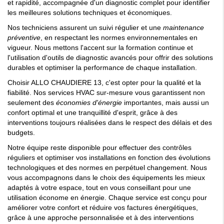
et rapidité, accompagnée d'un diagnostic complet pour identifier
les meilleures solutions techniques et économiques.
Nos techniciens assurent un suivi régulier et une
maintenance
préventive
, en respectant les normes environnementales en
vigueur. Nous mettons l'accent sur la formation continue et
l'utilisation d'outils de diagnostic avancés pour offrir des solutions
durables et optimiser la performance de chaque installation.
Choisir ALLO CHAUDIERE 13, c'est opter pour la qualité et la
fiabilité. Nos services HVAC sur-mesure vous garantissent non
seulement des
économies d'énergie
importantes, mais aussi un
confort optimal et une tranquillité d'esprit, grâce à des
interventions toujours réalisées dans le respect des délais et des
budgets.
Notre équipe reste disponible pour effectuer des contrôles
réguliers et optimiser vos installations en fonction des évolutions
technologiques et des normes en perpétuel changement. Nous
vous accompagnons dans le choix des équipements les mieux
adaptés à votre espace, tout en vous conseillant pour une
utilisation économe en énergie. Chaque service est conçu pour
améliorer votre confort et réduire vos factures énergétiques,
grâce à une approche personnalisée et à des interventions