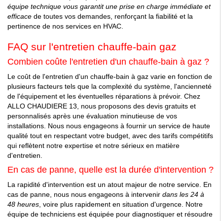
équipe technique vous garantit une prise en charge immédiate et
efficace
de toutes vos demandes, renforçant la fiabilité et la
pertinence de nos services en HVAC.
FAQ sur l'entretien chauffe-bain gaz
Combien coûte l'entretien d'un chauffe-bain à gaz ?
Le coût de l'entretien d'un chauffe-bain à gaz varie en fonction de
plusieurs facteurs tels que la complexité du système, l'ancienneté
de l'équipement et les éventuelles réparations à prévoir. Chez
ALLO CHAUDIERE 13, nous proposons des devis gratuits et
personnalisés après une évaluation minutieuse de vos
installations. Nous nous engageons à fournir un service de haute
qualité tout en respectant votre budget, avec des tarifs compétitifs
qui reflètent notre expertise et notre sérieux en matière
d'entretien.
En cas de panne, quelle est la durée d'intervention ?
La rapidité d'intervention est un atout majeur de notre service. En
cas de panne, nous nous engageons à intervenir
dans les 24 à
48 heures
, voire plus rapidement en situation d'urgence. Notre
équipe de techniciens est équipée pour diagnostiquer et résoudre