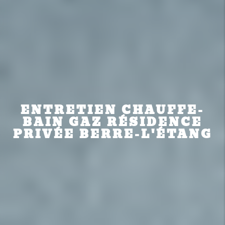
ENTRETIEN CHAUFFE-
BAIN GAZ RÉSIDENCE
PRIVÉE BERRE-L'ÉTANG