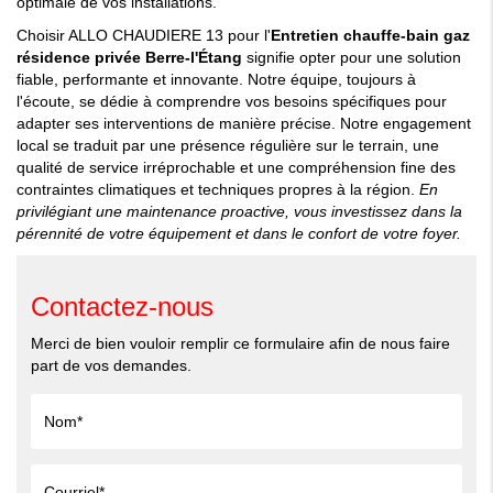
optimale de vos installations.
Choisir ALLO CHAUDIERE 13 pour l'
Entretien chauffe-bain gaz
résidence privée Berre-l'Étang
signifie opter pour une solution
fiable, performante et innovante. Notre équipe, toujours à
l'écoute, se dédie à comprendre vos besoins spécifiques pour
adapter ses interventions de manière précise. Notre engagement
local se traduit par une présence régulière sur le terrain, une
qualité de service irréprochable et une compréhension fine des
contraintes climatiques et techniques propres à la région.
En
privilégiant une maintenance proactive, vous investissez dans la
pérennité de votre équipement et dans le confort de votre foyer.
Contactez-nous
Merci de bien vouloir remplir ce formulaire afin de nous faire
part de vos demandes.