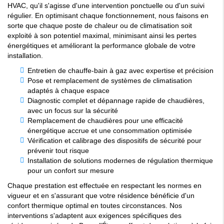
HVAC, qu'il s'agisse d'une intervention ponctuelle ou d'un suivi
régulier. En optimisant chaque fonctionnement, nous faisons en
sorte que chaque poste de chaleur ou de climatisation soit
exploité à son potentiel maximal, minimisant ainsi les pertes
énergétiques et améliorant la performance globale de votre
installation.
Entretien de chauffe-bain à gaz avec expertise et précision
Pose et remplacement de systèmes de climatisation
adaptés à chaque espace
Diagnostic complet et dépannage rapide de chaudières,
avec un focus sur la sécurité
Remplacement de chaudières pour une efficacité
énergétique accrue et une consommation optimisée
Vérification et calibrage des dispositifs de sécurité pour
prévenir tout risque
Installation de solutions modernes de régulation thermique
pour un confort sur mesure
Chaque prestation est effectuée en respectant les normes en
vigueur et en s'assurant que votre résidence bénéficie d'un
confort thermique optimal en toutes circonstances. Nos
interventions s'adaptent aux exigences spécifiques des