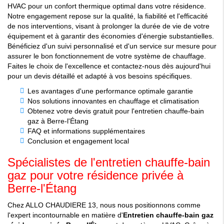
HVAC pour un confort thermique optimal dans votre résidence.
Notre engagement repose sur la qualité, la fiabilité et l'efficacité
de nos interventions, visant à prolonger la durée de vie de votre
équipement et à garantir des économies d'énergie substantielles.
Bénéficiez d'un suivi personnalisé et d'un service sur mesure pour
assurer le bon fonctionnement de votre système de chauffage.
Faites le choix de l'excellence et contactez-nous dès aujourd'hui
pour un devis détaillé et adapté à vos besoins spécifiques.
Les avantages d'une performance optimale garantie
Nos solutions innovantes en chauffage et climatisation
Obtenez votre devis gratuit pour l'entretien chauffe-bain
gaz à Berre-l'Étang
FAQ et informations supplémentaires
Conclusion et engagement local
Spécialistes de l'entretien chauffe-bain
gaz pour votre résidence privée à
Berre-l'Étang
Chez ALLO CHAUDIERE 13, nous nous positionnons comme
l'expert incontournable en matière d'
Entretien chauffe-bain gaz