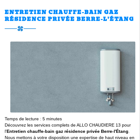
ENTRETIEN CHAUFFE-BAIN GAZ
RÉSIDENCE PRIVÉE BERRE-L'ÉTANG
Temps de lecture : 5 minutes
Découvrez les services complets de ALLO CHAUDIERE 13 pour
l'
Entretien chauffe-bain gaz résidence privée Berre-l'Étang
.
Nous mettons à votre disposition une expertise de haut niveau en