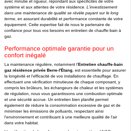
avec minutie et rigueur, répondant aux spécificités de votre
système et aux attentes de votre résidence.
L'investissement
dans une maintenance de qualité se révèle payant sur le long
terme
, en assurant durabilité et performance constante de votre
équipement. Cette expertise fait de nous le partenaire de
confiance pour tous vos besoins en entretien de chauffe-bain à
gaz.
Performance optimale garantie pour un
confort inégalé
La maintenance régulière, notamment l'
Entretien chauffe-bain
gaz résidence privée Berre-l'Étang
, est essentielle pour assurer
la longévité et l'efficacité de vos installations de chauffage. En
effectuant une vérification minutieuse de chaque composant, y
compris les brûleurs, les échangeurs de chaleur et les systèmes
de régulation, nous vous garantissons une combustion optimale
et une sécurité accrue. Un entretien bien planifié permet
également de réduire la consommation excessive de gaz et de
minimiser les émissions de polluants, respectant ainsi
l'environnement et contribuant à une meilleure qualité de l'air
dans votre habitat.