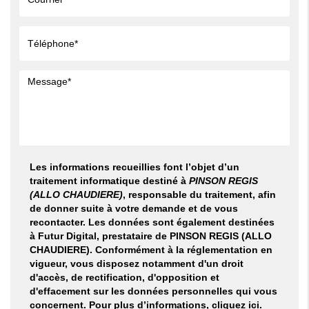
Les informations recueillies font l’objet d’un
traitement informatique destiné à
PINSON REGIS
(ALLO CHAUDIERE)
, responsable du traitement, afin
de donner suite à votre demande et de vous
recontacter. Les données sont également destinées
à Futur Digital, prestataire de PINSON REGIS (ALLO
CHAUDIERE). Conformément à la réglementation en
vigueur, vous disposez notamment d'un droit
d'accès, de rectification, d'opposition et
d'effacement sur les données personnelles qui vous
concernent. Pour plus d’informations, cliquez
ici
.