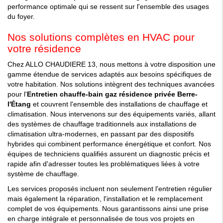
performance optimale qui se ressent sur l'ensemble des usages
du foyer.
Nos solutions complètes en HVAC pour
votre résidence
Chez ALLO CHAUDIERE 13, nous mettons à votre disposition une
gamme étendue de services adaptés aux besoins spécifiques de
votre habitation. Nos solutions intègrent des techniques avancées
pour l'
Entretien chauffe-bain gaz résidence privée Berre-
l'Étang
et couvrent l'ensemble des installations de chauffage et
climatisation. Nous intervenons sur des équipements variés, allant
des systèmes de chauffage traditionnels aux installations de
climatisation ultra-modernes, en passant par des dispositifs
hybrides qui combinent performance énergétique et confort. Nos
équipes de techniciens qualifiés assurent un diagnostic précis et
rapide afin d'adresser toutes les problématiques liées à votre
système de chauffage.
Les services proposés incluent non seulement l'entretien régulier
mais également la réparation, l'installation et le remplacement
complet de vos équipements. Nous garantissons ainsi une prise
en charge intégrale et personnalisée de tous vos projets en