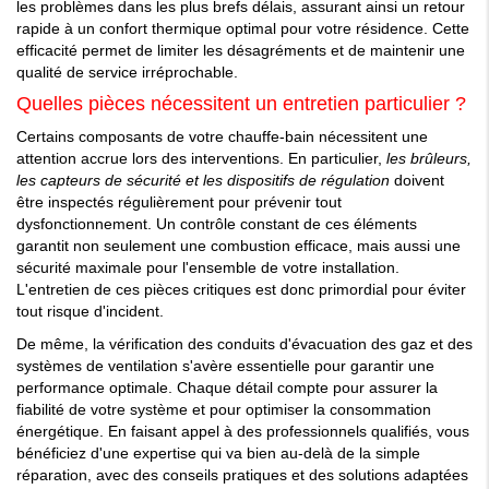
les problèmes dans les plus brefs délais, assurant ainsi un retour
rapide à un confort thermique optimal pour votre résidence. Cette
efficacité permet de limiter les désagréments et de maintenir une
qualité de service irréprochable.
Quelles pièces nécessitent un entretien particulier ?
Certains composants de votre chauffe-bain nécessitent une
attention accrue lors des interventions. En particulier,
les brûleurs,
les capteurs de sécurité et les dispositifs de régulation
doivent
être inspectés régulièrement pour prévenir tout
dysfonctionnement. Un contrôle constant de ces éléments
garantit non seulement une combustion efficace, mais aussi une
sécurité maximale pour l'ensemble de votre installation.
L'entretien de ces pièces critiques est donc primordial pour éviter
tout risque d'incident.
De même, la vérification des conduits d'évacuation des gaz et des
systèmes de ventilation s'avère essentielle pour garantir une
performance optimale. Chaque détail compte pour assurer la
fiabilité de votre système et pour optimiser la consommation
énergétique. En faisant appel à des professionnels qualifiés, vous
bénéficiez d'une expertise qui va bien au-delà de la simple
réparation, avec des conseils pratiques et des solutions adaptées