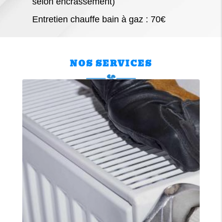
selon encrassement)
Entretien chauffe bain à gaz : 70€
NOS SERVICES