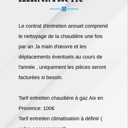
annuel est à 80€ TTC
Le contrat d'entretien annuel comprend
le nettoyage de la chaudière une fois
par an ,la main d'œuvre et les
déplacements éventuels au cours de
l'année , uniquement les pièces seront
facturées si besoin.
Tarif entretien chaudière à gaz Aix en
Provence: 100€
Tarif entretien climatisation à définir (