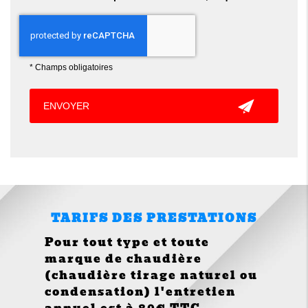
*
Champs obligatoires
TARIFS DES PRESTATIONS
Pour tout type et toute
marque de chaudière
(chaudière tirage naturel ou
condensation) l'entretien