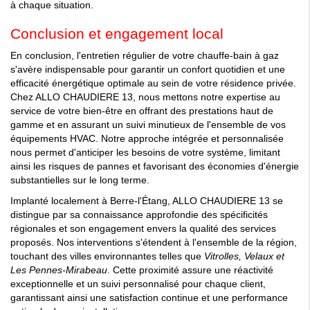
à chaque situation.
Conclusion et engagement local
En conclusion, l'entretien régulier de votre chauffe-bain à gaz
s'avère indispensable pour garantir un confort quotidien et une
efficacité énergétique optimale au sein de votre résidence privée.
Chez ALLO CHAUDIERE 13, nous mettons notre expertise au
service de votre bien-être en offrant des prestations haut de
gamme et en assurant un suivi minutieux de l'ensemble de vos
équipements HVAC. Notre approche intégrée et personnalisée
nous permet d'anticiper les besoins de votre système, limitant
ainsi les risques de pannes et favorisant des économies d'énergie
substantielles sur le long terme.
Implanté localement à Berre-l'Étang, ALLO CHAUDIERE 13 se
distingue par sa connaissance approfondie des spécificités
régionales et son engagement envers la qualité des services
proposés. Nos interventions s'étendent à l'ensemble de la région,
touchant des villes environnantes telles que
Vitrolles, Velaux et
Les Pennes-Mirabeau
. Cette proximité assure une réactivité
exceptionnelle et un suivi personnalisé pour chaque client,
garantissant ainsi une satisfaction continue et une performance