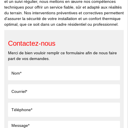
et un suivi régulier, nous mettons en œuvre nos compétences
techniques pour offrir un service fiable, sûr et adapté aux réalités
du terrain. Nos interventions préventives et correctives permettent
d'assurer la sécurité de votre installation et un confort thermique
optimal, que ce soit dans un cadre résidentiel ou professionnel.
Contactez-nous
Merci de bien vouloir remplir ce formulaire afin de nous faire
part de vos demandes.