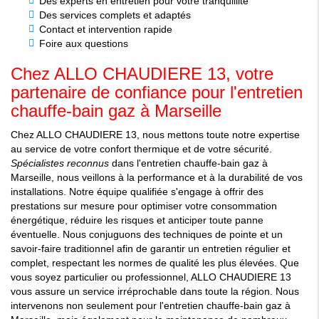
Des experts en entretien pour votre tranquillité
Des services complets et adaptés
Contact et intervention rapide
Foire aux questions
Chez ALLO CHAUDIERE 13, votre
partenaire de confiance pour l'entretien
chauffe-bain gaz à Marseille
Chez ALLO CHAUDIERE 13, nous mettons toute notre expertise
au service de votre confort thermique et de votre sécurité.
Spécialistes reconnus
dans l'entretien chauffe-bain gaz à
Marseille, nous veillons à la performance et à la durabilité de vos
installations. Notre équipe qualifiée s'engage à offrir des
prestations sur mesure pour optimiser votre consommation
énergétique, réduire les risques et anticiper toute panne
éventuelle. Nous conjuguons des techniques de pointe et un
savoir-faire traditionnel afin de garantir un entretien régulier et
complet, respectant les normes de qualité les plus élevées. Que
vous soyez particulier ou professionnel, ALLO CHAUDIERE 13
vous assure un service irréprochable dans toute la région. Nous
intervenons non seulement pour l'entretien chauffe-bain gaz à