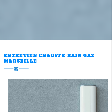
ENTRETIEN CHAUFFE-BAIN GAZ
MARSEILLE