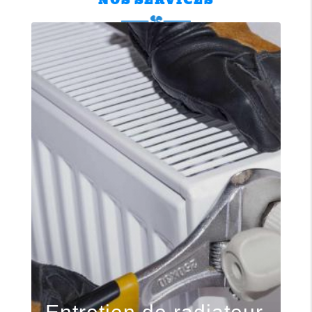
NOS SERVICES