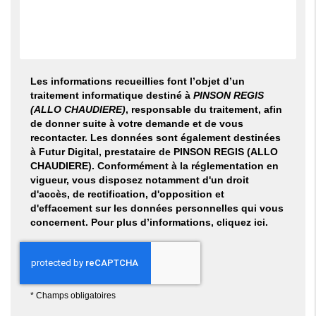
Les informations recueillies font l’objet d’un
traitement informatique destiné à
PINSON REGIS
(ALLO CHAUDIERE)
, responsable du traitement, afin
de donner suite à votre demande et de vous
recontacter. Les données sont également destinées
à Futur Digital, prestataire de PINSON REGIS (ALLO
CHAUDIERE). Conformément à la réglementation en
vigueur, vous disposez notamment d'un droit
d'accès, de rectification, d'opposition et
d'effacement sur les données personnelles qui vous
concernent. Pour plus d’informations, cliquez
ici
.
*
Champs obligatoires