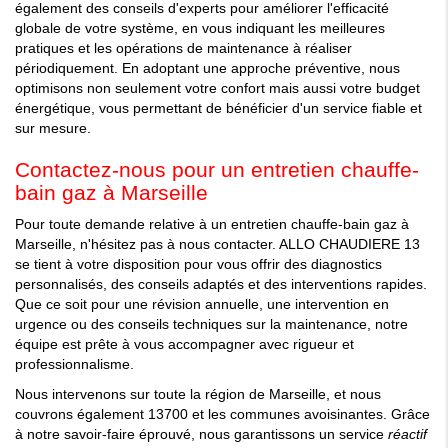
également des conseils d'experts pour améliorer l'efficacité
globale de votre système, en vous indiquant les meilleures
pratiques et les opérations de maintenance à réaliser
périodiquement. En adoptant une approche préventive, nous
optimisons non seulement votre confort mais aussi votre budget
énergétique, vous permettant de bénéficier d'un service fiable et
sur mesure.
Contactez-nous pour un entretien chauffe-
bain gaz à Marseille
Pour toute demande relative à un entretien chauffe-bain gaz à
Marseille, n'hésitez pas à nous contacter. ALLO CHAUDIERE 13
se tient à votre disposition pour vous offrir des diagnostics
personnalisés, des conseils adaptés et des interventions rapides.
Que ce soit pour une révision annuelle, une intervention en
urgence ou des conseils techniques sur la maintenance, notre
équipe est prête à vous accompagner avec rigueur et
professionnalisme.
Nous intervenons sur toute la région de Marseille, et nous
couvrons également 13700 et les communes avoisinantes. Grâce
à notre savoir-faire éprouvé, nous garantissons un service
réactif