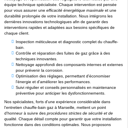
équipe technique spécialisée. Chaque intervention est pensée
pour vous assurer une
efficacité énergétique maximale
et une
durabilité prolongée de votre installation. Nous intégrons les
dernières innovations technologiques afin de garantir des
interventions rapides et adaptées aux besoins spécifiques de
chaque client.
Inspection méticuleuse et diagnostic complet du chauffe-
bain.
Contrôle et réparation des fuites de gaz grâce à des
techniques innovantes.
Nettoyage approfondi des composants internes et externes
pour prévenir la corrosion.
Optimisation des réglages, permettant d'économiser
l'énergie et d'améliorer les performances.
Suivi régulier et conseils personnalisés en maintenance
préventive pour anticiper les dysfonctionnements.
Nos spécialistes, forts d'une expérience considérable dans
l'entretien chauffe-bain gaz à Marseille, mettent un point
d'honneur à suivre des
procédures strictes de sécurité et de
qualité
. Chaque détail compte pour garantir que votre installation
fonctionne dans des conditions optimales. Nous proposons