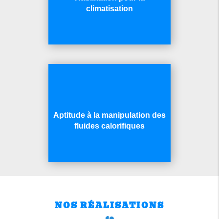
climatisation
Aptitude à la manipulation des
fluides calorifiques
NOS RÉALISATIONS