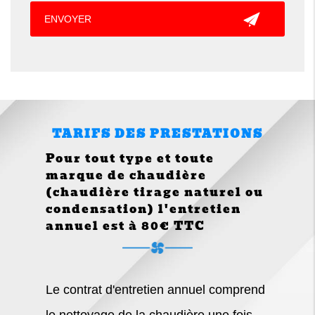
TARIFS DES PRESTATIONS
Pour tout type et toute
marque de chaudière
(chaudière tirage naturel ou
condensation) l'entretien
annuel est à 80€ TTC
Le contrat d'entretien annuel comprend
le nettoyage de la chaudière une fois