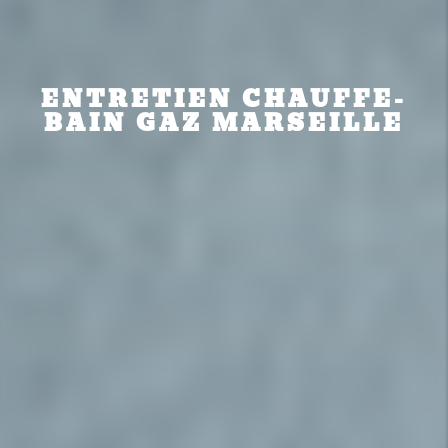
ENTRETIEN CHAUFFE-
BAIN GAZ MARSEILLE