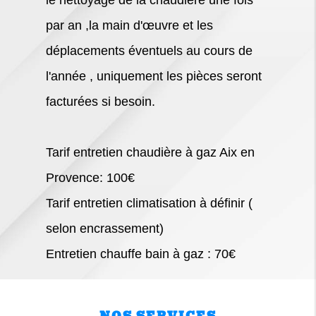
par an ,la main d'œuvre et les
déplacements éventuels au cours de
l'année , uniquement les pièces seront
facturées si besoin.
Tarif entretien chaudière à gaz Aix en
Provence: 100€
Tarif entretien climatisation à définir (
selon encrassement)
Entretien chauffe bain à gaz : 70€