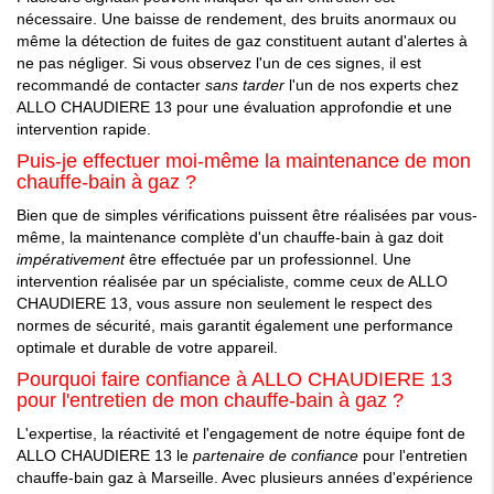
nécessaire. Une baisse de rendement, des bruits anormaux ou
même la détection de fuites de gaz constituent autant d'alertes à
ne pas négliger. Si vous observez l'un de ces signes, il est
recommandé de contacter
sans tarder
l'un de nos experts chez
ALLO CHAUDIERE 13 pour une évaluation approfondie et une
intervention rapide.
Puis-je effectuer moi-même la maintenance de mon
chauffe-bain à gaz ?
Bien que de simples vérifications puissent être réalisées par vous-
même, la maintenance complète d'un chauffe-bain à gaz doit
impérativement
être effectuée par un professionnel. Une
intervention réalisée par un spécialiste, comme ceux de ALLO
CHAUDIERE 13, vous assure non seulement le respect des
normes de sécurité, mais garantit également une performance
optimale et durable de votre appareil.
Pourquoi faire confiance à ALLO CHAUDIERE 13
pour l'entretien de mon chauffe-bain à gaz ?
L'expertise, la réactivité et l'engagement de notre équipe font de
ALLO CHAUDIERE 13 le
partenaire de confiance
pour l'entretien
chauffe-bain gaz à Marseille. Avec plusieurs années d'expérience