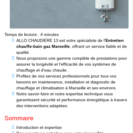
Temps de lecture : 4 minutes
ALLO CHAUDIERE 13 est votre spécialiste de l'
Entretien
chauffe-bain gaz Marseille
, offrant un service fiable et de
qualité.
Nous proposons une gamme complète de prestations pour
assurer la longévité et l'efficacité de vos systèmes de
chauffage et d'eau chaude.
Profitez de nos services professionnels pour tous vos
besoins en maintenance, installation et diagnostic de
chauffage et climatisation à Marseille et ses environs.
Notre savoir-faire et notre expertise technique vous
garantissent sécurité et performance énergétique à travers
des interventions adaptées.
Sommaire
Introduction et expertise