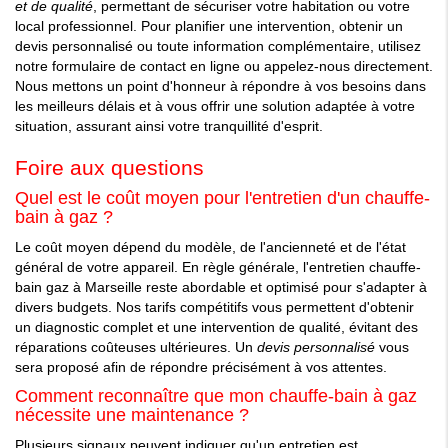
et de qualité
, permettant de sécuriser votre habitation ou votre
local professionnel. Pour planifier une intervention, obtenir un
devis personnalisé ou toute information complémentaire, utilisez
notre formulaire de contact en ligne ou appelez-nous directement.
Nous mettons un point d'honneur à répondre à vos besoins dans
les meilleurs délais et à vous offrir une solution adaptée à votre
situation, assurant ainsi votre tranquillité d'esprit.
Foire aux questions
Quel est le coût moyen pour l'entretien d'un chauffe-
bain à gaz ?
Le coût moyen dépend du modèle, de l'ancienneté et de l'état
général de votre appareil. En règle générale, l'entretien chauffe-
bain gaz à Marseille reste abordable et optimisé pour s'adapter à
divers budgets. Nos tarifs compétitifs vous permettent d'obtenir
un diagnostic complet et une intervention de qualité, évitant des
réparations coûteuses ultérieures. Un
devis personnalisé
vous
sera proposé afin de répondre précisément à vos attentes.
Comment reconnaître que mon chauffe-bain à gaz
nécessite une maintenance ?
Plusieurs signaux peuvent indiquer qu'un entretien est