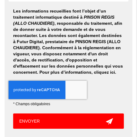
Les informations recueillies font l’objet d’un
traitement informatique destiné à
PINSON REGIS
(ALLO CHAUDIERE)
, responsable du traitement, afin
de donner suite à votre demande et de vous
recontacter. Les données sont également destinées
à Futur Digital, prestataire de PINSON REGIS (ALLO
CHAUDIERE). Conformément à la réglementation en
vigueur, vous disposez notamment d'un droit
d'accès, de rectification, d'opposition et
d'effacement sur les données personnelles qui vous
concernent. Pour plus d’informations, cliquez
ici
.
*
Champs obligatoires