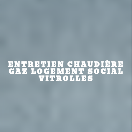
ENTRETIEN CHAUDIÈRE
GAZ LOGEMENT SOCIAL
VITROLLES