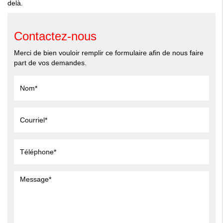
delà.
Contactez-nous
Merci de bien vouloir remplir ce formulaire afin de nous faire
part de vos demandes.