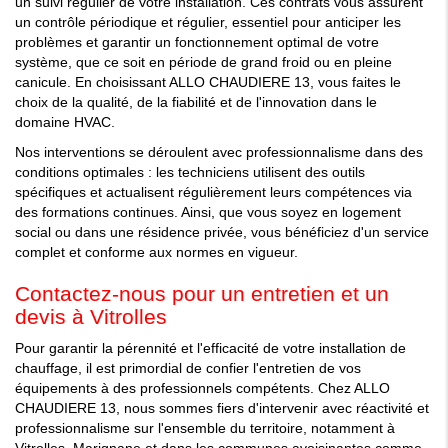
un suivi régulier de votre installation. Ces contrats vous assurent
un contrôle périodique et régulier, essentiel pour anticiper les
problèmes et garantir un fonctionnement optimal de votre
système, que ce soit en période de grand froid ou en pleine
canicule. En choisissant ALLO CHAUDIERE 13, vous faites le
choix de la qualité, de la fiabilité et de l'innovation dans le
domaine HVAC.
Nos interventions se déroulent avec professionnalisme dans des
conditions optimales : les techniciens utilisent des outils
spécifiques et actualisent régulièrement leurs compétences via
des formations continues. Ainsi, que vous soyez en logement
social ou dans une résidence privée, vous bénéficiez d'un service
complet et conforme aux normes en vigueur.
Contactez-nous pour un entretien et un
devis à Vitrolles
Pour garantir la pérennité et l'efficacité de votre installation de
chauffage, il est primordial de confier l'entretien de vos
équipements à des professionnels compétents. Chez ALLO
CHAUDIERE 13, nous sommes fiers d'intervenir avec réactivité et
professionnalisme sur l'ensemble du territoire, notamment à