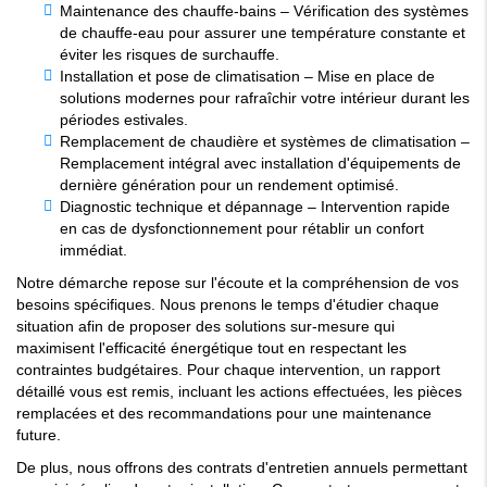
Maintenance des chauffe-bains – Vérification des systèmes
de chauffe-eau pour assurer une température constante et
éviter les risques de surchauffe.
Installation et pose de climatisation – Mise en place de
solutions modernes pour rafraîchir votre intérieur durant les
périodes estivales.
Remplacement de chaudière et systèmes de climatisation –
Remplacement intégral avec installation d'équipements de
dernière génération pour un rendement optimisé.
Diagnostic technique et dépannage – Intervention rapide
en cas de dysfonctionnement pour rétablir un confort
immédiat.
Notre démarche repose sur l'écoute et la compréhension de vos
besoins spécifiques. Nous prenons le temps d'étudier chaque
situation afin de proposer des solutions sur-mesure qui
maximisent l'efficacité énergétique tout en respectant les
contraintes budgétaires. Pour chaque intervention, un rapport
détaillé vous est remis, incluant les actions effectuées, les pièces
remplacées et des recommandations pour une maintenance
future.
De plus, nous offrons des contrats d'entretien annuels permettant