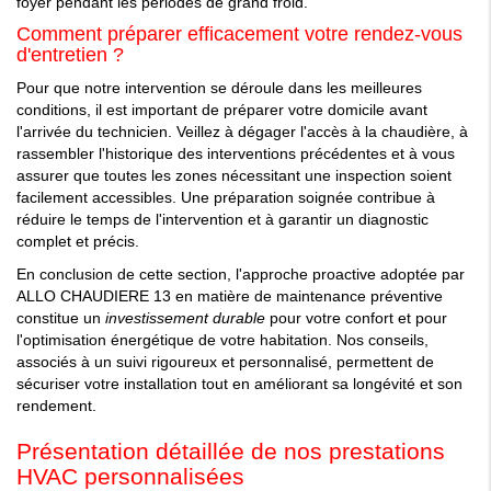
foyer pendant les périodes de grand froid.
Comment préparer efficacement votre rendez-vous
d'entretien ?
Pour que notre intervention se déroule dans les meilleures
conditions, il est important de préparer votre domicile avant
l'arrivée du technicien. Veillez à dégager l'accès à la chaudière, à
rassembler l'historique des interventions précédentes et à vous
assurer que toutes les zones nécessitant une inspection soient
facilement accessibles. Une préparation soignée contribue à
réduire le temps de l'intervention et à garantir un diagnostic
complet et précis.
En conclusion de cette section, l'approche proactive adoptée par
ALLO CHAUDIERE 13 en matière de maintenance préventive
constitue un
investissement durable
pour votre confort et pour
l'optimisation énergétique de votre habitation. Nos conseils,
associés à un suivi rigoureux et personnalisé, permettent de
sécuriser votre installation tout en améliorant sa longévité et son
rendement.
Présentation détaillée de nos prestations
HVAC personnalisées