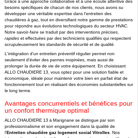
Grâce à une approche collaborative et à une écoute attentive des
besoins spécifiques de chacun de nos clients, nous avons su
développer une véritable expertise dans l'entretien des
chaudières à gaz, tout en diversifiant notre gamme de prestations
pour répondre aux évolutions technologiques du secteur HVAC.
Notre savoir-faire se traduit par des interventions
précises,
rapides
et effectuées par des techniciens qualifiés qui respectent
scrupuleusement les standards de sécurité et de qualité.
L'intégration d'un entretien préventif régulier permet non
seulement d'éviter des pannes inopinées, mais aussi de
prolonger la durée de vie de votre équipement. En choisissant
ALLO CHAUDIERE 13, vous optez pour une solution fiable et
économique, idéale pour maintenir votre bien en parfait état de
fonctionnement tout en réalisant des économies substantielles sur
le long terme.
Avantages concurrentiels et bénéfices pour
un confort thermique optimal
ALLO CHAUDIERE 13 à Marignane se distingue par son
professionnalisme et son engagement dans la qualité de
l'
Entretien chaudière gaz logement social Vitrolles
. Nos