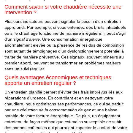
Comment savoir si votre chaudière nécessite une
intervention ?
Plusieurs indicateurs peuvent signaler le besoin d'un entretien
approfondi. Par exemple, si vous entendez des bruits inhabituels
ou si le chauffage fonctionne de manière irrégulière, il peut s'agir
d'un
signal d'alerte
. Une consommation énergétique
anormalement élevée ou la présence de résidus de combustion
sont autant de témoignages d'un dysfonctionnement potentiel à
traiter de manière préventive. Ces signaux, souvent mineurs au
premier abord, peuvent se transformer en problèmes majeurs
sans un suivi régulier.
Quels avantages économiques et techniques
apporte un entretien régulier ?
Un entretien planifié permet d'éviter des frais imprévus liés aux
réparations d'urgence. En contrôlant et en nettoyant votre
chaudière, nous optimisons ses performances, ce qui se traduit
par une
réduction de la consommation de gaz
et une baisse
notable de votre facture énergétique. De plus, un équipement
entretenu de façon méthodique est moins susceptible de subir
des pannes coûteuses qui pourraient impacter le confort de votre