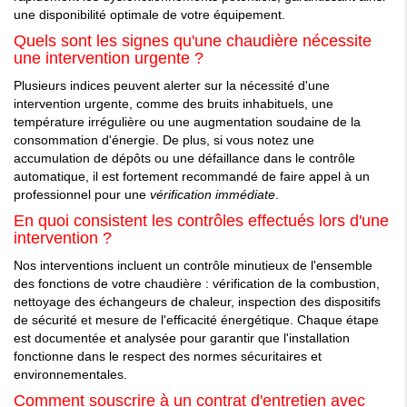
une disponibilité optimale de votre équipement.
Quels sont les signes qu'une chaudière nécessite
une intervention urgente ?
Plusieurs indices peuvent alerter sur la nécessité d'une
intervention urgente, comme des bruits inhabituels, une
température irrégulière ou une augmentation soudaine de la
consommation d'énergie. De plus, si vous notez une
accumulation de dépôts ou une défaillance dans le contrôle
automatique, il est fortement recommandé de faire appel à un
professionnel pour une
vérification immédiate
.
En quoi consistent les contrôles effectués lors d'une
intervention ?
Nos interventions incluent un contrôle minutieux de l'ensemble
des fonctions de votre chaudière : vérification de la combustion,
nettoyage des échangeurs de chaleur, inspection des dispositifs
de sécurité et mesure de l'efficacité énergétique. Chaque étape
est documentée et analysée pour garantir que l'installation
fonctionne dans le respect des normes sécuritaires et
environnementales.
Comment souscrire à un contrat d'entretien avec