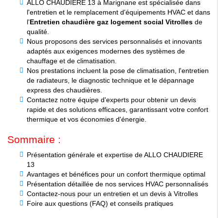
ALLO CHAUDIERE 13 à Marignane est spécialisée dans
l'entretien et le remplacement d'équipements HVAC et dans
l'
Entretien chaudière gaz logement social Vitrolles
de
qualité.
Nous proposons des services personnalisés et innovants
adaptés aux exigences modernes des systèmes de
chauffage et de climatisation.
Nos prestations incluent la pose de climatisation, l'entretien
de radiateurs, le diagnostic technique et le dépannage
express des chaudières.
Contactez notre équipe d'experts pour obtenir un devis
rapide et des solutions efficaces, garantissant votre confort
thermique et vos économies d'énergie.
Sommaire :
Présentation générale et expertise de ALLO CHAUDIERE
13
Avantages et bénéfices pour un confort thermique optimal
Présentation détaillée de nos services HVAC personnalisés
Contactez-nous pour un entretien et un devis à Vitrolles
Foire aux questions (FAQ) et conseils pratiques