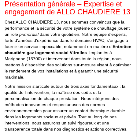
Présentation générale – Expertise et
engagement de ALLO CHAUDIERE 13
Chez ALLO CHAUDIERE 13, nous sommes convaincus que la
performance et la sécurité de votre système de chauffage jouent
un rôle
primordial
dans votre quotidien. Notre équipe d'experts,
forte d'années d'expérience dans le domaine HVAC, s'engage à
fournir un service impeccable, notamment en matière d'
Entretien
chaudière gaz logement social Vitrolles
. Implantés à
Marignane (13700) et intervenant dans toute la région, nous
mettons à disposition des solutions sur-mesure visant à optimiser
le rendement de vos installations et à garantir une sécurité
maximale.
Notre mission s'articule autour de trois axes fondamentaux : la
qualité de l'intervention, la maîtrise des coûts et la
personnalisation de chaque prestation. Nous intégrons des
méthodes innovantes et respectueuses des normes
environnementales pour assurer un confort thermique durable
dans les logements sociaux et privés. Tout au long de nos
interventions, nous assurons un suivi rigoureux et une
transparence totale dans nos diagnostics et actions correctives.