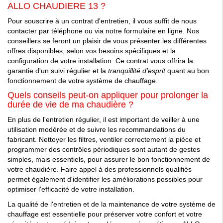
ALLO CHAUDIERE 13 ?
Pour souscrire à un contrat d'entretien, il vous suffit de nous
contacter par téléphone ou via notre formulaire en ligne. Nos
conseillers se feront un plaisir de vous présenter les différentes
offres disponibles, selon vos besoins spécifiques et la
configuration de votre installation. Ce contrat vous offrira la
garantie d'un suivi régulier et la
tranquillité d'esprit
quant au bon
fonctionnement de votre système de chauffage.
Quels conseils peut-on appliquer pour prolonger la
durée de vie de ma chaudière ?
En plus de l'entretien régulier, il est important de veiller à une
utilisation modérée et de suivre les recommandations du
fabricant. Nettoyer les filtres, ventiler correctement la pièce et
programmer des contrôles périodiques sont autant de gestes
simples, mais essentiels, pour assurer le bon fonctionnement de
votre chaudière. Faire appel à des professionnels qualifiés
permet également d'identifier les améliorations possibles pour
optimiser l'efficacité de votre installation.
La qualité de l'entretien et de la maintenance de votre système de
chauffage est essentielle pour préserver votre confort et votre