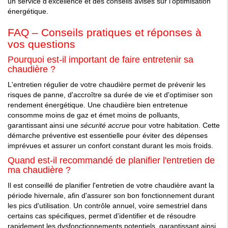
un service d'excellence et des conseils avisés sur l'optimisation
énergétique.
FAQ – Conseils pratiques et réponses à
vos questions
Pourquoi est-il important de faire entretenir sa
chaudière ?
L'entretien régulier de votre chaudière permet de prévenir les
risques de panne, d'accroître sa durée de vie et d'optimiser son
rendement énergétique. Une chaudière bien entretenue
consomme moins de gaz et émet moins de polluants,
garantissant ainsi une
sécurité accrue
pour votre habitation. Cette
démarche préventive est essentielle pour éviter des dépenses
imprévues et assurer un confort constant durant les mois froids.
Quand est-il recommandé de planifier l'entretien de
ma chaudière ?
Il est conseillé de planifier l'entretien de votre chaudière avant la
période hivernale, afin d'assurer son bon fonctionnement durant
les pics d'utilisation. Un contrôle annuel, voire semestriel dans
certains cas spécifiques, permet d'identifier et de résoudre
rapidement les dysfonctionnements potentiels, garantissant ainsi