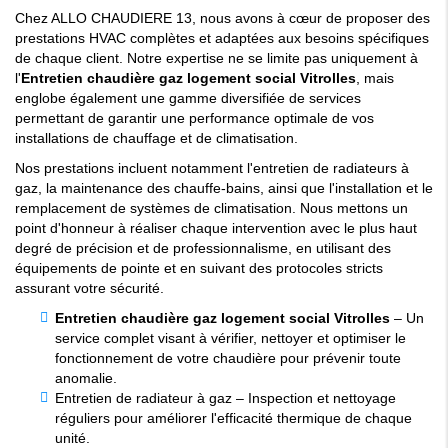
Chez ALLO CHAUDIERE 13, nous avons à cœur de proposer des
prestations HVAC complètes et adaptées aux besoins spécifiques
de chaque client. Notre expertise ne se limite pas uniquement à
l'
Entretien chaudière gaz logement social Vitrolles
, mais
englobe également une gamme diversifiée de services
permettant de garantir une performance optimale de vos
installations de chauffage et de climatisation.
Nos prestations incluent notamment l'entretien de radiateurs à
gaz, la maintenance des chauffe-bains, ainsi que l'installation et le
remplacement de systèmes de climatisation. Nous mettons un
point d'honneur à réaliser chaque intervention avec le plus haut
degré de précision et de professionnalisme, en utilisant des
équipements de pointe et en suivant des protocoles stricts
assurant votre sécurité.
Entretien chaudière gaz logement social Vitrolles
– Un
service complet visant à vérifier, nettoyer et optimiser le
fonctionnement de votre chaudière pour prévenir toute
anomalie.
Entretien de radiateur à gaz – Inspection et nettoyage
réguliers pour améliorer l'efficacité thermique de chaque
unité.