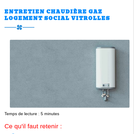
ENTRETIEN CHAUDIÈRE GAZ
LOGEMENT SOCIAL VITROLLES
Temps de lecture : 5 minutes
Ce qu'il faut retenir :