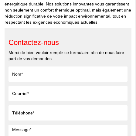
énergétique durable. Nos solutions innovantes vous garantissent
non seulement un confort thermique optimal, mais également une
réduction significative de votre impact environnemental, tout en
respectant les exigences économiques actuelles.
Contactez-nous
Merci de bien vouloir remplir ce formulaire afin de nous faire
part de vos demandes.