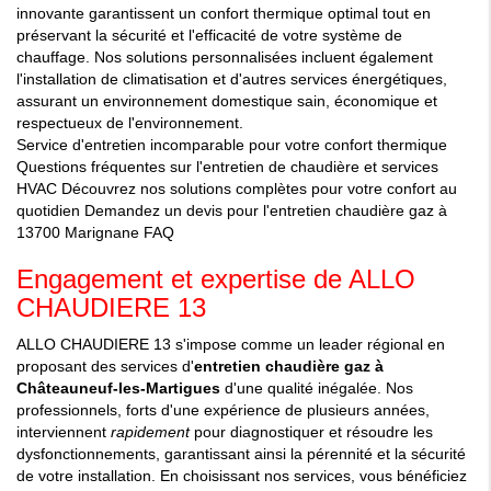
innovante garantissent un confort thermique optimal tout en
préservant la sécurité et l'efficacité de votre système de
chauffage. Nos solutions personnalisées incluent également
l'installation de climatisation et d'autres services énergétiques,
assurant un environnement domestique sain, économique et
respectueux de l'environnement.
Service d'entretien incomparable pour votre confort thermique
Questions fréquentes sur l'entretien de chaudière et services
HVAC
Découvrez nos solutions complètes pour votre confort au
quotidien
Demandez un devis pour l'entretien chaudière gaz à
13700 Marignane
FAQ
Engagement et expertise de ALLO
CHAUDIERE 13
ALLO CHAUDIERE 13 s'impose comme un leader régional en
proposant des services d'
entretien chaudière gaz à
Châteauneuf-les-Martigues
d'une qualité inégalée. Nos
professionnels, forts d'une expérience de plusieurs années,
interviennent
rapidement
pour diagnostiquer et résoudre les
dysfonctionnements, garantissant ainsi la pérennité et la sécurité
de votre installation. En choisissant nos services, vous bénéficiez