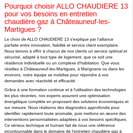
Pourquoi choisir ALLO CHAUDIERE 13
pour vos besoins en entretien
chaudière gaz à Châteauneuf-les-
Martigues ?
Le choix de ALLO CHAUDIERE 13 s'explique par l'alliance
parfaite entre innovation, fiabilité et service client exemplaire.
Nous tenons à offrir à chacun de nos clients un service
optimal et
sécurisé
, adapté à tout type de logement, que ce soit une
résidence individuelle ou un complexe d'habitation. Que vous
résidiez à Châteauneuf-les-Martigues, à Marignane ou dans les
environs, notre équipe se mobilise pour répondre à vos
demandes avec réactivité et efficacité.
Grâce à une formation continue et à l'utilisation des technologies
les plus récentes, nos experts assurent une optimisation
énergétique complète en proposant des solutions économiques et
sur mesure. Nous réalisons des diagnostics approfondis pour
identifier rapidement toute anomalie, puis mettons en œuvre des
interventions personnalisées adaptées à vos besoins spécifiques.
Ce sérieux technique et humain fait de nous une
référence
incontournable
dans le domaine de l'entretien chaudière gaz à