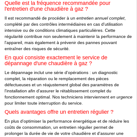
Quelle est la fréquence recommandée pour
l'entretien d'une chaudière à gaz ?
Il est recommandé de procéder à un
entretien annuel complet
,
complété par des contrôles intermédiaires en cas d'utilisation
intensive ou de conditions climatiques particulières. Cette
régularité contribue non seulement à maintenir la performance de
l'appareil, mais également à prévenir des pannes pouvant
entraîner des risques de sécurité.
En quoi consiste exactement le service de
dépannage d'une chaudière à gaz ?
Le dépannage inclut une série d'opérations : un diagnostic
complet, la réparation ou le remplacement des pièces
défectueuses et un réajustement global des paramètres de
l'installation afin d'assurer le rétablissement complet du
fonctionnement optimal. Nos techniciens interviennent
en urgence
pour limiter toute interruption du service.
Quels avantages offre un entretien régulier ?
En plus d'optimiser la performance énergétique et de réduire les
coûts de consommation, un entretien régulier permet de
prolonger la durée de vie de votre chaudière et d'assurer une