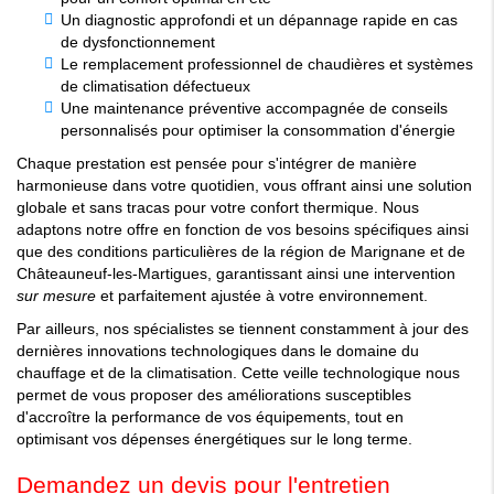
Un diagnostic approfondi et un dépannage rapide en cas
de dysfonctionnement
Le remplacement professionnel de chaudières et systèmes
de climatisation défectueux
Une maintenance préventive accompagnée de conseils
personnalisés pour optimiser la consommation d'énergie
Chaque prestation est pensée pour s'intégrer de manière
harmonieuse dans votre quotidien, vous offrant ainsi une solution
globale et sans tracas pour votre confort thermique. Nous
adaptons notre offre en fonction de vos besoins spécifiques ainsi
que des conditions particulières de la région de Marignane et de
Châteauneuf-les-Martigues, garantissant ainsi une intervention
sur mesure
et parfaitement ajustée à votre environnement.
Par ailleurs, nos spécialistes se tiennent constamment à jour des
dernières innovations technologiques dans le domaine du
chauffage et de la climatisation. Cette veille technologique nous
permet de vous proposer des améliorations susceptibles
d'accroître la performance de vos équipements, tout en
optimisant vos dépenses énergétiques sur le long terme.
Demandez un devis pour l'entretien