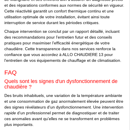
et des réparations conformes aux normes de sécurité en vigueur.
Cette réactivité garantit un confort thermique continu et une
utilisation optimale de votre installation, évitant ainsi toute
interruption de service durant les périodes critiques.
Chaque intervention se conclut par un rapport détaillé, incluant
des recommandations pour l'entretien futur et des conseils
pratiques pour maximiser l'efficacité énergétique de votre
chaudière. Cette transparence dans nos services renforce la
confiance que vous accordez à ALLO CHAUDIERE 13 pour
l'entretien de vos équipements de chauffage et de climatisation.
FAQ
Quels sont les signes d'un dysfonctionnement de
chaudière ?
Des bruits inhabituels, une variation de la température ambiante
et une consommation de gaz anormalement élevée peuvent être
des signes révélateurs d'un dysfonctionnement. Une intervention
rapide
d'un professionnel permet de diagnostiquer et de traiter
ces anomalies avant qu'elles ne se transforment en problèmes
plus importants.