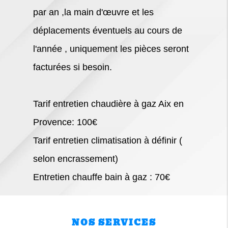
par an ,la main d'œuvre et les
déplacements éventuels au cours de
l'année , uniquement les pièces seront
facturées si besoin.
Tarif entretien chaudière à gaz Aix en
Provence: 100€
Tarif entretien climatisation à définir (
selon encrassement)
Entretien chauffe bain à gaz : 70€
NOS SERVICES