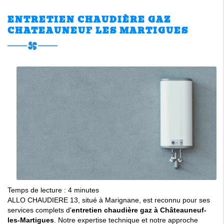
ENTRETIEN CHAUDIÈRE GAZ
CHATEAUNEUF LES MARTIGUES
Temps de lecture : 4 minutes
ALLO CHAUDIERE 13, situé à Marignane, est reconnu pour ses
services complets d'
entretien chaudière gaz à Châteauneuf-
les-Martigues
. Notre expertise technique et notre approche