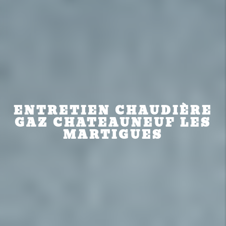
ENTRETIEN CHAUDIÈRE
GAZ CHATEAUNEUF LES
MARTIGUES