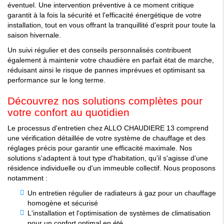
éventuel. Une intervention préventive à ce moment critique
garantit à la fois la sécurité et l'efficacité énergétique de votre
installation, tout en vous offrant la tranquillité d'esprit pour toute la
saison hivernale.
Un suivi régulier et des conseils personnalisés contribuent
également à maintenir votre chaudière en parfait état de marche,
réduisant ainsi le risque de pannes imprévues et optimisant sa
performance sur le long terme.
Découvrez nos solutions complètes pour
votre confort au quotidien
Le processus d'entretien chez ALLO CHAUDIERE 13 comprend
une vérification détaillée de votre système de chauffage et des
réglages précis pour garantir une efficacité maximale. Nos
solutions s'adaptent à tout type d'habitation, qu'il s'agisse d'une
résidence individuelle ou d'un immeuble collectif. Nous proposons
notamment :
Un entretien régulier de radiateurs à gaz pour un chauffage
homogène et sécurisé
L'installation et l'optimisation de systèmes de climatisation
pour un confort optimal en été