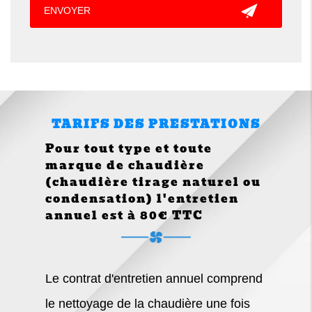
TARIFS DES PRESTATIONS
Pour tout type et toute
marque de chaudière
(chaudière tirage naturel ou
condensation) l'entretien
annuel est à 80€ TTC
Le contrat d'entretien annuel comprend
le nettoyage de la chaudière une fois