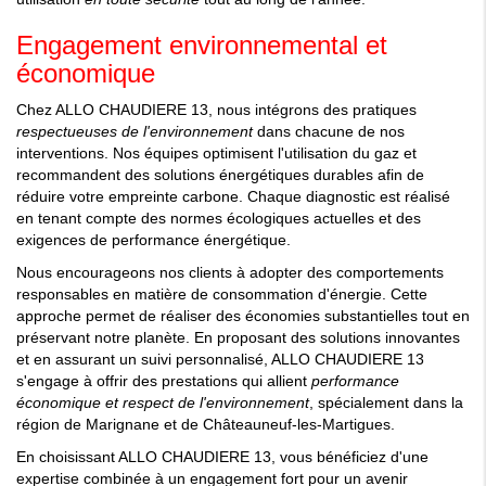
Engagement environnemental et
économique
Chez ALLO CHAUDIERE 13, nous intégrons des pratiques
respectueuses de l'environnement
dans chacune de nos
interventions. Nos équipes optimisent l'utilisation du gaz et
recommandent des solutions énergétiques durables afin de
réduire votre empreinte carbone. Chaque diagnostic est réalisé
en tenant compte des normes écologiques actuelles et des
exigences de performance énergétique.
Nous encourageons nos clients à adopter des comportements
responsables en matière de consommation d'énergie. Cette
approche permet de réaliser des économies substantielles tout en
préservant notre planète. En proposant des solutions innovantes
et en assurant un suivi personnalisé, ALLO CHAUDIERE 13
s'engage à offrir des prestations qui allient
performance
économique et respect de l'environnement
, spécialement dans la
région de Marignane et de Châteauneuf-les-Martigues.
En choisissant ALLO CHAUDIERE 13, vous bénéficiez d'une
expertise combinée à un engagement fort pour un avenir