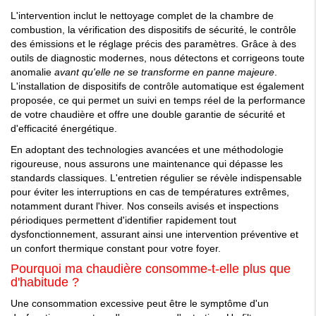
L'intervention inclut le nettoyage complet de la chambre de
combustion, la vérification des dispositifs de sécurité, le contrôle
des émissions et le réglage précis des paramètres. Grâce à des
outils de diagnostic modernes, nous détectons et corrigeons toute
anomalie
avant qu'elle ne se transforme en panne majeure
.
L'installation de dispositifs de contrôle automatique est également
proposée, ce qui permet un suivi en temps réel de la performance
de votre chaudière et offre une double garantie de sécurité et
d'efficacité énergétique.
En adoptant des technologies avancées et une méthodologie
rigoureuse, nous assurons une maintenance qui dépasse les
standards classiques. L'entretien régulier se révèle indispensable
pour éviter les interruptions en cas de températures extrêmes,
notamment durant l'hiver. Nos conseils avisés et inspections
périodiques permettent d'identifier rapidement tout
dysfonctionnement, assurant ainsi une intervention préventive et
un confort thermique constant pour votre foyer.
Pourquoi ma chaudière consomme-t-elle plus que
d'habitude ?
Une consommation excessive peut être le symptôme d'un