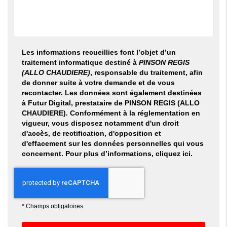
Les informations recueillies font l’objet d’un
traitement informatique destiné à
PINSON REGIS
(ALLO CHAUDIERE)
, responsable du traitement, afin
de donner suite à votre demande et de vous
recontacter. Les données sont également destinées
à Futur Digital, prestataire de PINSON REGIS (ALLO
CHAUDIERE). Conformément à la réglementation en
vigueur, vous disposez notamment d'un droit
d'accès, de rectification, d'opposition et
d'effacement sur les données personnelles qui vous
concernent. Pour plus d’informations, cliquez
ici
.
*
Champs obligatoires