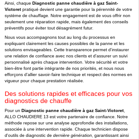
Ainsi, chaque
Diagnostic panne chaudière à gaz Saint-
Victoret
pratiqué devient une garantie pour la pérennité de votre
système de chauffage. Notre engagement est de vous offrir non
seulement une réparation rapide, mais également des conseils
préventifs pour éviter tout désagrément futur.
Nous vous accompagnons tout au long du processus en
expliquant clairement les causes possibles de la panne et les
solutions envisageables. Cette transparence permet d'instaurer
une relation de confiance avec nos clients et d'assurer un suivi
personnalisé après chaque intervention. Votre sécurité et votre
bien-être font partie intégrante de nos priorités, et nous nous
efforçons d'allier savoir-faire technique et respect des normes en
vigueur pour chaque prestation réalisée.
Des solutions rapides et efficaces pour vos
diagnostics de chauffe
Pour un
Diagnostic panne chaudière à gaz Saint-Victoret
,
ALLO CHAUDIERE 13 est votre partenaire de confiance. Notre
méthode repose sur une analyse approfondie des installations,
associée à une intervention rapide. Chaque technicien dispose
d'outils de diagnostic de
dernière génération
, garantissant ainsi