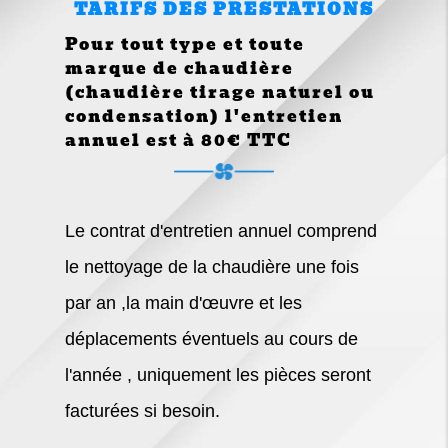
TARIFS DES PRESTATIONS
Pour tout type et toute
marque de chaudière
(chaudière tirage naturel ou
condensation) l'entretien
annuel est à 80€ TTC
Le contrat d'entretien annuel comprend
le nettoyage de la chaudière une fois
par an ,la main d'œuvre et les
déplacements éventuels au cours de
l'année , uniquement les pièces seront
facturées si besoin.