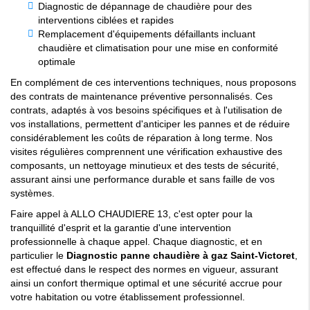
Diagnostic de dépannage de chaudière pour des
interventions ciblées et rapides
Remplacement d'équipements défaillants incluant
chaudière et climatisation pour une mise en conformité
optimale
En complément de ces interventions techniques, nous proposons
des contrats de maintenance préventive personnalisés. Ces
contrats, adaptés à vos besoins spécifiques et à l'utilisation de
vos installations, permettent d'anticiper les pannes et de réduire
considérablement les coûts de réparation à long terme. Nos
visites régulières comprennent une vérification exhaustive des
composants, un nettoyage minutieux et des tests de sécurité,
assurant ainsi une performance durable et sans faille de vos
systèmes.
Faire appel à ALLO CHAUDIERE 13, c'est opter pour la
tranquillité d'esprit et la garantie d'une intervention
professionnelle à chaque appel. Chaque diagnostic, et en
particulier le
Diagnostic panne chaudière à gaz Saint-Victoret
,
est effectué dans le respect des normes en vigueur, assurant
ainsi un confort thermique optimal et une sécurité accrue pour
votre habitation ou votre établissement professionnel.