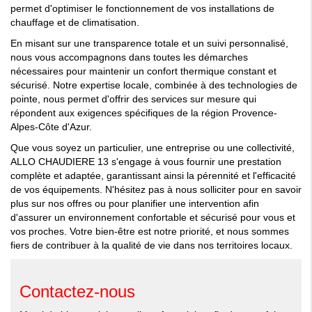
permet d'optimiser le fonctionnement de vos installations de
chauffage et de climatisation.
En misant sur une transparence totale et un suivi personnalisé,
nous vous accompagnons dans toutes les démarches
nécessaires pour maintenir un confort thermique constant et
sécurisé. Notre expertise locale, combinée à des technologies de
pointe, nous permet d'offrir des services sur mesure qui
répondent aux exigences spécifiques de la région Provence-
Alpes-Côte d'Azur.
Que vous soyez un particulier, une entreprise ou une collectivité,
ALLO CHAUDIERE 13 s'engage à vous fournir une prestation
complète et adaptée, garantissant ainsi la pérennité et l'efficacité
de vos équipements. N'hésitez pas à nous solliciter pour en savoir
plus sur nos offres ou pour planifier une intervention afin
d'assurer un environnement confortable et sécurisé pour vous et
vos proches. Votre bien-être est notre priorité, et nous sommes
fiers de contribuer à la qualité de vie dans nos territoires locaux.
Contactez-nous