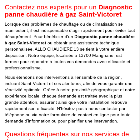
Contactez nos experts pour un
Diagnostic
panne chaudière à gaz Saint-Victoret
Lorsque des problèmes de chauffage ou de climatisation se
manifestent, il est indispensable d'agir rapidement pour éviter tout
désagrément. Pour bénéficier d'un
Diagnostic panne chaudière
à gaz Saint-Victoret
ou obtenir une assistance technique
personnalisée, ALLO CHAUDIERE 13 se tient à votre entière
disposition. Notre équipe, localisée à 13700 Marignane, est
formée pour répondre à toutes vos demandes avec efficacité et
professionnalisme.
Nous étendons nos interventions à l'ensemble de la région,
incluant Saint-Victoret et ses alentours, afin de vous garantir une
réactivité optimale. Grâce à notre proximité géographique et notre
expérience locale, chaque demande est traitée avec la plus
grande attention, assurant ainsi que votre installation retrouve
rapidement son efficacité. N'hésitez pas à nous contacter par
téléphone ou via notre formulaire de contact en ligne pour toute
demande d'information ou pour planifier une intervention.
Questions fréquentes sur nos services de