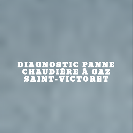
DIAGNOSTIC PANNE
CHAUDIÈRE À GAZ
SAINT-VICTORET