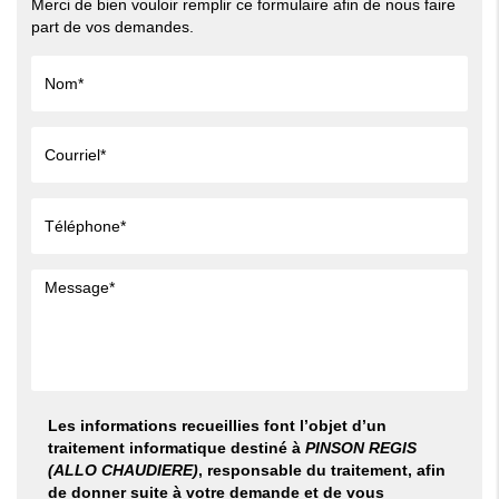
Merci de bien vouloir remplir ce formulaire afin de nous faire
part de vos demandes.
Les informations recueillies font l’objet d’un
traitement informatique destiné à
PINSON REGIS
(ALLO CHAUDIERE)
, responsable du traitement, afin
de donner suite à votre demande et de vous