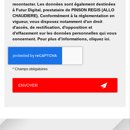
recontacter. Les données sont également destinées
à Futur Digital, prestataire de PINSON REGIS (ALLO
CHAUDIERE). Conformément à la réglementation en
vigueur, vous disposez notamment d'un droit
d'accès, de rectification, d'opposition et
d'effacement sur les données personnelles qui vous
concernent. Pour plus d’informations, cliquez
ici
.
*
Champs obligatoires