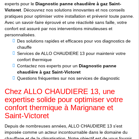
experts pour le
Diagnostic panne chaudière à gaz Saint-
Victoret
. Découvrez nos solutions innovantes et nos conseils
pratiques pour optimiser votre installation et prévenir toute panne.
Avec un savoir-faire éprouvé et une réactivité sans faille, votre
confort est assuré par nos interventions minutieuses et
personnalisées.
Des solutions rapides et efficaces pour vos diagnostics de
chauffe
Services de ALLO CHAUDIERE 13 pour maintenir votre
confort thermique
Contactez nos experts pour un
Diagnostic panne
chaudière à gaz Saint-Victoret
Questions fréquentes sur nos services de diagnostic
Chez ALLO CHAUDIERE 13, une
expertise solide pour optimiser votre
confort thermique à Marignane et
Saint-Victoret
Depuis de nombreuses années, ALLO CHAUDIERE 13 s'est
imposée comme un acteur incontournable dans le domaine du
chauffage et de la climatisation. Notre objectif est de vous fournir