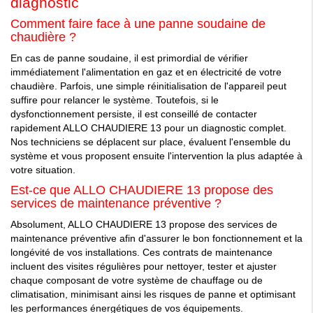
diagnostic
Comment faire face à une panne soudaine de
chaudière ?
En cas de panne soudaine, il est primordial de vérifier
immédiatement l'alimentation en gaz et en électricité de votre
chaudière. Parfois, une simple réinitialisation de l'appareil peut
suffire pour relancer le système. Toutefois, si le
dysfonctionnement persiste, il est conseillé de contacter
rapidement ALLO CHAUDIERE 13 pour un diagnostic complet.
Nos techniciens se déplacent sur place, évaluent l'ensemble du
système et vous proposent ensuite l'intervention la plus adaptée à
votre situation.
Est-ce que ALLO CHAUDIERE 13 propose des
services de maintenance préventive ?
Absolument, ALLO CHAUDIERE 13 propose des services de
maintenance préventive afin d'assurer le bon fonctionnement et la
longévité de vos installations. Ces contrats de maintenance
incluent des visites régulières pour nettoyer, tester et ajuster
chaque composant de votre système de chauffage ou de
climatisation, minimisant ainsi les risques de panne et optimisant
les performances énergétiques de vos équipements.