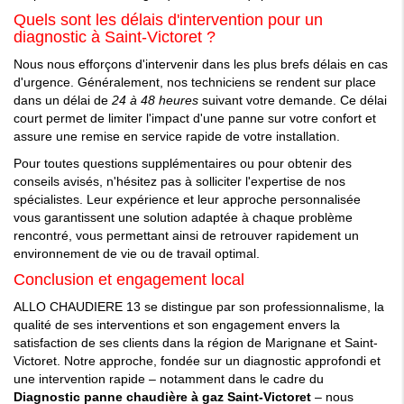
Quels sont les délais d'intervention pour un
diagnostic à Saint-Victoret ?
Nous nous efforçons d'intervenir dans les plus brefs délais en cas
d'urgence. Généralement, nos techniciens se rendent sur place
dans un délai de
24 à 48 heures
suivant votre demande. Ce délai
court permet de limiter l'impact d'une panne sur votre confort et
assure une remise en service rapide de votre installation.
Pour toutes questions supplémentaires ou pour obtenir des
conseils avisés, n'hésitez pas à solliciter l'expertise de nos
spécialistes. Leur expérience et leur approche personnalisée
vous garantissent une solution adaptée à chaque problème
rencontré, vous permettant ainsi de retrouver rapidement un
environnement de vie ou de travail optimal.
Conclusion et engagement local
ALLO CHAUDIERE 13 se distingue par son professionnalisme, la
qualité de ses interventions et son engagement envers la
satisfaction de ses clients dans la région de Marignane et Saint-
Victoret. Notre approche, fondée sur un diagnostic approfondi et
une intervention rapide – notamment dans le cadre du
Diagnostic panne chaudière à gaz Saint-Victoret
– nous