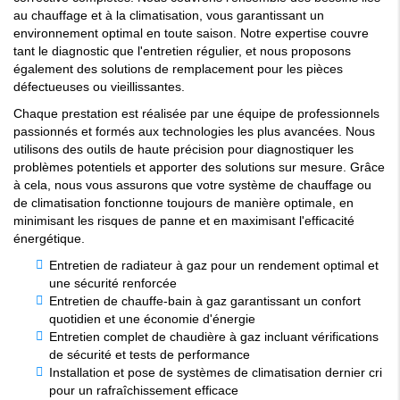
au chauffage et à la climatisation, vous garantissant un
environnement optimal en toute saison. Notre expertise couvre
tant le diagnostic que l'entretien régulier, et nous proposons
également des solutions de remplacement pour les pièces
défectueuses ou vieillissantes.
Chaque prestation est réalisée par une équipe de professionnels
passionnés et formés aux technologies les plus avancées. Nous
utilisons des outils de haute précision pour diagnostiquer les
problèmes potentiels et apporter des solutions sur mesure. Grâce
à cela, nous vous assurons que votre système de chauffage ou
de climatisation fonctionne toujours de manière optimale, en
minimisant les risques de panne et en maximisant l'efficacité
énergétique.
Entretien de radiateur à gaz pour un rendement optimal et
une sécurité renforcée
Entretien de chauffe-bain à gaz garantissant un confort
quotidien et une économie d'énergie
Entretien complet de chaudière à gaz incluant vérifications
de sécurité et tests de performance
Installation et pose de systèmes de climatisation dernier cri
pour un rafraîchissement efficace