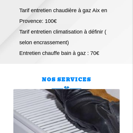
Tarif entretien chaudière à gaz Aix en
Provence: 100€
Tarif entretien climatisation à définir (
selon encrassement)
Entretien chauffe bain à gaz : 70€
NOS SERVICES