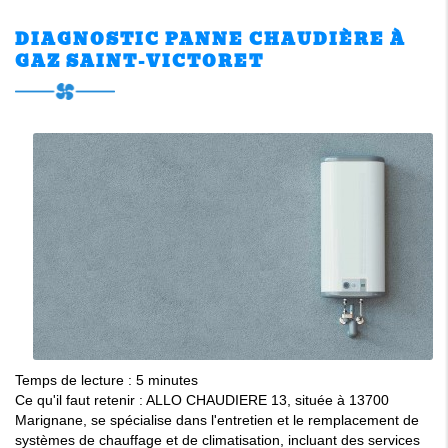
DIAGNOSTIC PANNE CHAUDIÈRE À
GAZ SAINT-VICTORET
Temps de lecture : 5 minutes
Ce qu'il faut retenir : ALLO CHAUDIERE 13, située à 13700
Marignane, se spécialise dans l'entretien et le remplacement de
systèmes de chauffage et de climatisation, incluant des services