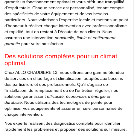
garantir un fonctionnement optimal et vous offrir une tranquillité
d'esprit totale. Chaque service est personnalisé, tenant compte
des spécificités de votre équipement et de vos besoins
particuliers. Nous valorisons l'expertise locale et mettons un point
d'honneur à réaliser chaque intervention avec professionnalisme
et rapidité, tout en restant à l'écoute de nos clients. Nous
assurons une intervention
ponctuelle, fiable et entièrement
garantie
pour votre satisfaction.
Des solutions complètes pour un climat
optimal
Chez ALLO CHAUDIERE 13, nous offrons une gamme étendue
de services en chauffage et climatisation, adaptés aux besoins
des particuliers et des professionnels. Qu'il s'agisse de
l'installation, du remplacement ou de l'entretien régulier, nos
solutions garantissent
efficacité, économies d'énergie et
durabilité
. Nous utilisons des technologies de pointe pour
optimiser vos équipements et assurer un suivi personnalisé de
chaque intervention.
Nos experts réalisent des diagnostics complets pour identifier
rapidement les problèmes et proposer des solutions sur mesure.