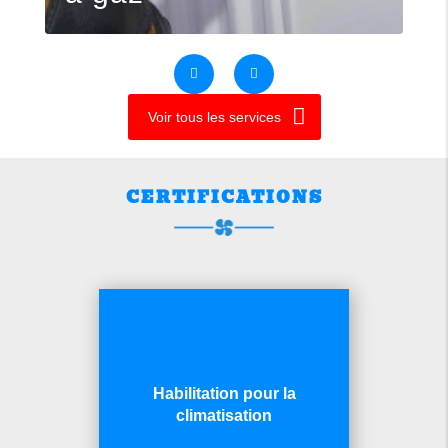
Voir tous les services
CERTIFICATIONS
Habilitation pour la
climatisation