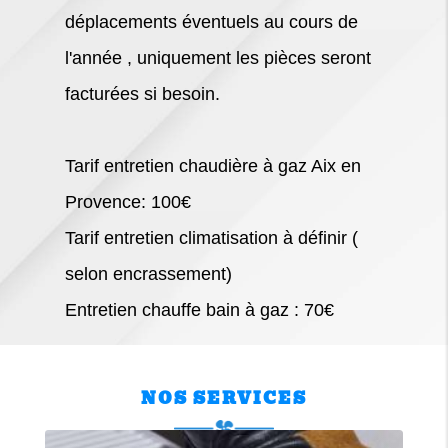
déplacements éventuels au cours de
l'année , uniquement les pièces seront
facturées si besoin.
Tarif entretien chaudière à gaz Aix en
Provence: 100€
Tarif entretien climatisation à définir (
selon encrassement)
Entretien chauffe bain à gaz : 70€
NOS SERVICES