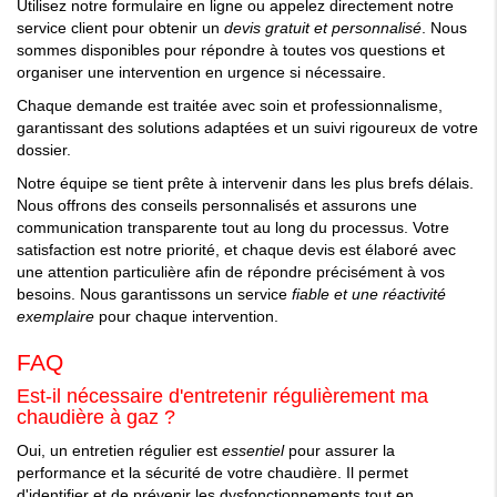
Utilisez notre formulaire en ligne ou appelez directement notre
service client pour obtenir un
devis gratuit et personnalisé
. Nous
sommes disponibles pour répondre à toutes vos questions et
organiser une intervention en urgence si nécessaire.
Chaque demande est traitée avec soin et professionnalisme,
garantissant des solutions adaptées et un suivi rigoureux de votre
dossier.
Notre équipe se tient prête à intervenir dans les plus brefs délais.
Nous offrons des conseils personnalisés et assurons une
communication transparente tout au long du processus. Votre
satisfaction est notre priorité, et chaque devis est élaboré avec
une attention particulière afin de répondre précisément à vos
besoins. Nous garantissons un service
fiable et une réactivité
exemplaire
pour chaque intervention.
FAQ
Est-il nécessaire d'entretenir régulièrement ma
chaudière à gaz ?
Oui, un entretien régulier est
essentiel
pour assurer la
performance et la sécurité de votre chaudière. Il permet
d'identifier et de prévenir les dysfonctionnements tout en