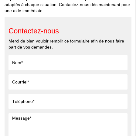
adaptés à chaque situation. Contactez-nous dès maintenant pour
une aide immédiate.
Contactez-nous
Merci de bien vouloir remplir ce formulaire afin de nous faire
part de vos demandes.