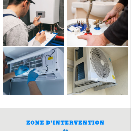
ZONE D'INTERVENTION