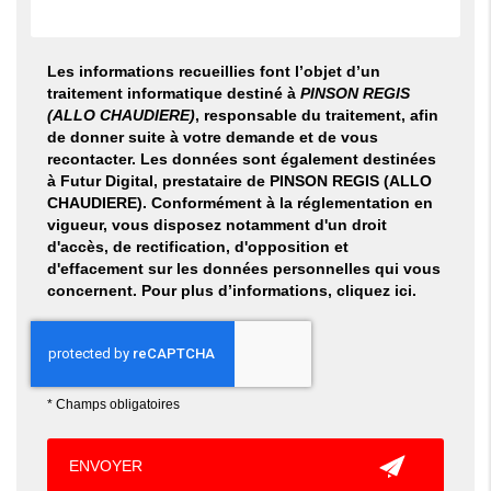
Les informations recueillies font l’objet d’un
traitement informatique destiné à
PINSON REGIS
(ALLO CHAUDIERE)
, responsable du traitement, afin
de donner suite à votre demande et de vous
recontacter. Les données sont également destinées
à Futur Digital, prestataire de PINSON REGIS (ALLO
CHAUDIERE). Conformément à la réglementation en
vigueur, vous disposez notamment d'un droit
d'accès, de rectification, d'opposition et
d'effacement sur les données personnelles qui vous
concernent. Pour plus d’informations, cliquez
ici
.
*
Champs obligatoires