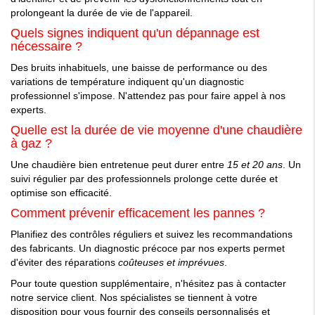
prolongeant la durée de vie de l'appareil.
Quels signes indiquent qu'un dépannage est
nécessaire ?
Des bruits inhabituels, une baisse de performance ou des
variations de température indiquent qu'un diagnostic
professionnel s'impose. N'attendez pas pour faire appel à nos
experts.
Quelle est la durée de vie moyenne d'une chaudière
à gaz ?
Une chaudière bien entretenue peut durer entre
15 et 20 ans
. Un
suivi régulier par des professionnels prolonge cette durée et
optimise son efficacité.
Comment prévenir efficacement les pannes ?
Planifiez des contrôles réguliers et suivez les recommandations
des fabricants. Un diagnostic précoce par nos experts permet
d'éviter des réparations
coûteuses et imprévues
.
Pour toute question supplémentaire, n'hésitez pas à contacter
notre service client. Nos spécialistes se tiennent à votre
disposition pour vous fournir des conseils personnalisés et