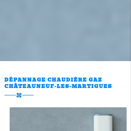
DÉPANNAGE CHAUDIÈRE GAZ
CHÂTEAUNEUF-LES-MARTIGUES