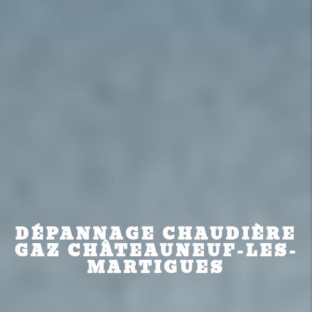
DÉPANNAGE CHAUDIÈRE
GAZ CHÂTEAUNEUF-LES-
MARTIGUES