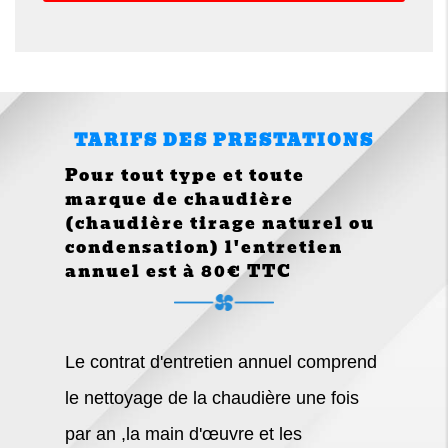
TARIFS DES PRESTATIONS
Pour tout type et toute
marque de chaudière
(chaudière tirage naturel ou
condensation) l'entretien
annuel est à 80€ TTC
Le contrat d'entretien annuel comprend
le nettoyage de la chaudière une fois
par an ,la main d'œuvre et les