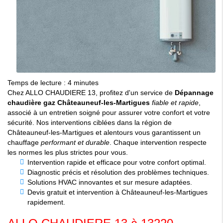
Temps de lecture : 4 minutes
Chez ALLO CHAUDIERE 13, profitez d'un service de
Dépannage
chaudière gaz Châteauneuf-les-Martigues
fiable et rapide
,
associé à un entretien soigné pour assurer votre confort et votre
sécurité. Nos interventions ciblées dans la région de
Châteauneuf-les-Martigues et alentours vous garantissent un
chauffage
performant et durable
. Chaque intervention respecte
les normes les plus strictes pour vous.
Intervention rapide et efficace pour votre confort optimal.
Diagnostic précis et résolution des problèmes techniques.
Solutions HVAC innovantes et sur mesure adaptées.
Devis gratuit et intervention à Châteauneuf-les-Martigues
rapidement.