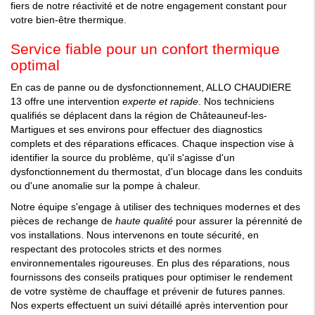
fiers de notre réactivité et de notre engagement constant pour
votre bien-être thermique.
Service fiable pour un confort thermique
optimal
En cas de panne ou de dysfonctionnement, ALLO CHAUDIERE
13 offre une intervention
experte et rapide
. Nos techniciens
qualifiés se déplacent dans la région de Châteauneuf-les-
Martigues et ses environs pour effectuer des diagnostics
complets et des réparations efficaces. Chaque inspection vise à
identifier la source du problème, qu'il s'agisse d'un
dysfonctionnement du thermostat, d'un blocage dans les conduits
ou d'une anomalie sur la pompe à chaleur.
Notre équipe s'engage à utiliser des techniques modernes et des
pièces de rechange de
haute qualité
pour assurer la pérennité de
vos installations. Nous intervenons en toute sécurité, en
respectant des protocoles stricts et des normes
environnementales rigoureuses. En plus des réparations, nous
fournissons des conseils pratiques pour optimiser le rendement
de votre système de chauffage et prévenir de futures pannes.
Nos experts effectuent un suivi détaillé après intervention pour