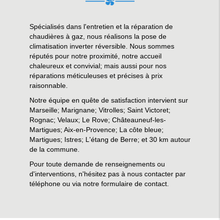
Spécialisés dans l'entretien et la réparation de
chaudières à gaz, nous réalisons la pose de
climatisation inverter réversible. Nous sommes
réputés pour notre proximité, notre accueil
chaleureux et convivial; mais aussi pour nos
réparations méticuleuses et précises à prix
raisonnable.
Notre équipe en quête de satisfaction intervient sur
Marseille; Marignane; Vitrolles; Saint Victoret;
Rognac; Velaux; Le Rove; Châteauneuf-les-
Martigues; Aix-en-Provence; La côte bleue;
Martigues; Istres; L'étang de Berre; et 30 km autour
de la commune.
Pour toute demande de renseignements ou
d'interventions, n'hésitez pas à nous contacter par
téléphone ou via notre formulaire de contact.