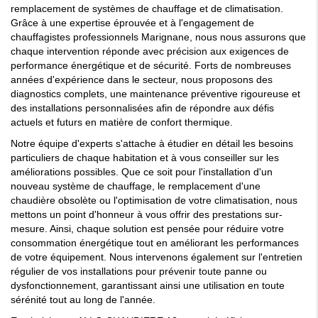
remplacement de systèmes de chauffage et de climatisation.
Grâce à une expertise éprouvée et à l'engagement de
chauffagistes professionnels Marignane, nous nous assurons que
chaque intervention réponde avec précision aux exigences de
performance énergétique et de sécurité. Forts de nombreuses
années d'expérience dans le secteur, nous proposons des
diagnostics complets, une maintenance préventive rigoureuse et
des installations personnalisées afin de répondre aux défis
actuels et futurs en matière de confort thermique.
Notre équipe d'experts s'attache à étudier en détail les besoins
particuliers de chaque habitation et à vous conseiller sur les
améliorations possibles. Que ce soit pour l'installation d'un
nouveau système de chauffage, le remplacement d'une
chaudière obsolète ou l'optimisation de votre climatisation, nous
mettons un point d'honneur à vous offrir des prestations sur-
mesure. Ainsi, chaque solution est pensée pour réduire votre
consommation énergétique tout en améliorant les performances
de votre équipement. Nous intervenons également sur l'entretien
régulier de vos installations pour prévenir toute panne ou
dysfonctionnement, garantissant ainsi une utilisation en toute
sérénité tout au long de l'année.