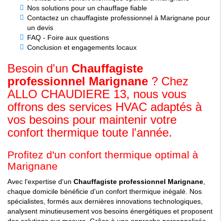
Nos solutions pour un chauffage fiable
Contactez un chauffagiste professionnel à Marignane pour
un devis
FAQ - Foire aux questions
Conclusion et engagements locaux
Besoin d'un
Chauffagiste
professionnel Marignane
? Chez
ALLO CHAUDIERE 13, nous vous
offrons des services HVAC adaptés à
vos besoins pour maintenir votre
confort thermique toute l'année.
Profitez d'un confort thermique optimal à
Marignane
Avec l'expertise d'un
Chauffagiste professionnel Marignane
,
chaque domicile bénéficie d'un confort thermique inégalé. Nos
spécialistes, formés aux dernières innovations technologiques,
analysent minutieusement vos besoins énergétiques et proposent