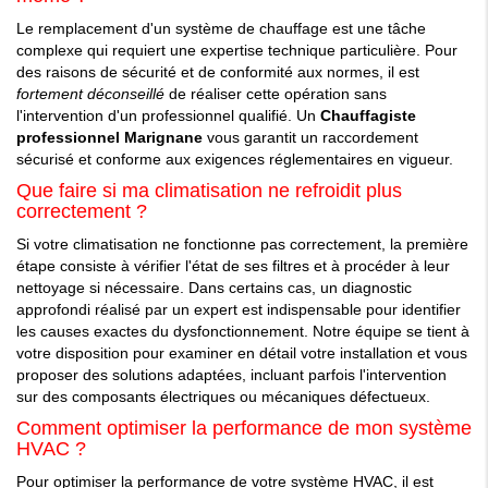
Le remplacement d'un système de chauffage est une tâche
complexe qui requiert une expertise technique particulière. Pour
des raisons de sécurité et de conformité aux normes, il est
fortement déconseillé
de réaliser cette opération sans
l'intervention d'un professionnel qualifié. Un
Chauffagiste
professionnel Marignane
vous garantit un raccordement
sécurisé et conforme aux exigences réglementaires en vigueur.
Que faire si ma climatisation ne refroidit plus
correctement ?
Si votre climatisation ne fonctionne pas correctement, la première
étape consiste à vérifier l'état de ses filtres et à procéder à leur
nettoyage si nécessaire. Dans certains cas, un diagnostic
approfondi réalisé par un expert est indispensable pour identifier
les causes exactes du dysfonctionnement. Notre équipe se tient à
votre disposition pour examiner en détail votre installation et vous
proposer des solutions adaptées, incluant parfois l'intervention
sur des composants électriques ou mécaniques défectueux.
Comment optimiser la performance de mon système
HVAC ?
Pour optimiser la performance de votre système HVAC, il est