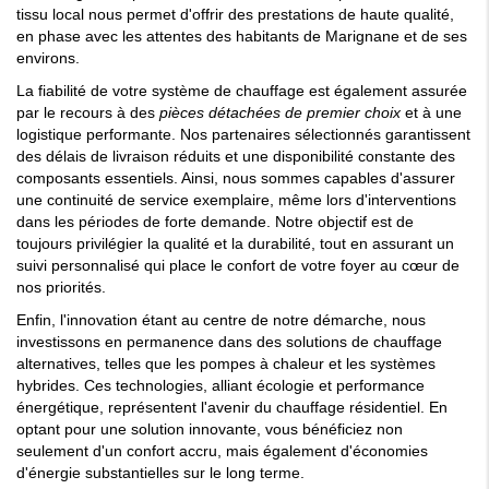
tissu local nous permet d'offrir des prestations de haute qualité,
en phase avec les attentes des habitants de Marignane et de ses
environs.
La fiabilité de votre système de chauffage est également assurée
par le recours à des
pièces détachées de premier choix
et à une
logistique performante. Nos partenaires sélectionnés garantissent
des délais de livraison réduits et une disponibilité constante des
composants essentiels. Ainsi, nous sommes capables d'assurer
une continuité de service exemplaire, même lors d'interventions
dans les périodes de forte demande. Notre objectif est de
toujours privilégier la qualité et la durabilité, tout en assurant un
suivi personnalisé qui place le confort de votre foyer au cœur de
nos priorités.
Enfin, l'innovation étant au centre de notre démarche, nous
investissons en permanence dans des solutions de chauffage
alternatives, telles que les pompes à chaleur et les systèmes
hybrides. Ces technologies, alliant écologie et performance
énergétique, représentent l'avenir du chauffage résidentiel. En
optant pour une solution innovante, vous bénéficiez non
seulement d'un confort accru, mais également d'économies
d'énergie substantielles sur le long terme.