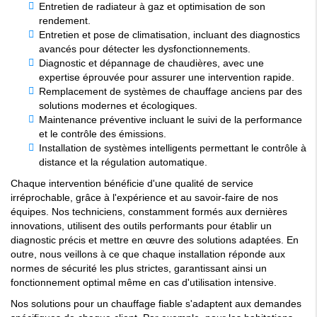
Entretien de radiateur à gaz et optimisation de son
rendement.
Entretien et pose de climatisation, incluant des diagnostics
avancés pour détecter les dysfonctionnements.
Diagnostic et dépannage de chaudières, avec une
expertise éprouvée pour assurer une intervention rapide.
Remplacement de systèmes de chauffage anciens par des
solutions modernes et écologiques.
Maintenance préventive incluant le suivi de la performance
et le contrôle des émissions.
Installation de systèmes intelligents permettant le contrôle à
distance et la régulation automatique.
Chaque intervention bénéficie d'une qualité de service
irréprochable, grâce à l'expérience et au savoir-faire de nos
équipes. Nos techniciens, constamment formés aux dernières
innovations, utilisent des outils performants pour établir un
diagnostic précis et mettre en œuvre des solutions adaptées. En
outre, nous veillons à ce que chaque installation réponde aux
normes de sécurité les plus strictes, garantissant ainsi un
fonctionnement optimal même en cas d'utilisation intensive.
Nos solutions pour un chauffage fiable s'adaptent aux demandes