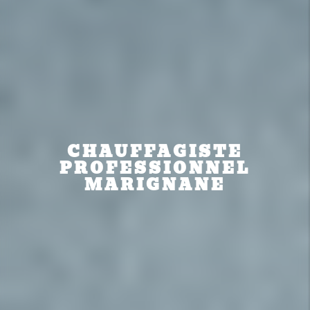
CHAUFFAGISTE
PROFESSIONNEL
MARIGNANE