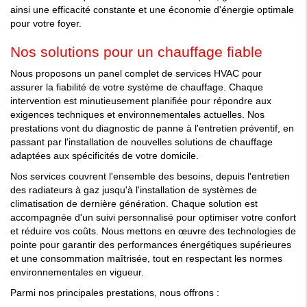
ainsi une efficacité constante et une économie d'énergie optimale
pour votre foyer.
Nos solutions pour un chauffage fiable
Nous proposons un panel complet de services HVAC pour
assurer la fiabilité de votre système de chauffage. Chaque
intervention est minutieusement planifiée pour répondre aux
exigences techniques et environnementales actuelles. Nos
prestations vont du diagnostic de panne à l'entretien préventif, en
passant par l'installation de nouvelles solutions de chauffage
adaptées aux spécificités de votre domicile.
Nos services couvrent l'ensemble des besoins, depuis l'entretien
des radiateurs à gaz jusqu'à l'installation de systèmes de
climatisation de dernière génération. Chaque solution est
accompagnée d'un suivi personnalisé pour optimiser votre confort
et réduire vos coûts. Nous mettons en œuvre des technologies de
pointe pour garantir des performances énergétiques supérieures
et une consommation maîtrisée, tout en respectant les normes
environnementales en vigueur.
Parmi nos principales prestations, nous offrons :