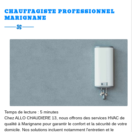
CHAUFFAGISTE PROFESSIONNEL
MARIGNANE
Temps de lecture : 5 minutes
Chez ALLO CHAUDIERE 13, nous offrons des services HVAC de
qualité à Marignane pour garantir le confort et la sécurité de votre
domicile. Nos solutions incluent notamment l'entretien et le