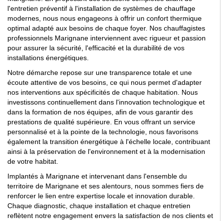
l'entretien préventif à l'installation de systèmes de chauffage
modernes, nous nous engageons à offrir un confort thermique
optimal adapté aux besoins de chaque foyer. Nos chauffagistes
professionnels Marignane interviennent avec rigueur et passion
pour assurer la sécurité, l'efficacité et la durabilité de vos
installations énergétiques.
Notre démarche repose sur une transparence totale et une
écoute attentive de vos besoins, ce qui nous permet d'adapter
nos interventions aux spécificités de chaque habitation. Nous
investissons continuellement dans l'innovation technologique et
dans la formation de nos équipes, afin de vous garantir des
prestations de qualité supérieure. En vous offrant un service
personnalisé et à la pointe de la technologie, nous favorisons
également la transition énergétique à l'échelle locale, contribuant
ainsi à la préservation de l'environnement et à la modernisation
de votre habitat.
Implantés à Marignane et intervenant dans l'ensemble du
territoire de Marignane et ses alentours, nous sommes fiers de
renforcer le lien entre expertise locale et innovation durable.
Chaque diagnostic, chaque installation et chaque entretien
reflètent notre engagement envers la satisfaction de nos clients et