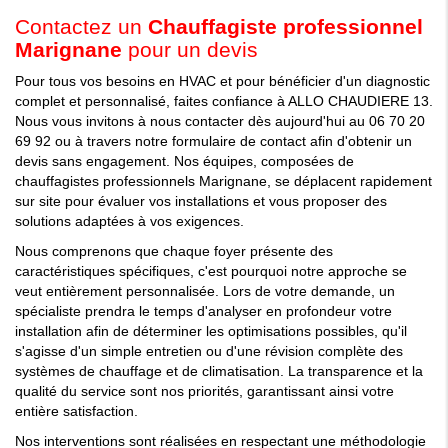
Contactez un
Chauffagiste professionnel
Marignane
pour un devis
Pour tous vos besoins en HVAC et pour bénéficier d'un diagnostic
complet et personnalisé, faites confiance à ALLO CHAUDIERE 13.
Nous vous invitons à nous contacter dès aujourd'hui au 06 70 20
69 92 ou à travers notre formulaire de contact afin d'obtenir un
devis sans engagement. Nos équipes, composées de
chauffagistes professionnels Marignane, se déplacent rapidement
sur site pour évaluer vos installations et vous proposer des
solutions adaptées à vos exigences.
Nous comprenons que chaque foyer présente des
caractéristiques spécifiques, c'est pourquoi notre approche se
veut entièrement personnalisée. Lors de votre demande, un
spécialiste prendra le temps d'analyser en profondeur votre
installation afin de déterminer les optimisations possibles, qu'il
s'agisse d'un simple entretien ou d'une révision complète des
systèmes de chauffage et de climatisation. La transparence et la
qualité du service sont nos priorités, garantissant ainsi votre
entière satisfaction.
Nos interventions sont réalisées en respectant une méthodologie