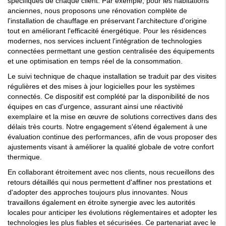
spécifiques de chaque client. Par exemple, pour les habitations
anciennes, nous proposons une rénovation complète de
l'installation de chauffage en préservant l'architecture d'origine
tout en améliorant l'efficacité énergétique. Pour les résidences
modernes, nos services incluent l'intégration de technologies
connectées permettant une gestion centralisée des équipements
et une optimisation en temps réel de la consommation.
Le suivi technique de chaque installation se traduit par des visites
régulières et des mises à jour logicielles pour les systèmes
connectés. Ce dispositif est complété par la disponibilité de nos
équipes en cas d'urgence, assurant ainsi une réactivité
exemplaire et la mise en œuvre de solutions correctives dans des
délais très courts. Notre engagement s'étend également à une
évaluation continue des performances, afin de vous proposer des
ajustements visant à améliorer la qualité globale de votre confort
thermique.
En collaborant étroitement avec nos clients, nous recueillons des
retours détaillés qui nous permettent d'affiner nos prestations et
d'adopter des approches toujours plus innovantes. Nous
travaillons également en étroite synergie avec les autorités
locales pour anticiper les évolutions réglementaires et adopter les
technologies les plus fiables et sécurisées. Ce partenariat avec le