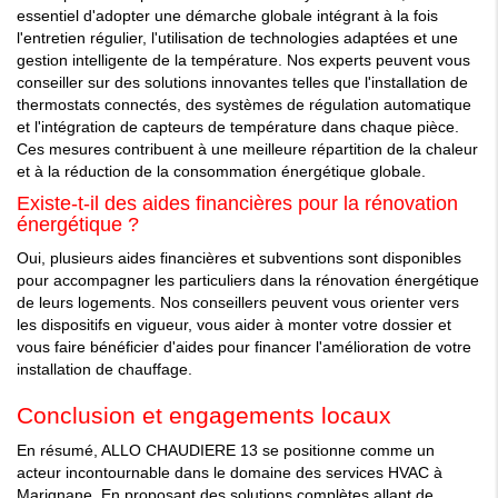
essentiel d'adopter une démarche globale intégrant à la fois
l'entretien régulier, l'utilisation de technologies adaptées et une
gestion intelligente de la température. Nos experts peuvent vous
conseiller sur des solutions innovantes telles que l'installation de
thermostats connectés, des systèmes de régulation automatique
et l'intégration de capteurs de température dans chaque pièce.
Ces mesures contribuent à une meilleure répartition de la chaleur
et à la réduction de la consommation énergétique globale.
Existe-t-il des aides financières pour la rénovation
énergétique ?
Oui, plusieurs aides financières et subventions sont disponibles
pour accompagner les particuliers dans la rénovation énergétique
de leurs logements. Nos conseillers peuvent vous orienter vers
les dispositifs en vigueur, vous aider à monter votre dossier et
vous faire bénéficier d'aides pour financer l'amélioration de votre
installation de chauffage.
Conclusion et engagements locaux
En résumé, ALLO CHAUDIERE 13 se positionne comme un
acteur incontournable dans le domaine des services HVAC à
Marignane. En proposant des solutions complètes allant de