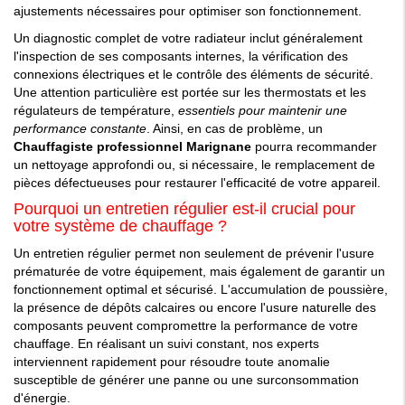
ajustements nécessaires pour optimiser son fonctionnement.
Un diagnostic complet de votre radiateur inclut généralement
l'inspection de ses composants internes, la vérification des
connexions électriques et le contrôle des éléments de sécurité.
Une attention particulière est portée sur les thermostats et les
régulateurs de température,
essentiels pour maintenir une
performance constante
. Ainsi, en cas de problème, un
Chauffagiste professionnel Marignane
pourra recommander
un nettoyage approfondi ou, si nécessaire, le remplacement de
pièces défectueuses pour restaurer l'efficacité de votre appareil.
Pourquoi un entretien régulier est-il crucial pour
votre système de chauffage ?
Un entretien régulier permet non seulement de prévenir l'usure
prématurée de votre équipement, mais également de garantir un
fonctionnement optimal et sécurisé. L'accumulation de poussière,
la présence de dépôts calcaires ou encore l'usure naturelle des
composants peuvent compromettre la performance de votre
chauffage. En réalisant un suivi constant, nos experts
interviennent rapidement pour résoudre toute anomalie
susceptible de générer une panne ou une surconsommation
d'énergie.