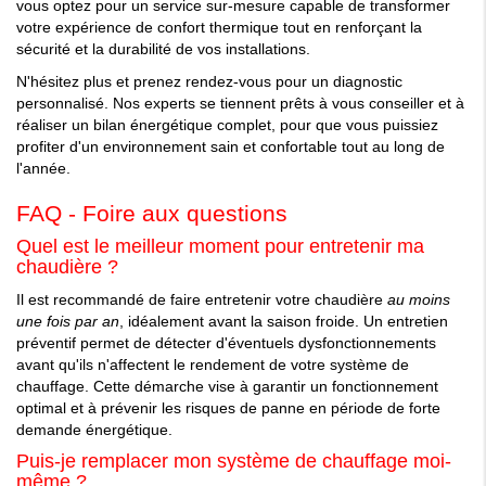
vous optez pour un service sur-mesure capable de transformer
votre expérience de confort thermique tout en renforçant la
sécurité et la durabilité de vos installations.
N'hésitez plus et prenez rendez-vous pour un diagnostic
personnalisé. Nos experts se tiennent prêts à vous conseiller et à
réaliser un bilan énergétique complet, pour que vous puissiez
profiter d'un environnement sain et confortable tout au long de
l'année.
FAQ - Foire aux questions
Quel est le meilleur moment pour entretenir ma
chaudière ?
Il est recommandé de faire entretenir votre chaudière
au moins
une fois par an
, idéalement avant la saison froide. Un entretien
préventif permet de détecter d'éventuels dysfonctionnements
avant qu'ils n'affectent le rendement de votre système de
chauffage. Cette démarche vise à garantir un fonctionnement
optimal et à prévenir les risques de panne en période de forte
demande énergétique.
Puis-je remplacer mon système de chauffage moi-
même ?